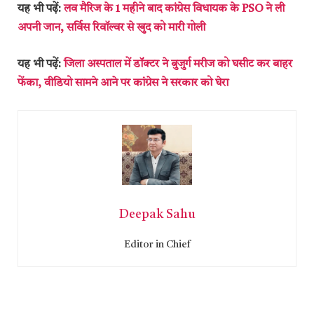
यह भी पढ़ें:
लव मैरिज के 1 महीने बाद कांग्रेस विधायक के PSO ने ली
अपनी जान, सर्विस रिवॉल्वर से खुद को मारी गोली
यह भी पढ़ें:
जिला अस्पताल में डॉक्टर ने बुजुर्ग मरीज को घसीट कर बाहर
फेंका, वीडियो सामने आने पर कांग्रेस ने सरकार को घेरा
Deepak Sahu
Editor in Chief