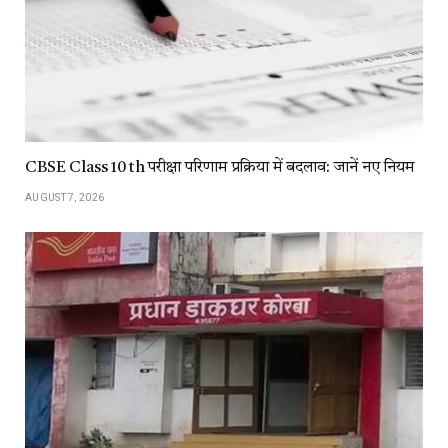
CBSE Class 10 th परीक्षा परिणाम प्रक्रिया में बदलाव: जानें नए नियम
AUGUST 7, 2026