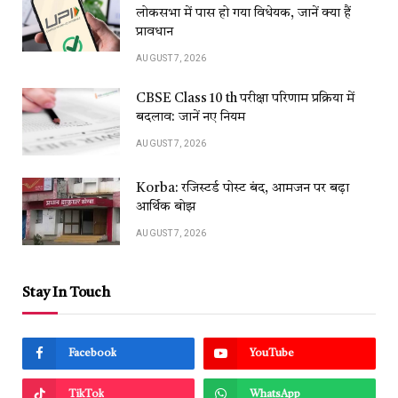
लोकसभा में पास हो गया विधेयक, जानें क्या हैं
प्रावधान
AUGUST 7, 2026
CBSE Class 10 th परीक्षा परिणाम प्रक्रिया में
बदलाव: जानें नए नियम
AUGUST 7, 2026
Korba: रजिस्टर्ड पोस्ट बंद, आमजन पर बढ़ा
आर्थिक बोझ
AUGUST 7, 2026
Stay In Touch
Facebook
YouTube
TikTok
WhatsApp