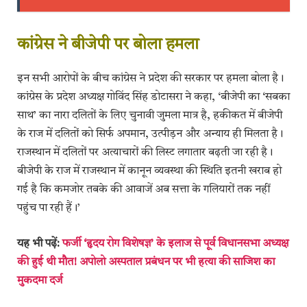
कांग्रेस ने बीजेपी पर बोला हमला
इन सभी आरोपों के बीच कांग्रेस ने प्रदेश की सरकार पर हमला बोला है।
कांग्रेस के प्रदेश अध्यक्ष गोविंद सिंह डोटासरा ने कहा, ‘बीजेपी का ‘सबका
साथ’ का नारा दलितों के लिए चुनावी जुमला मात्र है, हकीकत में बीजेपी
के राज में दलितों को सिर्फ अपमान, उत्पीड़न और अन्याय ही मिलता है।
राजस्थान में दलितों पर अत्याचारों की लिस्ट लगातार बढ़ती जा रही है।
बीजेपी के राज में राजस्थान में कानून व्यवस्था की स्थिति इतनी खराब हो
गई है कि कमजोर तबके की आवाजें अब सत्ता के गलियारों तक नहीं
पहुंच पा रही हैं।’
यह भी पढ़ें:
फर्जी ‘हृदय रोग विशेषज्ञ’ के इलाज से पूर्व विधानसभा अध्यक्ष
की हुई थी मौत! अपोलो अस्पताल प्रबंधन पर भी हत्या की साजिश का
मुकदमा दर्ज