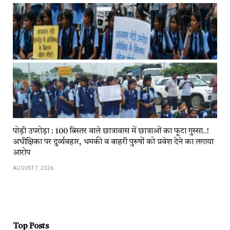
पोड़ी उपरोड़ा : 100 बिस्तर वाले छात्रावास में छात्राओं का फूटा गुस्सा..!
अधीक्षिका पर दुर्व्यवहार, धमकी व बाहरी पुरुषों को प्रवेश देने का लगाया
आरोप
AUGUST 7, 2026
Top Posts