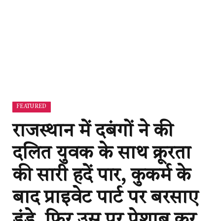
FEATURED
राजस्थान में दबंगों ने की
दलित युवक के साथ क्रूरता
की सारी हदें पार, कुकर्म के
बाद प्राइवेट पार्ट पर बरसाए
डंडे, फिर उस पर पेशाब कर