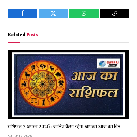
Facebook
Twitter
WhatsApp
Copy
Link
Related
Posts
राशिफल 7 अगस्त 2026 : जानिए कैसा रहेगा आपका आज का दिन
AUGUST 7, 2026