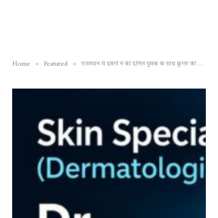
»
»
Home
Featured
राजस्थान में दबंगों ने की दलित युवक के साथ क्रूरता की सारी हदें पार, कुकर्म के बाद प्राइवेट पार्ट पर बरसाए डंडे, फिर उस पर पेशाब कर बनाया वीडियो, कांग्रेस ने BJP सरकार पर बोला हमला