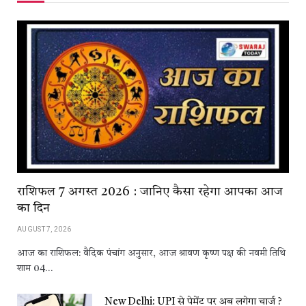
राशिफल 7 अगस्त 2026 : जानिए कैसा रहेगा आपका आज
का दिन
AUGUST 7, 2026
आज का राशिफल: वैदिक पंचांग अनुसार, आज श्रावण कृष्ण पक्ष की नवमी तिथि
शाम 04…
New Delhi: UPI से पेमेंट पर अब लगेगा चार्ज ?