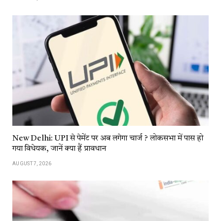
New Delhi: UPI से पेमेंट पर अब लगेगा चार्ज ? लोकसभा में पास हो
गया विधेयक, जानें क्या हैं प्रावधान
AUGUST 7, 2026