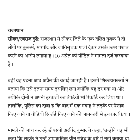
राजस्थान
सीकर/स्वराज टुडे:
राजस्थान में सीकर जिले के एक दलित युवक ने दो
लोगों पर कुकर्म, मारपीट और जातिसूचक गाली देकर उसके ऊपर पेशाब
करने का आरोप लगाया है। 16 अप्रैल को पीड़ित ने मामला दर्ज करवाया
है।
वहीं यह घटना आठ अप्रैल की बताई जा रही है। इसमें शिकायतकर्ता ने
बताया कि उसे इतना समय इसलिए लगा क्योंकि वह डर गया था और
क्योंकि दोनों ने अपनी हरकतों का वीडियो भी रिकॉर्ड कर लिया था।
हालांकि, पुलिस का दावा है कि बाद में एक गवाह ने लड़के पर पेशाब
किए जाने या वीडियो रिकॉर्ड किए जाने की जानकारी से इनकार किया।
मामले की जांच कर रहे डीएसपी अरविंद कुमार ने कहा, ‘उन्होंने यह भी
कहा कि लड़के ने उन्हें अप्राकृतिक यौन संबंध के बारे में नहीं बताया था,