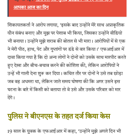
आपका आज का दिन
शिकायतकर्ता ने आरोप लगाया, ‘इसके बाद उन्होंने मेरे साथ अप्राकृतिक
यौन संबंध बनाए और मुझ पर पेशाब भी किया, जिसका उन्होंने वीडियो
भी बनाया। उन्होंने मुझे शराब की बोतल से भी मारा। आरोपियों में से एक
ने मेरी पीठ, हाथ, पेट और गुप्तांगों पर डंडे से वार किया।’ एफआईआर में
दावा किया गया है कि दो अन्य लोगों ने दोनों को उसके साथ मारपीट करते
हुए देखा और बीच-बचाव करने की कोशिश की, लेकिन आरोपियों ने
उन्हें भी गाली देना शुरू कर दिया। कथित तौर पर दोनों ने उसे तब छोड़ा
जब वह अधमरा था, लेकिन जाते समय घोषणा की कि अगर उसने इस
घटना के बारे में किसी को बताया तो वे उसे और उसके परिवार को मार
देंगे।
पुलिस ने बीएनएस के तहत दर्ज किया केस
19 साल के युवक के एफआईआर में कहा, ‘उन्होंने मुझे अगले दिन भी