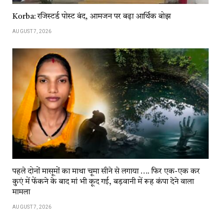
Korba: रजिस्टर्ड पोस्ट बंद, आमजन पर बढ़ा आर्थिक बोझ
AUGUST 7, 2026
पहले दोनों मासूमों का माथा चूमा सीने से लगाया …. फिर एक-एक कर
कुएं में फेंकने के बाद मां भी कूद गई, बड़वानी में रूह कंपा देने वाला
मामला
AUGUST 7, 2026