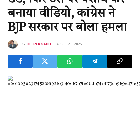
बनाया वीडियो, कांग्रेस ने
BJP सरकार पर बोला हमला
BY
DEEPAK SAHU
APRIL 21, 2025