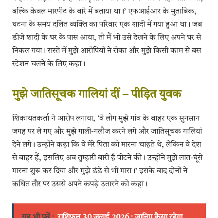
बल्कि केवल मारपीट के बारे में बताया था।’ एफआईआर के मुताबिक,
घटना के समय दलित व्यक्ति का परिवार एक शादी में गया हुआ था। जब
डीजे शादी के घर के पास आया, तो मैं भी उसे देखने के लिए अपने घर से
निकल गया। रास्ते में मुझे आरोपियों ने रोका और मुझे किसी काम से बस
स्टेशन चलने के लिए कहा।
मुझे जातिसूचक गालियां दीं – पीड़ित युवक
शिकायतकर्ता ने आरोप लगाया, ‘वे लोग मुझे गांव के बाहर एक सुनसान
जगह पर ले गए और मुझे गाली-गलौज करने लगे और जातिसूचक गालियां
देने लगे। उन्होंने कहा कि वे मेरे पिता को मारना चाहते थे, लेकिन वे देश
से बाहर हैं, इसलिए अब तुम्हारी बारी है पीटने की। उन्होंने मुझे लात-घूंसे
मारना शुरू कर दिया और मुझे डंडे से भी मारा।’ इसके बाद दोनों ने
कथित तौर पर उससे अपने कपड़े उतारने को कहा।
यह भी पढ़ें :
राशिफल 30 जुलाई 2026 : जानिए कैसा रहेगा