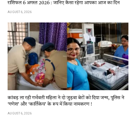
राशिफल 6 अगस्त 2026 : जानिए कैसा रहेगा आपका आज का दिन
AUGUST 6, 2026
कांवड़​​ ला​​ रही​​ गर्भवती महिला ने दो जुड़वा बेटों को दिया जन्म, पुलिस ने
‘गणेश’ और ‘कार्तिकेय’ के रूप में किया नामकरण !
AUGUST 6, 2026