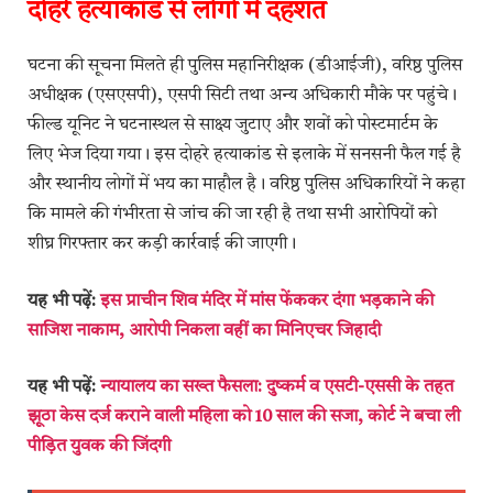
दोहरे हत्याकांड से लोगों में दहशत
घटना की सूचना मिलते ही पुलिस महानिरीक्षक (डीआईजी), वरिष्ठ पुलिस
अधीक्षक (एसएसपी), एसपी सिटी तथा अन्य अधिकारी मौके पर पहुंचे।
फील्ड यूनिट ने घटनास्थल से साक्ष्य जुटाए और शवों को पोस्टमार्टम के
लिए भेज दिया गया। इस दोहरे हत्याकांड से इलाके में सनसनी फैल गई है
और स्थानीय लोगों में भय का माहौल है। वरिष्ठ पुलिस अधिकारियों ने कहा
कि मामले की गंभीरता से जांच की जा रही है तथा सभी आरोपियों को
शीघ्र गिरफ्तार कर कड़ी कार्रवाई की जाएगी।
यह भी पढ़ें:
इस प्राचीन शिव मंदिर में मांस फेंककर दंगा भड़काने की
साजिश नाकाम, आरोपी निकला वहीं का मिनिएचर जिहादी
यह भी पढ़ें:
न्यायालय का सख्त फैसला: दुष्कर्म व एसटी-एससी के तहत
झूठा केस दर्ज कराने वाली महिला को 10 साल की सजा, कोर्ट ने बचा ली
पीड़ित युवक की जिंदगी