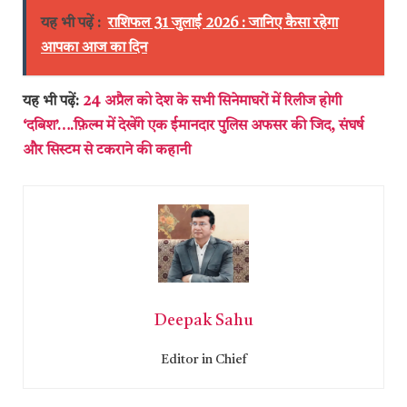
यह भी पढ़ें :
राशिफल 31 जुलाई 2026 : जानिए कैसा रहेगा
आपका आज का दिन
यह भी पढ़ें:
24 अप्रैल को देश के सभी सिनेमाघरों में रिलीज होगी
‘दबिश’….फ़िल्म में देखेंगे एक ईमानदार पुलिस अफसर की जिद, संघर्ष
और सिस्टम से टकराने की कहानी
Deepak Sahu
Editor in Chief