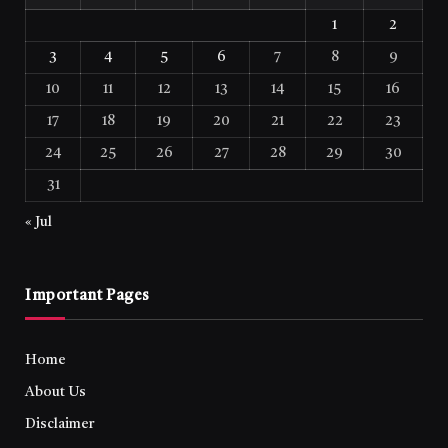
1
2
3
4
5
6
7
8
9
10
11
12
13
14
15
16
17
18
19
20
21
22
23
24
25
26
27
28
29
30
31
« Jul
Important Pages
Home
About Us
Disclaimer