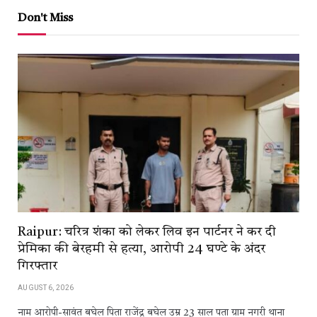
Don't Miss
Raipur: चरित्र शंका को लेकर लिव इन पार्टनर ने कर दी
प्रेमिका की बेरहमी से हत्या, आरोपी 24 घण्टे के अंदर
गिरफ्तार
AUGUST 6, 2026
नाम आरोपी-सावंत बघेल पिता राजेंद्र बघेल उम्र 23 साल पता ग्राम नगरी थाना