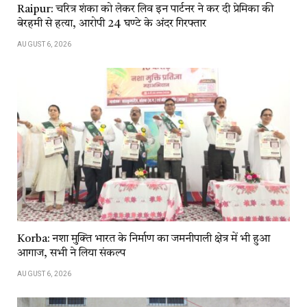
Raipur: चरित्र शंका को लेकर लिव इन पार्टनर ने कर दी प्रेमिका की
बेरहमी से हत्या, आरोपी 24 घण्टे के अंदर गिरफ्तार
AUGUST 6, 2026
Korba: नशा मुक्ति भारत के निर्माण का जमनीपाली क्षेत्र में भी हुआ
आगाज, सभी ने लिया संकल्प
AUGUST 6, 2026