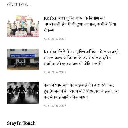
कोंडागाव हाल…
Korba: नशा मुक्ति भारत के निर्माण का
जमनीपाली क्षेत्र में भी हुआ आगाज, सभी ने लिया
संकल्प
AUGUST 6, 2026
Korba: जिले में नशामुक्ति अभियान में लापरवाही,
समाज कल्याण विभाग के उप संचालक हरीश
सक्सेना को कारण बताओ नोटिस जारी
AUGUST 6, 2026
कनकी धाम मार्ग पर बाइकर्स गैंग द्वारा स्टंट कर
हुड़दंग मचाने के आरोप में 7 गिरफ्तार, बाइक जब्त
कर मंगवाई सार्वजनिक माफी
AUGUST 6, 2026
Stay In Touch