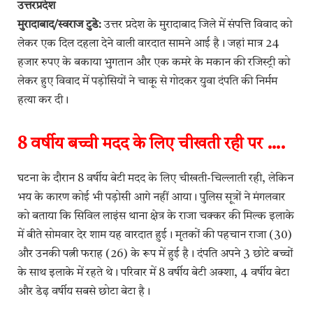
उत्तरप्रदेश
मुरादाबाद/स्वराज टुडे:
उत्तर प्रदेश के मुरादाबाद जिले में संपत्ति विवाद को
लेकर एक दिल दहला देने वाली वारदात सामने आई है। जहां मात्र 24
हजार रुपए के बकाया भुगतान और एक कमरे के मकान की रजिस्ट्री को
लेकर हुए विवाद में पड़ोसियों ने चाकू से गोदकर युवा दंपति की निर्मम
हत्या कर दी।
8 वर्षीय बच्ची मदद के लिए चीखती रही पर ….
घटना के दौरान 8 वर्षीय बेटी मदद के लिए चीखती-चिल्लाती रही, लेकिन
भय के कारण कोई भी पड़ोसी आगे नहीं आया। पुलिस सूत्रों ने मंगलवार
को बताया कि सिविल लाइंस थाना क्षेत्र के राजा चक्कर की मिल्क इलाके
में बीते सोमवार देर शाम यह वारदात हुई। मृतकों की पहचान राजा (30)
और उनकी पत्नी फराह (26) के रूप में हुई है। दंपति अपने 3 छोटे बच्चों
के साथ इलाके में रहते थे। परिवार में 8 वर्षीय बेटी अक्शा, 4 वर्षीय बेटा
और डेढ़ वर्षीय सबसे छोटा बेटा है।