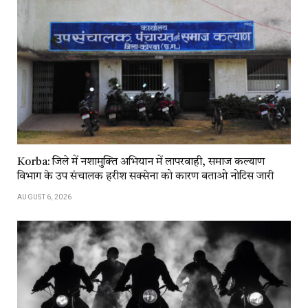
Korba: जिले में नशामुक्ति अभियान में लापरवाही, समाज कल्याण
विभाग के उप संचालक हरीश सक्सेना को कारण बताओ नोटिस जारी
AUGUST 6, 2026