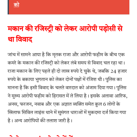
को
मकान की रजिस्ट्री को लेकर आरोपी पड़ोसी से
था विवाद
जांच में सामने आया है कि मृतक राजा और आरोपी फहीम के बीच एक
कमरे के मकान की रजिस्ट्री को लेकर लंबे समय से विवाद चल रहा था।
राजा मकान के लिए पहले ही दो लाख रुपये दे चुके थे, जबकि 24 हजार
रुपये के बकाया भुगतान को लेकर दोनों पक्षों में रंजिश थी। पुलिस का
मानना है कि इसी विवाद के चलते वारदात को अंजाम दिया गया। पुलिस
ने मुख्य आरोपी फहीम को हिरासत में ले लिया है। इसके अलावा आरिफ,
अनस, फरजन, नवाब और एक अज्ञात व्यक्ति समेत कुल 6 लोगों के
खिलाफ सिविल लाइंस थाने में सुसंगत धाराओं में मुकदमा दर्ज किया गया
है। अन्य आरोपियों की तलाश जारी है।