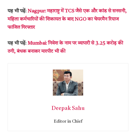
यह भी पढ़ें:
Nagpur: महाराष्ट्र में TCS जैसे एक और कांड से सनसनी,
महिला कर्मचारियों की शिकायत के बाद NGO का चेयरमैन रियाज
फाजिल गिरफ्तार
यह भी पढ़ें:
Mumbai: निवेश के नाम पर व्यापारी से 3.25 करोड़ की
ठगी, बंधक बनाकर मारपीट भी की
Deepak Sahu
Editor in Chief