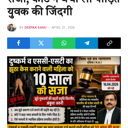
युवक की जिंदगी
BY
DEEPAK SAHU
APRIL 21, 2026