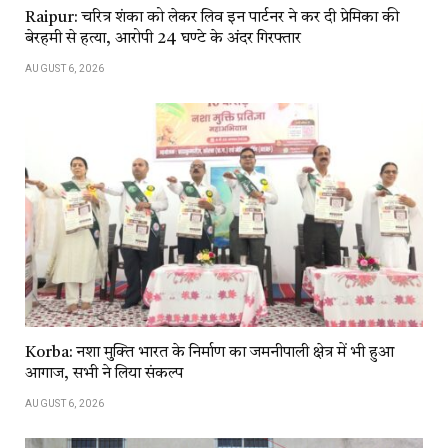
Raipur: चरित्र शंका को लेकर लिव इन पार्टनर ने कर दी प्रेमिका की
बेरहमी से हत्या, आरोपी 24 घण्टे के अंदर गिरफ्तार
AUGUST 6, 2026
Korba: नशा मुक्ति भारत के निर्माण का जमनीपाली क्षेत्र में भी हुआ
आगाज, सभी ने लिया संकल्प
AUGUST 6, 2026