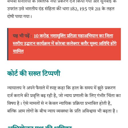
वैभवी सनोरिया के खिलाफ नया प्रकरण दर्ज किया गया और सुनवाई के
उपरांत उसे भारतीय दंड संहिता की धारा 182, 195 एवं 211 के तहत
दोषी पाया गया।
यह भी पढ़ें :
10 करोड नशामुक्ति प्रतिज्ञा महाअभियान का जिला
स्तरीय उ‌द्घाटन कार्यक्रम में कोरबा कलेक्टर बतौर मुख्य अतिथि होंगे
शामिल
कोर्ट की सख्त टिप्पणी
न्यायालय ने अपने फैसले में स्पष्ट कहा कि हाल के समय में झूठे प्रकरण
दर्ज कराने की प्रवृत्ति बढ़ रही है, जो न्याय प्रणाली के लिए गंभीर चिंता का
विषय है। ऐसे मामलों से न केवल न्यायिक प्रक्रिया प्रभावित होती है,
बल्कि आम लोगों के बीच न्याय व्यवस्था के प्रति अविश्वास भी बढ़ता है।