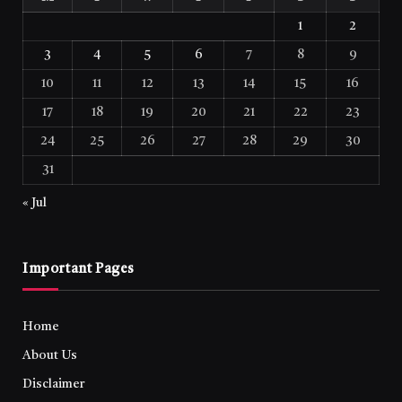
1
2
3
4
5
6
7
8
9
10
11
12
13
14
15
16
17
18
19
20
21
22
23
24
25
26
27
28
29
30
31
« Jul
Important Pages
Home
About Us
Disclaimer