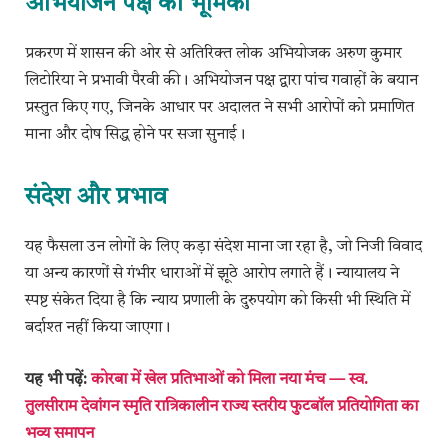
अभियोजन पक्ष की भूमिका
प्रकरण में शासन की ओर से अतिरिक्त लोक अभियोजक अरुण कुमार
लिटोरिया ने प्रभावी पैरवी की। अभियोजन पक्ष द्वारा पांच गवाहों के बयान
प्रस्तुत किए गए, जिनके आधार पर अदालत ने सभी आरोपों को प्रमाणित
माना और दोष सिद्ध होने पर सजा सुनाई।
संदेश और प्रभाव
यह फैसला उन लोगों के लिए कड़ा संदेश माना जा रहा है, जो निजी विवाद
या अन्य कारणों से गंभीर धाराओं में झूठे आरोप लगाते हैं। न्यायालय ने
स्पष्ट संकेत दिया है कि न्याय प्रणाली के दुरुपयोग को किसी भी स्थिति में
बर्दाश्त नहीं किया जाएगा।
यह भी पढ़ें:
कोरबा में खेल प्रतिभाओं को मिला नया मंच — स्व.
तुलसीराम देवांगन स्मृति रात्रिकालीन राज्य स्तरीय फुटबॉल प्रतियोगिता का
भव्य समापन