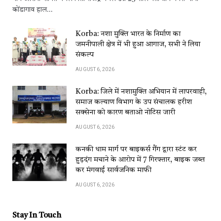
कोंडागाव हाल…
Korba: नशा मुक्ति भारत के निर्माण का
जमनीपाली क्षेत्र में भी हुआ आगाज, सभी ने लिया
संकल्प
AUGUST 6, 2026
Korba: जिले में नशामुक्ति अभियान में लापरवाही,
समाज कल्याण विभाग के उप संचालक हरीश
सक्सेना को कारण बताओ नोटिस जारी
AUGUST 6, 2026
कनकी धाम मार्ग पर बाइकर्स गैंग द्वारा स्टंट कर
हुड़दंग मचाने के आरोप में 7 गिरफ्तार, बाइक जब्त
कर मंगवाई सार्वजनिक माफी
AUGUST 6, 2026
Stay In Touch