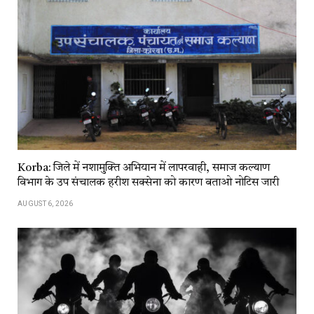
Korba: जिले में नशामुक्ति अभियान में लापरवाही, समाज कल्याण
विभाग के उप संचालक हरीश सक्सेना को कारण बताओ नोटिस जारी
AUGUST 6, 2026