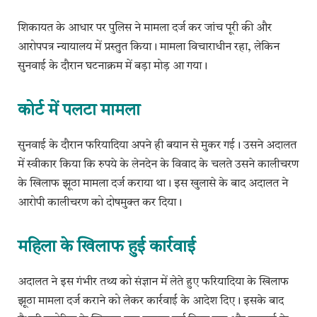
शिकायत के आधार पर पुलिस ने मामला दर्ज कर जांच पूरी की और
आरोपपत्र न्यायालय में प्रस्तुत किया। मामला विचाराधीन रहा, लेकिन
सुनवाई के दौरान घटनाक्रम में बड़ा मोड़ आ गया।
कोर्ट में पलटा मामला
सुनवाई के दौरान फरियादिया अपने ही बयान से मुकर गई। उसने अदालत
में स्वीकार किया कि रुपये के लेनदेन के विवाद के चलते उसने कालीचरण
के खिलाफ झूठा मामला दर्ज कराया था। इस खुलासे के बाद अदालत ने
आरोपी कालीचरण को दोषमुक्त कर दिया।
महिला के खिलाफ हुई कार्रवाई
अदालत ने इस गंभीर तथ्य को संज्ञान में लेते हुए फरियादिया के खिलाफ
झूठा मामला दर्ज कराने को लेकर कार्रवाई के आदेश दिए। इसके बाद