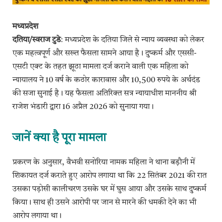
मध्यप्रदेश
दतिया/स्वराज टुडे
: मध्यप्रदेश के दतिया जिले से न्याय व्यवस्था को लेकर
एक महत्वपूर्ण और सख्त फैसला सामने आया है। दुष्कर्म और एससी-
एसटी एक्ट के तहत झूठा मामला दर्ज कराने वाली एक महिला को
न्यायालय ने 10 वर्ष के कठोर कारावास और 10,500 रुपये के अर्थदंड
की सजा सुनाई है। यह फैसला अतिरिक्त सत्र न्यायाधीश माननीय श्री
राजेश भंडारी द्वारा 16 अप्रैल 2026 को सुनाया गया।
जानें क्या है पूरा मामला
प्रकरण के अनुसार, वैभवी सनोरिया नामक महिला ने थाना बड़ौनी में
शिकायत दर्ज कराते हुए आरोप लगाया था कि 22 सितंबर 2021 की रात
उसका पड़ोसी कालीचरण उसके घर में घुस आया और उसके साथ दुष्कर्म
किया। साथ ही उसने आरोपी पर जान से मारने की धमकी देने का भी
आरोप लगाया था।