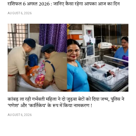
राशिफल 6 अगस्त 2026 : जानिए कैसा रहेगा आपका आज का दिन
AUGUST 6, 2026
कांवड़​​ ला​​ रही​​ गर्भवती महिला ने दो जुड़वा बेटों को दिया जन्म, पुलिस ने
‘गणेश’ और ‘कार्तिकेय’ के रूप में किया नामकरण !
AUGUST 6, 2026