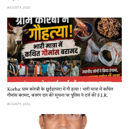
AUGUST 9, 2026
Korba: ग्राम कोरबी के छुईहापारा में गौ हत्या ! भारी मात्रा में कथित
गौमांस बरामद, बजरंग दल की सूचना पर पुलिस ने दर्ज की F.I.R.
AUGUST 9, 2026