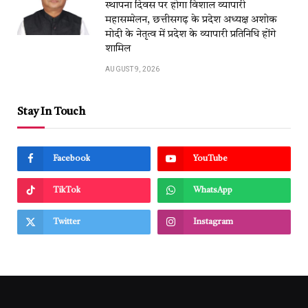
स्थापना दिवस पर होगा विशाल व्यापारी
महासम्मेलन, छत्तीसगढ़ के प्रदेश अध्यक्ष अशोक
मोदी के नेतृत्व में प्रदेश के व्यापारी प्रतिनिधि होंगे
शामिल
AUGUST 9, 2026
Stay In Touch
Facebook
YouTube
TikTok
WhatsApp
Twitter
Instagram