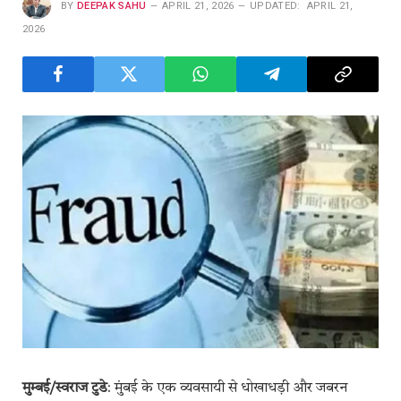
BY
DEEPAK SAHU
APRIL 21, 2026
UPDATED:
APRIL 21,
2026
मुम्बई/स्वराज टुडे
: मुंबई के एक व्यवसायी से धोखाधड़ी और जबरन