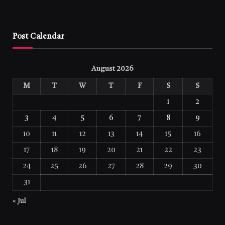
Post Calendar
August 2026
M
T
W
T
F
S
S
1
2
3
4
5
6
7
8
9
10
11
12
13
14
15
16
17
18
19
20
21
22
23
24
25
26
27
28
29
30
31
« Jul