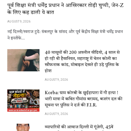
पू्र्व शिक्षा मंत्री धर्मेंद्र प्रधान ने आखिरकार तोड़ी चुप्पी, जेन-Z
के लिए कह डाली ये बात
AUGUST 9, 2026
नई दिल्ली/स्वराज टुडे: संबलपुर के सांसद और पूर्व केंद्रीय शिक्षा मंत्री धर्मेंद्र प्रधान
ने इस्तीफे…
40 मासूमों की 200 अश्लील वीडियो, 4 साल से
हो रही थी हैवानियत, महाराष्ट्र में चेतन कोली का
खौफनाक कांड, मोबाइल देखते ही उड़े पुलिस के
होश
AUGUST 9, 2026
Korba: ग्राम कोरबी के छुईहापारा में गौ हत्या !
भारी मात्रा में कथित गौमांस बरामद, बजरंग दल की
सूचना पर पुलिस ने दर्ज की F.I.R.
AUGUST 9, 2026
व्यापारियों की आवाज दिल्ली में गूंजेगी, 45वें