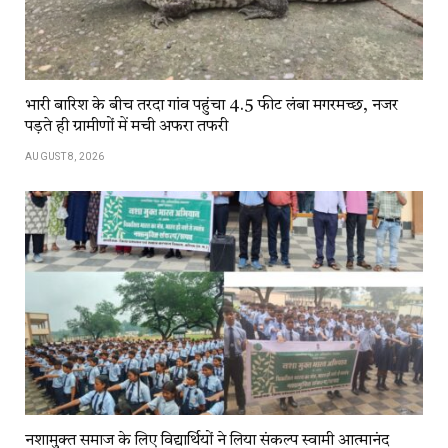
भारी बारिश के बीच तरदा गांव पहुंचा 4.5 फीट लंबा मगरमच्छ, नजर
पड़ते ही ग्रामीणों में मची अफरा तफरी
AUGUST 8, 2026
नशामुक्त समाज के लिए विद्यार्थियों ने लिया संकल्प स्वामी आत्मानंद