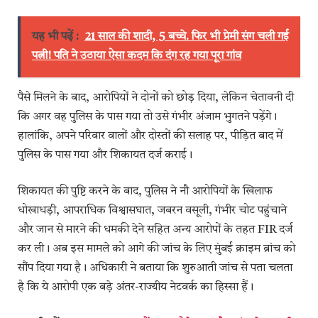
यह भी पढ़ें :
21 साल की शादी, 5 बच्चे. फिर भी प्रेमी संग चली गई
पत्नी! पति ने उठाया ऐसा कदम कि दंग रह गया पूरा गांव
पैसे मिलने के बाद, आरोपियों ने दोनों को छोड़ दिया, लेकिन चेतावनी दी
कि अगर वह पुलिस के पास गया तो उसे गंभीर अंजाम भुगतने पड़ेंगे।
हालांकि, अपने परिवार वालों और दोस्तों की सलाह पर, पीड़ित बाद में
पुलिस के पास गया और शिकायत दर्ज कराई।
शिकायत की पुष्टि करने के बाद, पुलिस ने नौ आरोपियों के खिलाफ
धोखाधड़ी, आपराधिक विश्वासघात, जबरन वसूली, गंभीर चोट पहुंचाने
और जान से मारने की धमकी देने सहित अन्य आरोपों के तहत FIR दर्ज
कर ली। अब इस मामले को आगे की जांच के लिए मुंबई क्राइम ब्रांच को
सौंप दिया गया है। अधिकारी ने बताया कि शुरुआती जांच से पता चलता
है कि ये आरोपी एक बड़े अंतर-राज्यीय नेटवर्क का हिस्सा हैं।