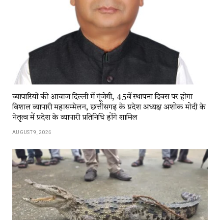
व्यापारियों की आवाज दिल्ली में गूंजेगी, 45वें स्थापना दिवस पर होगा
विशाल व्यापारी महासम्मेलन, छत्तीसगढ़ के प्रदेश अध्यक्ष अशोक मोदी के
नेतृत्व में प्रदेश के व्यापारी प्रतिनिधि होंगे शामिल
AUGUST 9, 2026