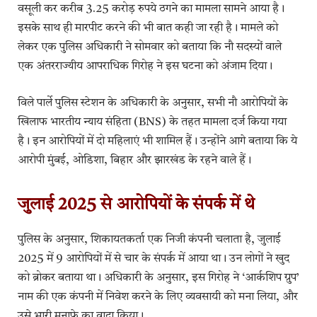
वसूली कर करीब 3.25 करोड़ रुपये ठगने का मामला सामने आया है।
इसके साथ ही मारपीट करने की भी बात कही जा रही है। मामले को
लेकर एक पुलिस अधिकारी ने सोमवार को बताया कि नौ सदस्यों वाले
एक अंतरराज्यीय आपराधिक गिरोह ने इस घटना को अंजाम दिया।
विले पार्ले पुलिस स्टेशन के अधिकारी के अनुसार, सभी नौ आरोपियों के
खिलाफ भारतीय न्याय संहिता (BNS) के तहत मामला दर्ज किया गया
है। इन आरोपियों में दो महिलाएं भी शामिल हैं। उन्होंने आगे बताया कि ये
आरोपी मुंबई, ओडिशा, बिहार और झारखंड के रहने वाले हैं।
जुलाई 2025 से आरोपियों के संपर्क में थे
पुलिस के अनुसार, शिकायतकर्ता एक निजी कंपनी चलाता है, जुलाई
2025 में 9 आरोपियों में से चार के संपर्क में आया था। उन लोगों ने खुद
को ब्रोकर बताया था। अधिकारी के अनुसार, इस गिरोह ने ‘आर्कशिप ग्रुप’
नाम की एक कंपनी में निवेश करने के लिए व्यवसायी को मना लिया, और
उसे भारी मुनाफे का वादा किया।