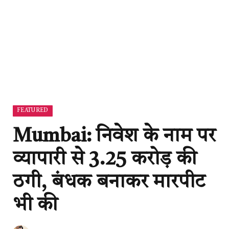
FEATURED
Mumbai: निवेश के नाम पर
व्यापारी से 3.25 करोड़ की
ठगी, बंधक बनाकर मारपीट
भी की