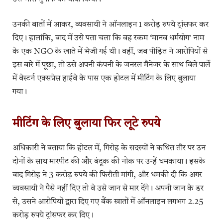
उनकी बातों में आकर, व्यवसायी ने ऑनलाइन 1 करोड़ रुपये ट्रांसफर कर
दिए। हालांकि, बाद में उसे पता चला कि वह रकम ‘मानव धर्मयोग’ नाम
के एक NGO के खाते में भेजी गई थी। वहीं, जब पीड़ित ने आरोपियों से
इस बारे में पूछा, तो उसे अपनी कंपनी के जनरल मैनेजर के साथ विले पार्ले
में वेस्टर्न एक्सप्रेस हाईवे के पास एक होटल में मीटिंग के लिए बुलाया
गया।
मीटिंग के लिए बुलाया फिर लूटे रुपये
अधिकारी ने बताया कि होटल में, गिरोह के सदस्यों ने कथित तौर पर उन
दोनों के साथ मारपीट की और बंदूक की नोक पर उन्हें धमकाया। इसके
बाद गिरोह ने 3 करोड़ रुपये की फिरौती मांगी, और धमकी दी कि अगर
व्यवसायी ने पैसे नहीं दिए तो वे उसे जान से मार देंगे। अपनी जान के डर
से, उसने आरोपियों द्वारा दिए गए बैंक खातों में ऑनलाइन लगभग 2.25
करोड़ रुपये ट्रांसफर कर दिए।