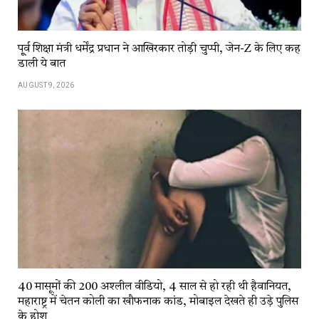
पू्र्व शिक्षा मंत्री धर्मेंद्र प्रधान ने आखिरकार तोड़ी चुप्पी, जेन-Z के लिए कह
डाली ये बात
AUGUST 9, 2026
40 मासूमों की 200 अश्लील वीडियो, 4 साल से हो रही थी हैवानियत,
महाराष्ट्र में चेतन कोली का खौफनाक कांड, मोबाइल देखते ही उड़े पुलिस
के होश