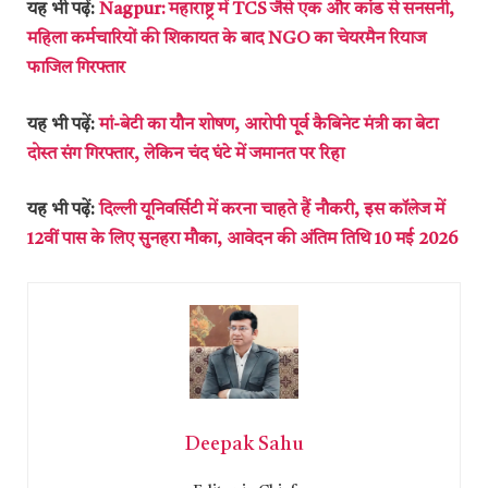
यह भी पढ़ें:
Nagpur: महाराष्ट्र में TCS जैसे एक और कांड से सनसनी,
महिला कर्मचारियों की शिकायत के बाद NGO का चेयरमैन रियाज
फाजिल गिरफ्तार
यह भी पढ़ें:
मां-बेटी का यौन शोषण, आरोपी पूर्व कैबिनेट मंत्री का बेटा
दोस्त संग गिरफ्तार, लेकिन चंद घंटे में जमानत पर रिहा
यह भी पढ़ें:
दिल्ली यूनिवर्सिटी में करना चाहते हैं नौकरी, इस कॉलेज में
12वीं पास के लिए सुनहरा मौका, आवेदन की अंतिम तिथि 10 मई 2026
Deepak Sahu