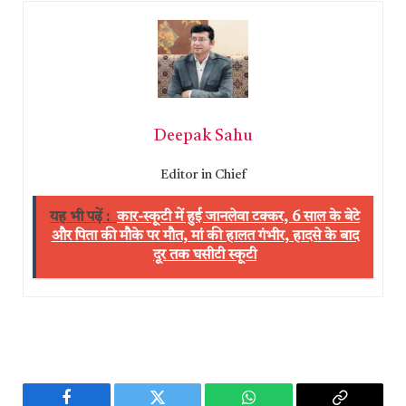
Deepak Sahu
Editor in Chief
यह भी पढ़ें :
कार-स्कूटी में हुई जानलेवा टक्कर, 6 साल के बेटे
और पिता की मौके पर मौत, मां की हालत गंभीर, हादसे के बाद
दूर तक घसीटी स्कूटी