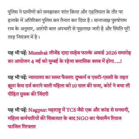
पुलिस ने ग्रामीणों को समझाकर शांत किया और एहतियात के तौर पर
इलाके में अतिरिक्त पुलिस बल तैनात कर दिया है। थानाध्यक्ष पुरुषोत्तम
राव के अनुसार, आरोपी बाल अपचारी से पूछताछ जारी है और स्थिति पूरी
तरह नियंत्रण में है।
यह भी पढ़ें:
Mumbai: लीजेंड दादा साहेब फाल्के अवार्ड 2026 समारोह
का आयोजन 4 मई को मुम्बई के रहेजा क्लासिक क्लब में होगा…..!
यह भी पढ़ें:
न्यायालय का सख्त फैसला: दुष्कर्म व एसटी-एससी के तहत
झूठा केस दर्ज कराने वाली महिला को 10 साल की सजा, कोर्ट ने बचा ली
पीड़ित युवक की जिंदगी
यह भी पढ़ें:
Nagpur: महाराष्ट्र में TCS जैसे एक और कांड से सनसनी,
महिला कर्मचारियों की शिकायत के बाद NGO का चेयरमैन रियाज
फाजिल गिरफ्तार