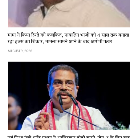
मामा ने किया रिश्ते को कलंकित, नाबालिग भांजी को 4 साल तक बनाता
रहा हवस का शिकार, मामला सामने आने के बाद आरोपी फरार
AUGUST 9, 2026