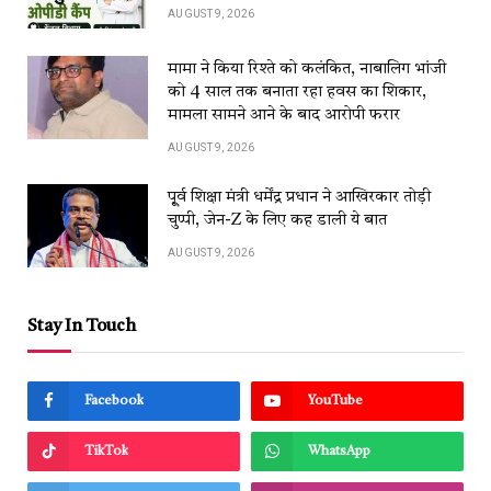
AUGUST 9, 2026
मामा ने किया रिश्ते को कलंकित, नाबालिग भांजी
को 4 साल तक बनाता रहा हवस का शिकार,
मामला सामने आने के बाद आरोपी फरार
AUGUST 9, 2026
पू्र्व शिक्षा मंत्री धर्मेंद्र प्रधान ने आखिरकार तोड़ी
चुप्पी, जेन-Z के लिए कह डाली ये बात
AUGUST 9, 2026
Stay In Touch
Facebook
YouTube
TikTok
WhatsApp