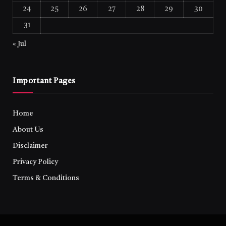
24
25
26
27
28
29
30
31
« Jul
Important Pages
Home
About Us
Disclaimer
Privacy Policy
Terms & Conditions