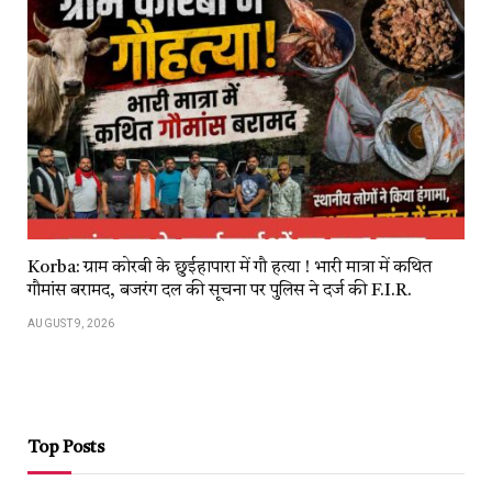
Korba: ग्राम कोरबी के छुईहापारा में गौ हत्या ! भारी मात्रा में कथित
गौमांस बरामद, बजरंग दल की सूचना पर पुलिस ने दर्ज की F.I.R.
AUGUST 9, 2026
Top Posts