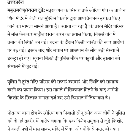
उत्तरप्रदेश
महराजगंज/स्वराज टुडे:
महराजगंज के सिसवा उर्फ खोरिया गांव के प्राचीन
शिव मंदिर में बीती रात मुस्लिम किशोर द्वारा आपत्तिजनक हरकत किए
जाने का मामला सामने आया है। बताया जा रहा है कि उसने मंदिर परिसर
में मांस फेंककर माहौल खराब करने का प्रयास किया, जिससे गांव में
तनाव की स्थिति बन गई। घटना के दौरान किसी व्यक्ति की नजर आरोपी
पर पड़ गई। इसके बाद शोर मचाने पर आसपास के लोग बड़ी संख्या में
इकट्ठा हो गए। सूचना मिलते ही पुलिस मौके पर पहुंची और हालात को
संभालने में जुट गई।
पुलिस ने तुरंत मंदिर परिसर की सफाई करवाई और स्थिति को सामान्य
करने का प्रयास किया। इस मामले में शिकायत मिलने के बाद आरोपी
किशोर के खिलाफ मामला दर्ज कर उसे हिरासत में लिया गया है।
नौतनवा थाना क्षेत्र के खोरिया गांव निवासी सोनू समेत अन्य लोगों ने पुलिस
को दी गई तहरीर में आरोप लगाया कि एक विशेष समुदाय से जुड़े किशोर
ने काली पन्नी में मांस लाकर मंदिर में फेंका और मौके से फरार हो गया।