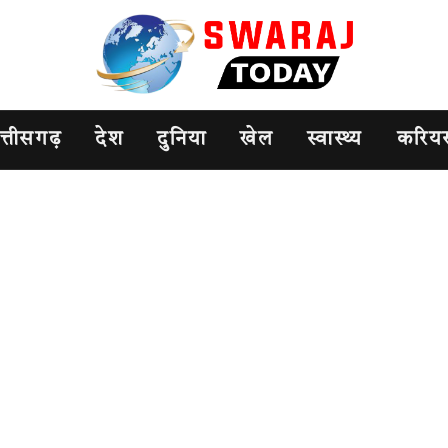
त्तीसगढ़
देश
दुनिया
खेल
स्वास्थ्य
करिय