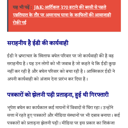
यह भी पढ़ें :
J&K: आर्टिकल 370 हटाने की बरसी से पहले
एहतियात के तौर पर अमरनाथ यात्रा के काफिलों की आवाजाही
रोकी गई
सराहनीय है ईडी की कार्यवाही
ईडी ने भ्रष्‍टाचार के खिलाफ बघेल परिवार पर जो कार्यवाही की है वह
सराहनीय है। यह उन लोगों को भी जवाब है जो कहते थे कि ईडी कुछ
नहीं कर रही है और बघेल परिवार को बचा रही है। आखिरकार ईडी ने
अपनी कार्यवाही को अंजाम देना प्रारंभ कर दिया है।
पत्रकारों को झेलनी पड़ी प्रताड़ना, हुई थी गिरफ्तारी
भूपेश बघेल का कार्यकाल कई मायनों में विवादों से घिरा रहा। उन्होंने
सत्ता में रहते हुए पत्रकारों और मीडिया संस्थानों पर भी दबाव बनाया। कई
पत्रकारों को प्रताड़ना झेलनी पड़ी। मीडिया पर इस प्रकार का शिकंजा