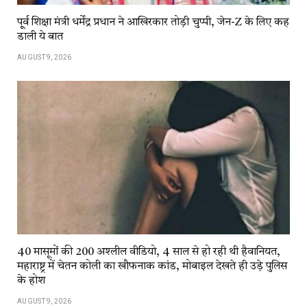
पू्र्व शिक्षा मंत्री धर्मेंद्र प्रधान ने आखिरकार तोड़ी चुप्पी, जेन-Z के लिए कह
डाली ये बात
AUGUST 9, 2026
40 मासूमों की 200 अश्लील वीडियो, 4 साल से हो रही थी हैवानियत,
महाराष्ट्र में चेतन कोली का खौफनाक कांड, मोबाइल देखते ही उड़े पुलिस
के होश
AUGUST 9, 2026