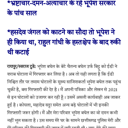
*भ्रष्टाचार-दमन-अत्याचार के रहे भूपेश सरकार
के पांच साल
*हसदेव जंगल को काटने का सौदा तो भूपेश ने
ही किया था, राहुल गांधी के हस्तक्षेप के बाद रुकी
थी कटाई
रायपुर/स्वराज टुडे:
भूपेश बघेल के बेटे चैतन्य बघेल उर्फ बिट्टू को ईडी ने
शराब घोटाला में गिरफ्तार कर लिया है। अब तो यही लगता है कि ईडी
निश्चित तौर पर तमाम घोटालों के मुख्य साजिशकर्ता भूपेश बघेल तक पहुंच
चुकी है, बस गिरफ्तारी की देर है। मैं अपनी पत्रिका और लेखन से 2021
से इन घोटालों को उजागर कर रही हूँ। उसमें असली कार्यवाही अब जाकर
हुई है। कोयला, महादेव सट्टा समेत अन्य बड़े घोटालों में भी इनकी
गिरफ्तारी जरूर होगी। मैं और मेरा परिवार भूपेश बघेल का वो दमन कभी
नहीं भूल सकता है। उस समय मेरे घर के सामने छत्तीसगढ पुलिस मेरी और