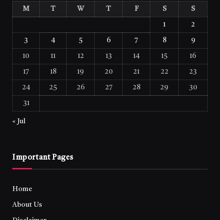
M
T
W
T
F
S
S
1
2
3
4
5
6
7
8
9
10
11
12
13
14
15
16
17
18
19
20
21
22
23
24
25
26
27
28
29
30
31
« Jul
Important Pages
Home
About Us