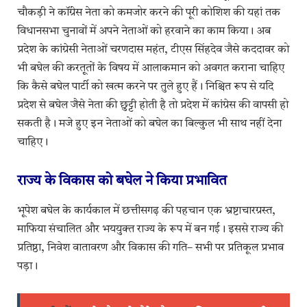
चौकड़ी ने कॉंग्रेस नेता को कमजोर करने की पूरी कोशिश की यहां तक
विधानसभा चुनावों में अपने नेताओं को हरवाने का काम किया। अब
प्रदेश के कांग्रेसी नेताओं चरणदास महंत, टीएस सिंहदेव जैसे कददावर को
भी बघेल की करतूतों के विषय में आलाकमान को अवगत कराना चाहिए
कि कैसे बघेल पार्टी को खत्‍म करने पर तुले हुए हैं। निश्चित रूप से यदि
प्रदेश से बघेल जैसे नेता की छुट्टी होती है तो प्रदेश में कांग्रेस की वापसी हो
सकती है। मजे हुए इन नेताओं को बघेल का बिल्‍कुल भी साथ नहीं देना
चाहिए।
राज्य के विकास को बघेल ने किया प्रभावित
भूपेश बघेल के कार्यकाल में छत्तीसगढ़ की पहचान एक भ्रष्टाचारग्रस्त,
माफिया संचालित और भययुक्त राज्य के रूप में बन गई। इससे राज्य की
प्रतिष्ठा, निवेश वातावरण और विकास की गति– सभी पर प्रतिकूल प्रभाव
पड़ा।