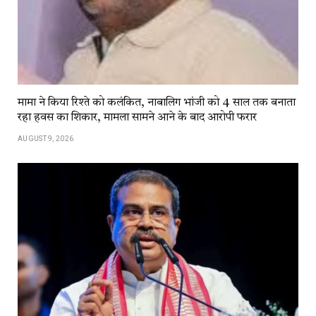
मामा ने किया रिश्ते को कलंकित, नाबालिग भांजी को 4 साल तक बनाता
रहा हवस का शिकार, मामला सामने आने के बाद आरोपी फरार
AUGUST 9, 2026