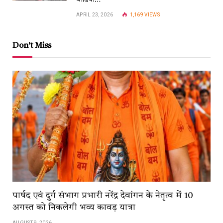
वीडियो…
APRIL 23, 2026
1,169
VIEWS
Don't Miss
पार्षद एवं दुर्ग संभाग प्रभारी नरेंद्र देवांगन के नेतृत्व में 10
अगस्त को निकलेगी भव्य कावड़ यात्रा
AUGUST 9, 2026