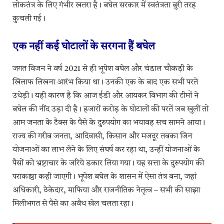
लोकतंत्र के लिए गंभीर खतरा है। बघेल सरकार में स्वतंत्रता बुरी तरह
कुचली गई।
एक नहीं कई घोटालों के सरगना हैं बघेल
जगत विजन ने वर्ष 2021 से ही भूपेश बघेल और चंडाल चौकड़ी के
खिलाफ लिखना आरंभ किया था। उनकी एक के बाद एक सभी परते
उधेड़ी। यही कारण है कि आज ईडी और आयकर विभाग की टीमों ने
बघेल की नींद उड़ा दी है। हजारों करोड़ के घोटालों की परतें जब खुलीं तो
आम जनता के टैक्स के पैसे के दुरुपयोग का भयावह सच सामने आया।
राज्य की गरीब जनता, आदिवासी, किसान और मजदूर तबका जिन
योजनाओं का लाभ लेने के लिए संघर्ष कर रहा था, उन्हीं योजनाओं के
पैसों को भ्रष्टाचार के जरिये डकार लिया गया। यह सत्ता के दुरुपयोग की
पराकाष्ठा कही जाएगी। भूपेश बघेल के शासन में ऐसा तंत्र बना, जहां
अधिकारी, ठेकेदार, माफिया और राजनीतिक नेतृत्व – सभी की साझा
मिलीभगत से पैसे का अवैध खेल चलता रहा।