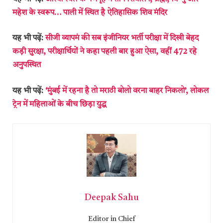
महेश के स्वरूप… पाली में स्थित है ऐतिहासिक शिव मंदिर
यह भी पढ़ें:
सीजी व्यापमं की सब इंजीनियर भर्ती परीक्षा में दिखी बेहद
कड़ी सुरक्षा, परीक्षार्थियों ने कहा पहली बार हुआ ऐसा, वहीं 472 रहे
अनुपस्थित
यह भी पढ़ें:
‘मुंबई में रहना है तो मराठी बोलो वरना बाहर निकलो’, लोकल
ट्रेन में महिलाओं के बीच छिड़ा युद्ध
Deepak Sahu
Editor in Chief