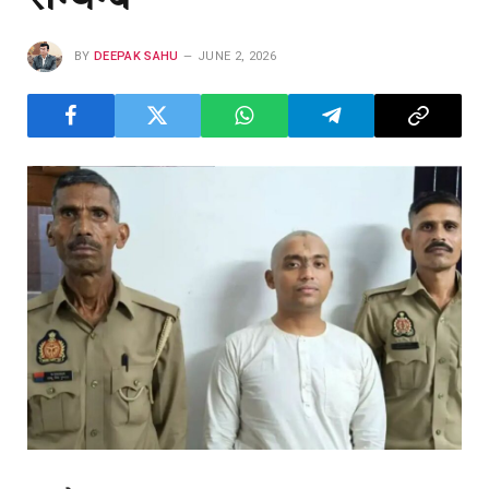
BY
DEEPAK SAHU
JUNE 2, 2026