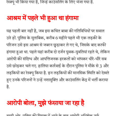
रेस्क्यू भी किया गया है, जिन्हें काउंसलिंग के लिए भेजा गया है.
आश्रम में पहले भी हुआ था हंगामा
यह पहली बार नहीं है, जब इस कथित बाबा की गतिविधियों पर सवाल
उठे हों. पुलिस के मुताबिक, करीब 6 महीने पहले भी एक लड़की के
परिजन उसे इस आश्रम से जबरन छुड़ाकर ले गए थे, जिसके बाद काफी
हंगामा हुआ था. पहले यहां करीब दो दर्जन युवक-युवतियां रहते थे, लेकिन
आरोपी की संदिग्ध और आपत्तिजनक हरकतों को भांपकर धीरे-धीरे सब
उसे छोड़कर चले गए. हालिया कार्रवाई के दौरान पुलिस ने मौके से 3 और
लड़कियों का रेस्क्यू किया है. इन लड़कियों की मानसिक स्थिति को देखते
हुए उनके परिजनों ने उन्हें नशामुक्ति और काउंसलिंग केंद्र में भर्ती कराया
है.
आरोपी बोला, मुझे फंसाया जा रहा है