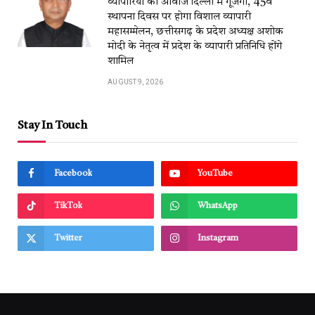
व्यापारियों की आवाज दिल्ली में गूंजेगी, 45वें
स्थापना दिवस पर होगा विशाल व्यापारी
महासम्मेलन, छत्तीसगढ़ के प्रदेश अध्यक्ष अशोक
मोदी के नेतृत्व में प्रदेश के व्यापारी प्रतिनिधि होंगे
शामिल
AUGUST 9, 2026
Stay In Touch
Facebook
YouTube
TikTok
WhatsApp
Twitter
Instagram