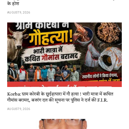
के होश
AUGUST 9, 2026
Korba: ग्राम कोरबी के छुईहापारा में गौ हत्या ! भारी मात्रा में कथित
गौमांस बरामद, बजरंग दल की सूचना पर पुलिस ने दर्ज की F.I.R.
AUGUST 9, 2026