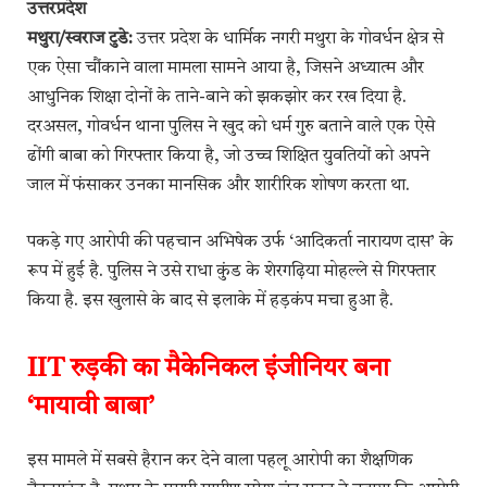
उत्तरप्रदेश
मथुरा/स्वराज टुडे:
उत्तर प्रदेश के धार्मिक नगरी मथुरा के गोवर्धन क्षेत्र से
एक ऐसा चौंकाने वाला मामला सामने आया है, जिसने अध्यात्म और
आधुनिक शिक्षा दोनों के ताने-बाने को झकझोर कर रख दिया है.
दरअसल, गोवर्धन थाना पुलिस ने खुद को धर्म गुरु बताने वाले एक ऐसे
ढोंगी बाबा को गिरफ्तार किया है, जो उच्च शिक्षित युवतियों को अपने
जाल में फंसाकर उनका मानसिक और शारीरिक शोषण करता था.
पकड़े गए आरोपी की पहचान अभिषेक उर्फ ‘आदिकर्ता नारायण दास’ के
रूप में हुई है. पुलिस ने उसे राधा कुंड के शेरगढ़िया मोहल्ले से गिरफ्तार
किया है. इस खुलासे के बाद से इलाके में हड़कंप मचा हुआ है.
IIT रुड़की का मैकेनिकल इंजीनियर बना
‘मायावी बाबा’
इस मामले में सबसे हैरान कर देने वाला पहलू आरोपी का शैक्षणिक