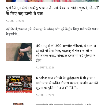
पू्र्व शिक्षा मंत्री धर्मेंद्र प्रधान ने आखिरकार तोड़ी चुप्पी, जेन-Z
के लिए कह डाली ये बात
AUGUST 9, 2026
नई दिल्ली/स्वराज टुडे: संबलपुर के सांसद और पूर्व केंद्रीय शिक्षा मंत्री धर्मेंद्र प्रधान
ने इस्तीफे…
40 मासूमों की 200 अश्लील वीडियो, 4 साल से
हो रही थी हैवानियत, महाराष्ट्र में चेतन कोली का
खौफनाक कांड, मोबाइल देखते ही उड़े पुलिस के
होश
AUGUST 9, 2026
Korba: ग्राम कोरबी के छुईहापारा में गौ हत्या !
भारी मात्रा में कथित गौमांस बरामद, बजरंग दल की
सूचना पर पुलिस ने दर्ज की F.I.R.
AUGUST 9, 2026