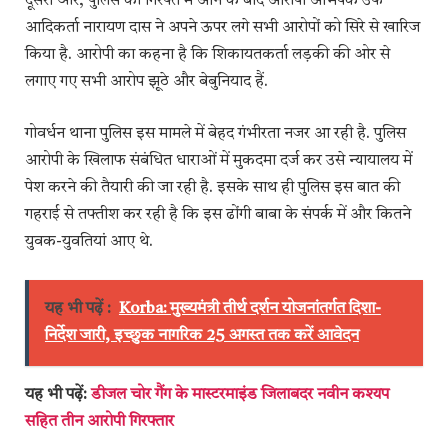
दूसरी ओर, पुलिस की गिरफ्त में आने के बाद आरोपी अभिषेक उर्फ
आदिकर्ता नारायण दास ने अपने ऊपर लगे सभी आरोपों को सिरे से खारिज
किया है. आरोपी का कहना है कि शिकायतकर्ता लड़की की ओर से
लगाए गए सभी आरोप झूठे और बेबुनियाद हैं.
गोवर्धन थाना पुलिस इस मामले में बेहद गंभीरता नजर आ रही है. पुलिस
आरोपी के खिलाफ संबंधित धाराओं में मुकदमा दर्ज कर उसे न्यायालय में
पेश करने की तैयारी की जा रही है. इसके साथ ही पुलिस इस बात की
गहराई से तफ्तीश कर रही है कि इस ढोंगी बाबा के संपर्क में और कितने
युवक-युवतियां आए थे.
यह भी पढ़ें :
Korba: मुख्यमंत्री तीर्थ दर्शन योजनांतर्गत दिशा-
निर्देश जारी, इच्छुक नागरिक 25 अगस्त तक करें आवेदन
यह भी पढ़ें:
डीजल चोर गैंग के मास्टरमाइंड जिलाबदर नवीन कश्यप
सहित तीन आरोपी गिरफ्तार