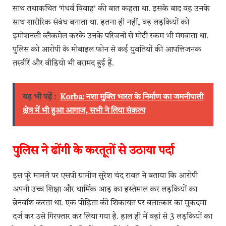
साथ तथाकथित ‘गंधर्व विवाह’ की बात कहता था. इसके बाद वह उनके
साथ शारीरिक संबंध बनाता था. इतना ही नहीं, वह लड़कियों को
इमोशनली ब्लैकमेल करके उनके परिजनों से मोटी रकम भी मंगवाता था.
पुलिस को आरोपी के मोबाइल फोन से कई युवतियों की आपत्तिजनक
तस्वीरें और वीडियो भी बरामद हुई हैं.
यह भी पढ़ें :
Korba: नशा मुक्ति भारत के निर्माण का जमनीपाली
क्षेत्र में भी हुआ आगाज, सभी ने लिया संकल्प
पुलिस ने ढोंगी के करतूतों से उठाया पर्दा
इस पूरे मामले पर एसपी ग्रामीण सुरेश चंद रावत ने बताया कि आरोपी
अपनी उच्च शिक्षा और धार्मिक आड़ का इस्तेमाल कर लड़कियों का
ब्रेनवॉश करता था. एक पीड़िता की शिकायत पर बलात्कार का मुकदमा
दर्ज कर उसे गिरफ्तार कर लिया गया है. हाल ही में वहां से 3 लड़कियों का