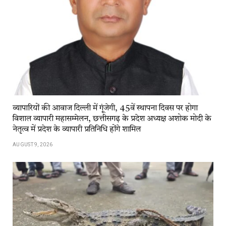
व्यापारियों की आवाज दिल्ली में गूंजेगी, 45वें स्थापना दिवस पर होगा
विशाल व्यापारी महासम्मेलन, छत्तीसगढ़ के प्रदेश अध्यक्ष अशोक मोदी के
नेतृत्व में प्रदेश के व्यापारी प्रतिनिधि होंगे शामिल
AUGUST 9, 2026