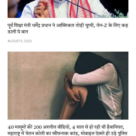
पू्र्व शिक्षा मंत्री धर्मेंद्र प्रधान ने आखिरकार तोड़ी चुप्पी, जेन-Z के लिए कह
डाली ये बात
AUGUST 9, 2026
40 मासूमों की 200 अश्लील वीडियो, 4 साल से हो रही थी हैवानियत,
महाराष्ट्र में चेतन कोली का खौफनाक कांड, मोबाइल देखते ही उड़े पुलिस