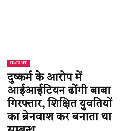
FEATURED
दुष्कर्म के आरोप में
आईआईटियन ढोंगी बाबा
गिरफ्तार, शिक्षित युवतियों
का ब्रेनवाश कर बनाता था
सम्बन्ध