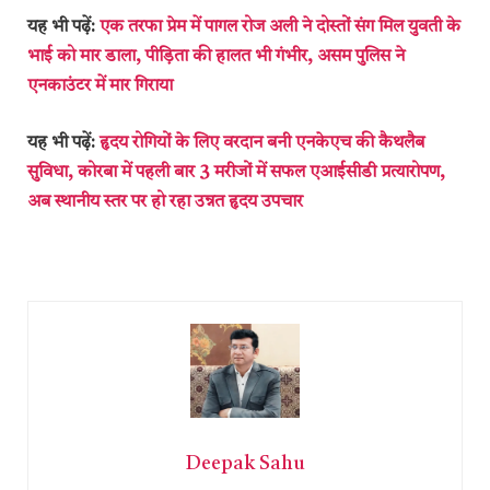
यह भी पढ़ें:
एक तरफा प्रेम में पागल रोज अली ने दोस्तों संग मिल युवती के
भाई को मार डाला, पीड़िता की हालत भी गंभीर, असम पुलिस ने
एनकाउंटर में मार गिराया
यह भी पढ़ें:
हृदय रोगियों के लिए वरदान बनी एनकेएच की कैथलैब
सुविधा, कोरबा में पहली बार 3 मरीजों में सफल एआईसीडी प्रत्यारोपण,
अब स्थानीय स्तर पर हो रहा उन्नत हृदय उपचार
Deepak Sahu