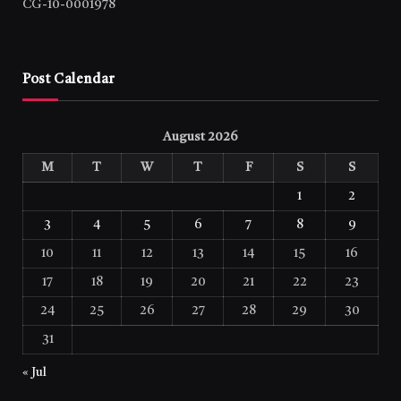
CG-10-0001978
Post Calendar
August 2026
M
T
W
T
F
S
S
1
2
3
4
5
6
7
8
9
10
11
12
13
14
15
16
17
18
19
20
21
22
23
24
25
26
27
28
29
30
31
« Jul