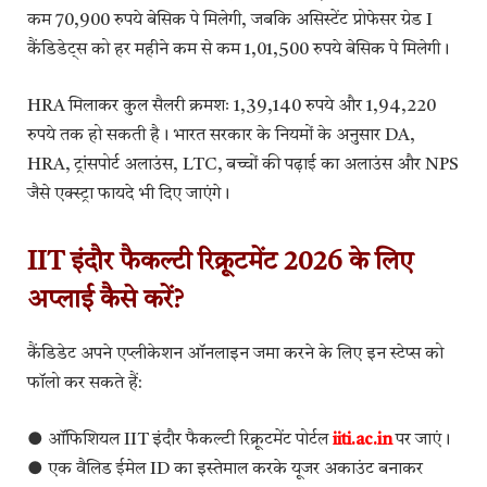
कम 70,900 रुपये बेसिक पे मिलेगी, जबकि असिस्टेंट प्रोफेसर ग्रेड I
कैंडिडेट्स को हर महीने कम से कम 1,01,500 रुपये बेसिक पे मिलेगी।
HRA मिलाकर कुल सैलरी क्रमशः 1,39,140 रुपये और 1,94,220
रुपये तक हो सकती है। भारत सरकार के नियमों के अनुसार DA,
HRA, ट्रांसपोर्ट अलाउंस, LTC, बच्चों की पढ़ाई का अलाउंस और NPS
जैसे एक्स्ट्रा फायदे भी दिए जाएंगे।
IIT इंदौर फैकल्टी रिक्रूटमेंट 2026 के लिए
अप्लाई कैसे करें?
कैंडिडेट अपने एप्लीकेशन ऑनलाइन जमा करने के लिए इन स्टेप्स को
फॉलो कर सकते हैं:
● ऑफिशियल IIT इंदौर फैकल्टी रिक्रूटमेंट पोर्टल
iiti.ac.in
पर जाएं।
● एक वैलिड ईमेल ID का इस्तेमाल करके यूजर अकाउंट बनाकर