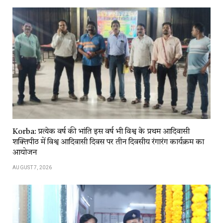
Korba: प्रत्येक वर्ष की भांति इस वर्ष भी विश्व के प्रथम आदिवासी
शक्तिपीठ में विश्व आदिवासी दिवस पर तीन दिवसीय रंगारंग कार्यक्रम का
आयोजन
AUGUST 7, 2026