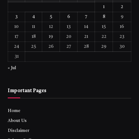
1
2
3
4
5
6
7
8
9
10
11
12
13
14
15
16
17
18
19
20
21
22
23
24
25
26
27
28
29
30
31
« Jul
Important Pages
Home
About Us
Disclaimer