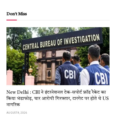
Don't Miss
New Delhi : CBI ने इंटरनेशनल टेक-सपोर्ट फ्रॉड रैकेट का
किया भंडाफोड़, चार आरोपी गिरफ्तार, टारगेट पर होते थे US
नागरिक
AUGUST 8, 2026