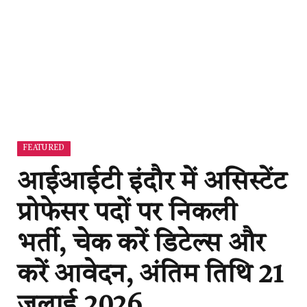
FEATURED
आईआईटी इंदौर में असिस्टेंट
प्रोफेसर पदों पर निकली
भर्ती, चेक करें डिटेल्स और
करें आवेदन, अंतिम तिथि 21
जुलाई 2026