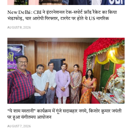
New Delhi : CBI ने इंटरनेशनल टेक-सपोर्ट फ्रॉड रैकेट का किया
भंडाफोड़, चार आरोपी गिरफ्तार, टारगेट पर होते थे US नागरिक
AUGUST 8, 2026
“ये शाम मस्तानी” कार्यक्रम में गूंजे सदाबहार नगमे, किशोर कुमार जयंती
पर हुआ संगीतमय आयोजन
AUGUST 7, 2026