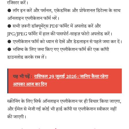
रजिस्टर करें।
● लॉग इन करें और पर्सनल, एकेडमिक और प्रोफेशनल डिटेल्स के साथ
ऑनलाइन एप्लीकेशन फॉर्म भरें।
● सभी ज़रूरी डॉक्यूमेंट्स PDF फॉर्मेट में अपलोड करें और
JPG/JPEG फॉर्मेट में हाल की पासपोर्ट-साइज़ फोटो अपलोड करें।
● एप्लीकेशन फॉर्म को ध्यान से देखें और डेडलाइन से पहले जमा कर दें।
● भविष्य के लिए जमा किए गए एप्लीकेशन फॉर्म की एक कॉपी
डाउनलोड करके रख लें।
यह भी पढ़ें :
राशिफल 29 जुलाई 2026 : जानिए कैसा रहेगा
आपका आज का दिन
स्क्रीनिंग के लिए सिर्फ ऑनलाइन एप्लीकेशन पर ही विचार किया जाएगा,
और ईमेल से भेजी गई कोई भी हार्ड कॉपी या एप्लीकेशन स्वीकार नहीं
की जाएगी।