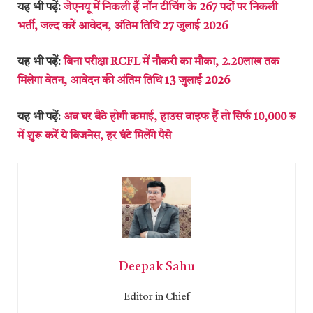
यह भी पढ़ें:
जेएनयू में निकली हैं नॉन टीचिंग के 267 पदों पर निकली
भर्ती, जल्द करें आवेदन, अंतिम तिथि 27 जुलाई 2026
यह भी पढ़ें:
बिना परीक्षा RCFL में नौकरी का मौका, 2.20लाख तक
मिलेगा वेतन, आवेदन की अंतिम तिथि 13 जुलाई 2026
यह भी पढ़ें:
अब घर बैठे होगी कमाई, हाउस वाइफ हैं तो सिर्फ 10,000 रु
में शुरू करें ये बिजनेस, हर घंटे मिलेंगे पैसे
Deepak Sahu
Editor in Chief