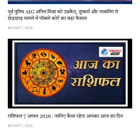
पूर्व पुलिस AIG अनिल मिश्रा को उम्रकैद, दुष्कर्म और नाबालिग से
छेड़छाड़ मामले में पॉक्सो कोर्ट का बड़ा फैसला
AUGUST 7, 2026
राशिफल 7 अगस्त 2026 : जानिए कैसा रहेगा आपका आज का दिन
AUGUST 7, 2026