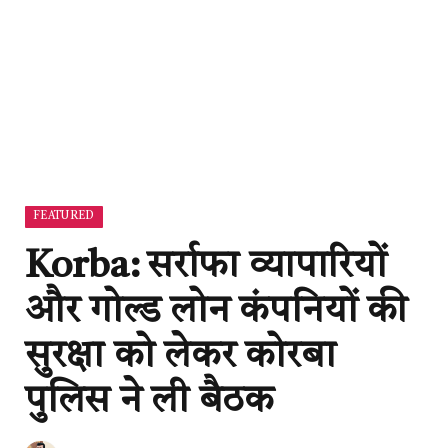
FEATURED
Korba: सर्राफा व्यापारियों
और गोल्ड लोन कंपनियों की
सुरक्षा को लेकर कोरबा
पुलिस ने ली बैठक