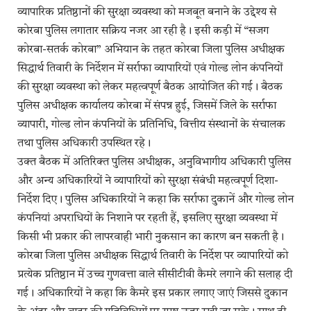
व्यापारिक प्रतिष्ठानों की सुरक्षा व्यवस्था को मजबूत बनाने के उद्देश्य से
कोरबा पुलिस लगातार सक्रिय नजर आ रही है। इसी कड़ी में “सजग
कोरबा-सतर्क कोरबा” अभियान के तहत कोरबा जिला पुलिस अधीक्षक
सिद्धार्थ तिवारी के निर्देशन में सर्राफा व्यापारियों एवं गोल्ड लोन कंपनियों
की सुरक्षा व्यवस्था को लेकर महत्वपूर्ण बैठक आयोजित की गई। बैठक
पुलिस अधीक्षक कार्यालय कोरबा में संपन्न हुई, जिसमें जिले के सर्राफा
व्यापारी, गोल्ड लोन कंपनियों के प्रतिनिधि, वित्तीय संस्थानों के संचालक
तथा पुलिस अधिकारी उपस्थित रहे।
उक्त बैठक में अतिरिक्त पुलिस अधीक्षक, अनुविभागीय अधिकारी पुलिस
और अन्य अधिकारियों ने व्यापारियों को सुरक्षा संबंधी महत्वपूर्ण दिशा-
निर्देश दिए। पुलिस अधिकारियों ने कहा कि सर्राफा दुकानें और गोल्ड लोन
कंपनियां अपराधियों के निशाने पर रहती हैं, इसलिए सुरक्षा व्यवस्था में
किसी भी प्रकार की लापरवाही भारी नुकसान का कारण बन सकती है।
कोरबा जिला पुलिस अधीक्षक सिद्धार्थ तिवारी के निर्देश पर व्यापारियों को
प्रत्येक प्रतिष्ठान में उच्च गुणवत्ता वाले सीसीटीवी कैमरे लगाने की सलाह दी
गई। अधिकारियों ने कहा कि कैमरे इस प्रकार लगाए जाएं जिससे दुकान