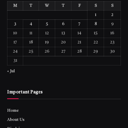
M
T
W
T
F
S
S
1
2
3
4
5
6
7
8
9
10
11
12
13
14
15
16
17
18
19
20
21
22
23
24
25
26
27
28
29
30
31
« Jul
Important Pages
Home
About Us