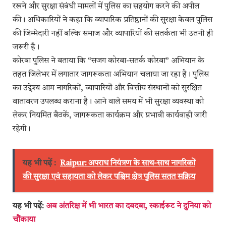
रखने और सुरक्षा संबंधी मामलों में पुलिस का सहयोग करने की अपील
की। अधिकारियों ने कहा कि व्यापारिक प्रतिष्ठानों की सुरक्षा केवल पुलिस
की जिम्मेदारी नहीं बल्कि समाज और व्यापारियों की सतर्कता भी उतनी ही
जरूरी है।
कोरबा पुलिस ने बताया कि “सजग कोरबा-सतर्क कोरबा” अभियान के
तहत जिलेभर में लगातार जागरूकता अभियान चलाया जा रहा है। पुलिस
का उद्देश्य आम नागरिकों, व्यापारियों और वित्तीय संस्थानों को सुरक्षित
वातावरण उपलब्ध कराना है। आने वाले समय में भी सुरक्षा व्यवस्था को
लेकर नियमित बैठकें, जागरूकता कार्यक्रम और प्रभावी कार्यवाही जारी
रहेगी।
यह भी पढ़ें :
Raipur: अपराध नियंत्रण के साथ-साथ नागरिकों
की सुरक्षा एवं सहायता को लेकर पश्चिम क्षेत्र पुलिस सतत सक्रिय
यह भी पढ़ें:
अब अंतरिक्ष में भी भारत का दबदबा, स्काईरूट ने दुनिया को
चौंकाया