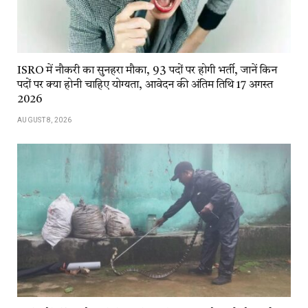
ISRO में नौकरी का सुनहरा मौका, 93 पदों पर होगी भर्ती, जानें किन
पदों पर क्या होनी चाहिए योग्यता, आवेदन की अंतिम तिथि 17 अगस्त
2026
AUGUST 8, 2026