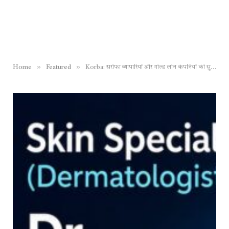
»
»
Home
Featured
Korba: सर्राफा व्यापारियों और गोल्ड लोन कंपनियों की सुरक्षा को लेकर कोरबा पुलिस ने ली बैठक