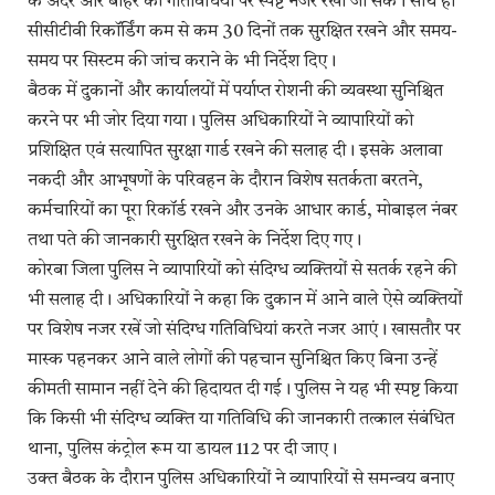
के अंदर और बाहर की गतिविधियों पर स्पष्ट नजर रखी जा सके। साथ ही
सीसीटीवी रिकॉर्डिंग कम से कम 30 दिनों तक सुरक्षित रखने और समय-
समय पर सिस्टम की जांच कराने के भी निर्देश दिए।
बैठक में दुकानों और कार्यालयों में पर्याप्त रोशनी की व्यवस्था सुनिश्चित
करने पर भी जोर दिया गया। पुलिस अधिकारियों ने व्यापारियों को
प्रशिक्षित एवं सत्यापित सुरक्षा गार्ड रखने की सलाह दी। इसके अलावा
नकदी और आभूषणों के परिवहन के दौरान विशेष सतर्कता बरतने,
कर्मचारियों का पूरा रिकॉर्ड रखने और उनके आधार कार्ड, मोबाइल नंबर
तथा पते की जानकारी सुरक्षित रखने के निर्देश दिए गए।
कोरबा जिला पुलिस ने व्यापारियों को संदिग्ध व्यक्तियों से सतर्क रहने की
भी सलाह दी। अधिकारियों ने कहा कि दुकान में आने वाले ऐसे व्यक्तियों
पर विशेष नजर रखें जो संदिग्ध गतिविधियां करते नजर आएं। खासतौर पर
मास्क पहनकर आने वाले लोगों की पहचान सुनिश्चित किए बिना उन्हें
कीमती सामान नहीं देने की हिदायत दी गई। पुलिस ने यह भी स्पष्ट किया
कि किसी भी संदिग्ध व्यक्ति या गतिविधि की जानकारी तत्काल संबंधित
थाना, पुलिस कंट्रोल रूम या डायल 112 पर दी जाए।
उक्त बैठक के दौरान पुलिस अधिकारियों ने व्यापारियों से समन्वय बनाए