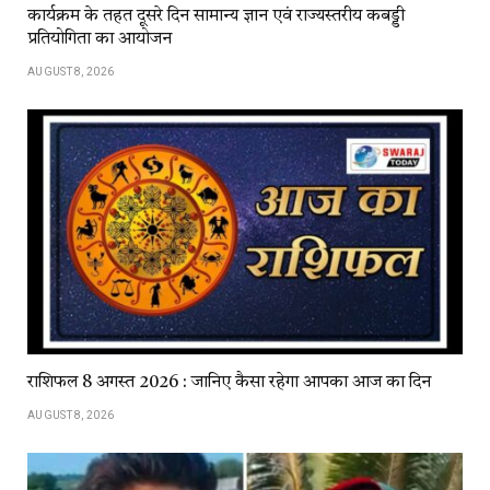
कार्यक्रम के तहत दूसरे दिन सामान्य ज्ञान एवं राज्यस्तरीय कबड्डी
प्रतियोगिता का आयोजन
AUGUST 8, 2026
राशिफल 8 अगस्त 2026 : जानिए कैसा रहेगा आपका आज का दिन
AUGUST 8, 2026