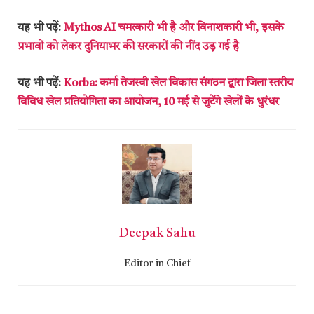
यह भी पढ़ें:
Mythos AI चमत्कारी भी है और विनाशकारी भी, इसके
प्रभावों को लेकर दुनियाभर की सरकारों की नींद उड़ गई है
यह भी पढ़ें:
Korba: कर्मा तेजस्वी खेल विकास संगठन द्वारा जिला स्तरीय
विविध खेल प्रतियोगिता का आयोजन, 10 मई से जुटेंगे खेलों के धुरंधर
Deepak Sahu
Editor in Chief