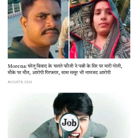
Morena: घरेलू विवाद के चलते फौजी ने पत्नी के सिर पर मारी गोली,
मौके पर मौत, आरोपी गिरफ्तार, सास ससुर भी नामजद आरोपी
AUGUST 8, 2026