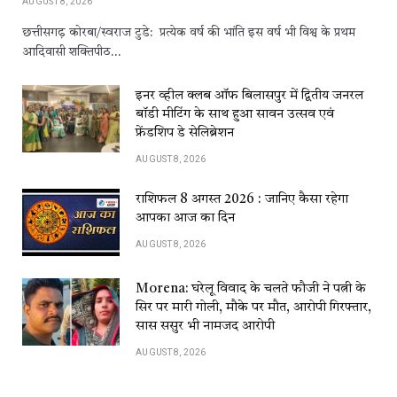
AUGUST 8, 2026
छत्तीसगढ़ कोरबा/स्वराज टुडे: प्रत्येक वर्ष की भांति इस वर्ष भी विश्व के प्रथम
आदिवासी शक्तिपीठ…
इनर व्हील क्लब ऑफ बिलासपुर में द्वितीय जनरल
बॉडी मीटिंग के साथ हुआ सावन उत्सव एवं
फ्रेंडशिप डे सेलिब्रेशन
AUGUST 8, 2026
राशिफल 8 अगस्त 2026 : जानिए कैसा रहेगा
आपका आज का दिन
AUGUST 8, 2026
Morena: घरेलू विवाद के चलते फौजी ने पत्नी के
सिर पर मारी गोली, मौके पर मौत, आरोपी गिरफ्तार,
सास ससुर भी नामजद आरोपी
AUGUST 8, 2026