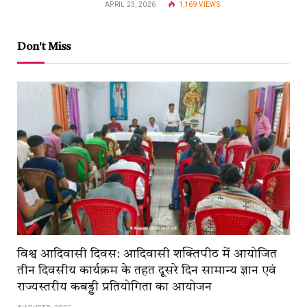
APRIL 23, 2026
1,169
VIEWS
Don't Miss
विश्व आदिवासी दिवस: आदिवासी शक्तिपीठ में आयोजित
तीन दिवसीय कार्यक्रम के तहत दूसरे दिन सामान्य ज्ञान एवं
राज्यस्तरीय कबड्डी प्रतियोगिता का आयोजन