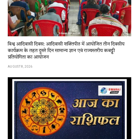
विश्व आदिवासी दिवस: आदिवासी शक्तिपीठ में आयोजित तीन दिवसीय
कार्यक्रम के तहत दूसरे दिन सामान्य ज्ञान एवं राज्यस्तरीय कबड्डी
प्रतियोगिता का आयोजन
AUGUST 8, 2026