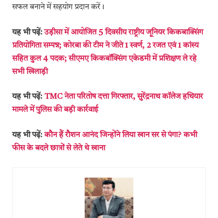
सफल बनाने में सहयोग प्रदान करें।
यह भी पढ़ें:
उड़ीसा में आयोजित 5 दिवसीय राष्ट्रीय जूनियर किकबाक्सिंग
प्रतियोगिता सम्पन्न; कोरबा की टीम ने जीते 1 स्वर्ण, 2 रजत एवं 1 कांस्य
सहित कुल 4 पदक; सीएमए किकबॉक्सिंग एकेडमी में प्रशिक्षण ले रहे
सभी खिलाड़ी
यह भी पढ़ें:
TMC नेता परितोष दत्ता गिरफ्तार, सुरेंद्रनाथ कॉलेज हथियार
मामले में पुलिस की बड़ी कार्रवाई
यह भी पढ़ें:
कौन हैं रौशन आनंद जिन्होंने लिया खान सर से पंगा? कभी
फीस के बदले छात्रों से लेते थे खाना