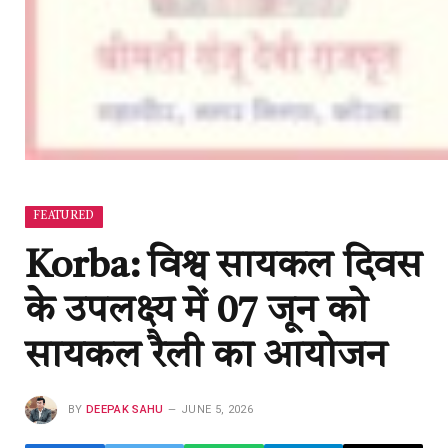
FEATURED
Korba: विश्व सायकल दिवस
के उपलक्ष्य में 07 जून को
सायकल रैली का आयोजन
BY
DEEPAK SAHU
JUNE 5, 2026