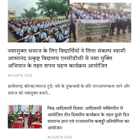
नशामुक्त समाज के लिए विद्यार्थियों ने लिया संकल्प स्वामी
आत्मानंद उत्कृष्ट विद्यालय एनसीडीसी में नशा मुक्ति
अभियान के तहत शपथ ग्रहण कार्यक्रम आयोजित
AUGUST 8, 2026
छत्तीसगढ़ कोरबा/स्वराज टुडे: नशे के दुष्प्रभावों के प्रति जनजागरूकता लाने और
समाज को नशामुक्त बनाने…
विश्व आदिवासी दिवस: आदिवासी शक्तिपीठ में
आयोजित तीन दिवसीय कार्यक्रम के तहत दूसरे दिन
सामान्य ज्ञान एवं राज्यस्तरीय कबड्डी प्रतियोगिता का
आयोजन
AUGUST 8, 2026