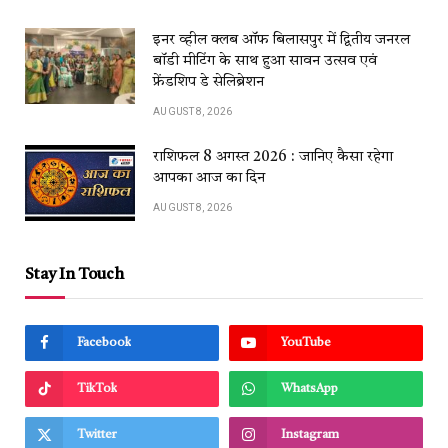
इनर व्हील क्लब ऑफ बिलासपुर में द्वितीय जनरल
बॉडी मीटिंग के साथ हुआ सावन उत्सव एवं
फ्रेंडशिप डे सेलिब्रेशन
AUGUST 8, 2026
राशिफल 8 अगस्त 2026 : जानिए कैसा रहेगा
आपका आज का दिन
AUGUST 8, 2026
Stay In Touch
Facebook
YouTube
TikTok
WhatsApp
Twitter
Instagram