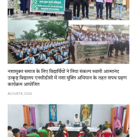
नशामुक्त समाज के लिए विद्यार्थियों ने लिया संकल्प स्वामी आत्मानंद
उत्कृष्ट विद्यालय एनसीडीसी में नशा मुक्ति अभियान के तहत शपथ ग्रहण
कार्यक्रम आयोजित
AUGUST 8, 2026