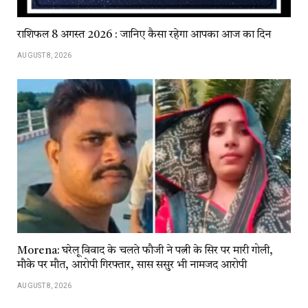
राशिफल 8 अगस्त 2026 : जानिए कैसा रहेगा आपका आज का दिन
AUGUST 8, 2026
Morena: घरेलू विवाद के चलते फौजी ने पत्नी के सिर पर मारी गोली,
मौके पर मौत, आरोपी गिरफ्तार, सास ससुर भी नामजद आरोपी
AUGUST 8, 2026