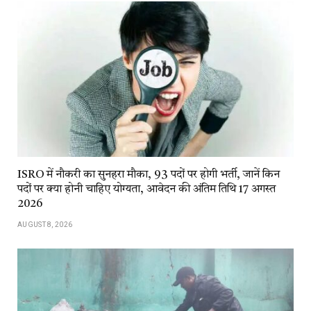
ISRO में नौकरी का सुनहरा मौका, 93 पदों पर होगी भर्ती, जानें किन
पदों पर क्या होनी चाहिए योग्यता, आवेदन की अंतिम तिथि 17 अगस्त
2026
AUGUST 8, 2026