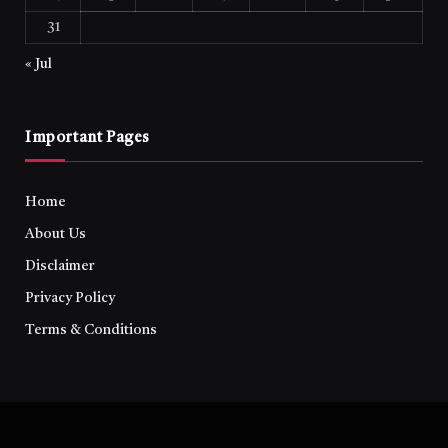
31
« Jul
Important Pages
Home
About Us
Disclaimer
Privacy Policy
Terms & Conditions