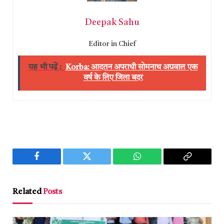
Deepak Sahu
Editor in Chief
यह भी पढ़ें :
Korba: आदतन अपराधी सोमनाथ अग्रवाल एक
वर्ष के लिए जिला बदर
Facebook
Twitter
WhatsApp
Copy
Link
Related
Posts