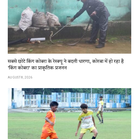
सबसे छोटे किंग कोबरा के रेस्क्यू ने बदली धारणा, कोरबा में हो रहा है
‘किंग कोबरा‘ का प्राकृतिक प्रजनन
AUGUST 8, 2026