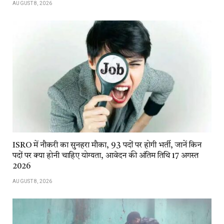
AUGUST 8, 2026
ISRO में नौकरी का सुनहरा मौका, 93 पदों पर होगी भर्ती, जानें किन
पदों पर क्या होनी चाहिए योग्यता, आवेदन की अंतिम तिथि 17 अगस्त
2026
AUGUST 8, 2026