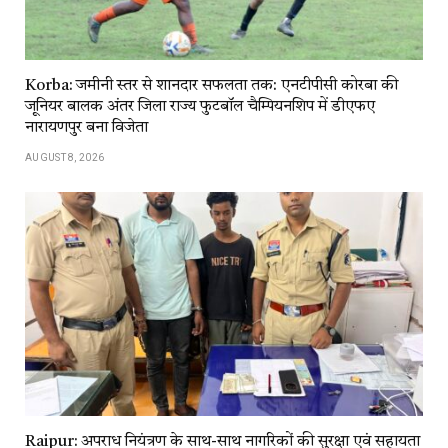
Korba: जमीनी स्तर से शानदार सफलता तक: एनटीपीसी कोरबा की
जूनियर बालक अंतर जिला राज्य फुटबॉल चैम्पियनशिप में डीएफए
नारायणपुर बना विजेता
AUGUST 8, 2026
Raipur: अपराध नियंत्रण के साथ-साथ नागरिकों की सुरक्षा एवं सहायता