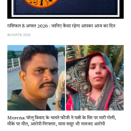
राशिफल 8 अगस्त 2026 : जानिए कैसा रहेगा आपका आज का दिन
AUGUST 8, 2026
Morena: घरेलू विवाद के चलते फौजी ने पत्नी के सिर पर मारी गोली,
मौके पर मौत, आरोपी गिरफ्तार, सास ससुर भी नामजद आरोपी