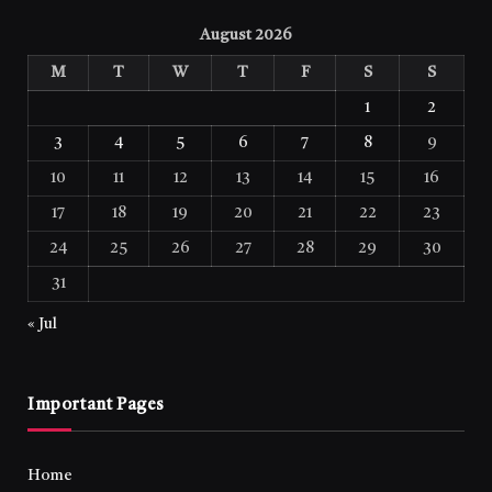
August 2026
M
T
W
T
F
S
S
1
2
3
4
5
6
7
8
9
10
11
12
13
14
15
16
17
18
19
20
21
22
23
24
25
26
27
28
29
30
31
« Jul
Important Pages
Home