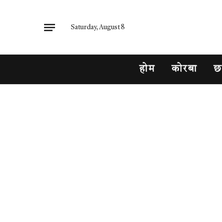
Saturday, August 8
होम
कोरबा
छ