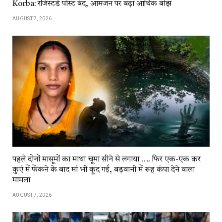
Korba: रजिस्टर्ड पोस्ट बंद, आमजन पर बढ़ा आर्थिक बोझ
AUGUST 7, 2026
पहले दोनों मासूमों का माथा चूमा सीने से लगाया …. फिर एक-एक कर
कुएं में फेंकने के बाद मां भी कूद गई, बड़वानी में रूह कंपा देने वाला
मामला
AUGUST 7, 2026