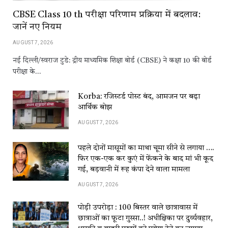
CBSE Class 10 th परीक्षा परिणाम प्रक्रिया में बदलाव:
जानें नए नियम
AUGUST 7, 2026
नई दिल्ली/स्वराज टुडे: द्रीय माध्यमिक शिक्षा बोर्ड (CBSE) ने कक्षा 10 की बोर्ड
परीक्षा के…
Korba: रजिस्टर्ड पोस्ट बंद, आमजन पर बढ़ा
आर्थिक बोझ
AUGUST 7, 2026
पहले दोनों मासूमों का माथा चूमा सीने से लगाया ….
फिर एक-एक कर कुएं में फेंकने के बाद मां भी कूद
गई, बड़वानी में रूह कंपा देने वाला मामला
AUGUST 7, 2026
पोड़ी उपरोड़ा : 100 बिस्तर वाले छात्रावास में
छात्राओं का फूटा गुस्सा..! अधीक्षिका पर दुर्व्यवहार,