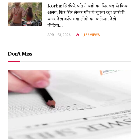
Korba: सिरफिरे पति ने पत्नी का सिर धड़ से किया
अलग, फिर सिर लेकर गाँव में घूमता रहा आरोपी,
मंजर देख काँप गया लोगों का कलेजा, देखें
वीडियो…
APRIL 23, 2026
1,166
VIEWS
Don't Miss