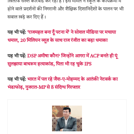
खिलाफ सख्त कार्रवाई कर रही है। इस मामले ने स्कूल के कार्यक्रमों में
होने वाले प्रदर्शनों की निगरानी और शैक्षिक दिशानिर्देशों के पालन पर भी
सवाल खड़े कर दिए हैं।
यह भी पढ़ें:
‘राजमहल बना दूँ पटना में’ ने सोशल मीडिया पर मचाया
धमाल, 20 मिलियन व्यूज़ के साथ राज रंजीत का बड़ा धमाका
यह भी पढ़ें:
DSP अमीषा कौन? जिन्होंने आगरा में ACP बनते ही यूं
सुलझाया बाथरूम हत्याकांड, पिता भी रह चुके IPS
यह भी पढ़ें:
भारत में पल रहे जैश-ए-मोहम्मद के आतंकी नेटवर्क का
भंडाफोड़, गुजरात-MP से 8 संदिग्ध गिरफ्तार