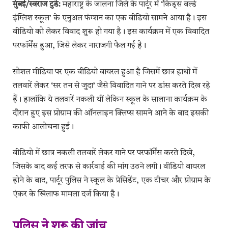
मुंबई/स्वराज टुडे:
महाराष्ट्र के जालना जिले के पार्टूर में ‘किड्स वर्ल्ड
इंग्लिश स्कूल’ के एनुअल फंग्शन का एक वीडियो सामने आया है। इस
वीडियो को लेकर विवाद शुरू हो गया है। इस कार्यक्रम में एक विवादित
परफॉर्मेंस हुआ, जिसे लेकर नाराजगी फैल गई है।
सोशल मीडिया पर एक वीडियो वायरल हुआ है जिसमें छात्र हाथों में
तलवारें लेकर ‘सर तन से जुदा’ जैसे विवादित गाने पर डांस करते दिख रहे
हैं। हालांकि ये तलवारें नकली थीं लेकिन स्कूल के सालाना कार्यक्रम के
दौरान हुए इस प्रोग्राम की ऑनलाइन क्लिप्स सामने आने के बाद इसकी
काफी आलोचना हुई।
वीडियो में छात्र नकली तलवारें लेकर गाने पर परफॉर्मेंस करते दिखे,
जिसके बाद कई तरफ से कार्रवाई की मांग उठने लगी। वीडियो वायरल
होने के बाद, पार्टूर पुलिस ने स्कूल के प्रेसिडेंट, एक टीचर और प्रोग्राम के
एंकर के खिलाफ मामला दर्ज किया है।
पुलिस ने शुरू की जांच