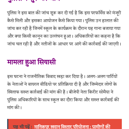
पुलिस ने इस बात की जांच शुरू कर दी गई है कि इस परफॉर्मेंस को मंजूरी
कैसे मिली और इसका आयोजन कैसे किया गया। पुलिस उन हालात की
जांच कर रही है जिनमें स्कूल के कार्यक्रम के दौरान यह गाना बजाया गया
और क्या किसी कानून का उल्लंघन हुआ। अधिकारियों का कहना है कि
जांच चल रही है और नतीजों के आधार पर आगे की कार्रवाई की जाएगी।
मामला हुआ सियासी
इस घटना ने राजनीतिक विवाद खड़ा कर दिया है। अलग-अलग पार्टियों
के नेताओं ने वायरल वीडियो पर प्रतिक्रिया दी है और जिम्मेदार लोगों के
खिलाफ सख्त कार्रवाई की मांग की है। बीजेपी नेता किरीट सोमैया ने
पुलिस अधिकारियों के साथ स्कूल का दौरा किया और सख्त कार्रवाई की
मांग की।
यह भी पढ़ें :
मानिकपुर खदान विस्तार परियोजना : ग्रामीणों की