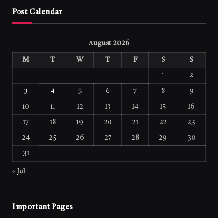
Post Calendar
August 2026
M
T
W
T
F
S
S
1
2
3
4
5
6
7
8
9
10
11
12
13
14
15
16
17
18
19
20
21
22
23
24
25
26
27
28
29
30
31
« Jul
Important Pages