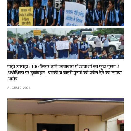
पोड़ी उपरोड़ा : 100 बिस्तर वाले छात्रावास में छात्राओं का फूटा गुस्सा..!
अधीक्षिका पर दुर्व्यवहार, धमकी व बाहरी पुरुषों को प्रवेश देने का लगाया
आरोप
AUGUST 7, 2026