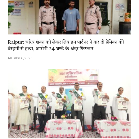
Raipur: चरित्र शंका को लेकर लिव इन पार्टनर ने कर दी प्रेमिका की
बेरहमी से हत्या, आरोपी 24 घण्टे के अंदर गिरफ्तार
AUGUST 6, 2026