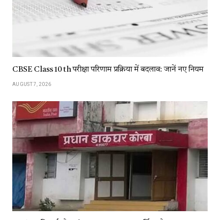
CBSE Class 10 th परीक्षा परिणाम प्रक्रिया में बदलाव: जानें नए नियम
AUGUST 7, 2026