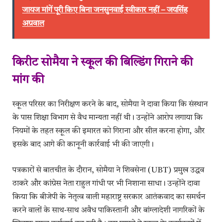
जायज मांगें पूरी किए बिना जनसुनवाई स्वीकार नहीं – जयसिंह
अग्रवाल
किरीट सोमैया ने स्कूल की बिल्डिंग गिराने की
मांग की
स्कूल परिसर का निरीक्षण करने के बाद, सोमैया ने दावा किया कि संस्थान
के पास शिक्षा विभाग से वैध मान्यता नहीं थी। उन्होंने आरोप लगाया कि
नियमों के तहत स्कूल की इमारत को गिराना और सील करना होगा, और
इसके बाद आगे की कानूनी कार्रवाई भी की जाएगी।
पत्रकारों से बातचीत के दौरान, सोमैया ने शिवसेना (UBT) प्रमुख उद्धव
ठाकरे और कांग्रेस नेता राहुल गांधी पर भी निशाना साधा। उन्होंने दावा
किया कि बीजेपी के नेतृत्व वाली महाराष्ट्र सरकार आतंकवाद का समर्थन
करने वालों के साथ-साथ अवैध पाकिस्तानी और बांग्लादेशी नागरिकों के