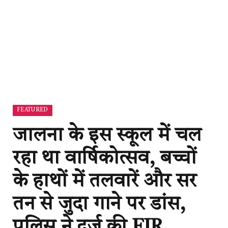
FEATURED
जालना के इस स्कूल में चल
रहा था वार्षिकोत्सव, बच्चों
के हाथों में तलवारें और सर
तन से जुदा गाने पर डांस,
पुलिस ने दर्ज की FIR