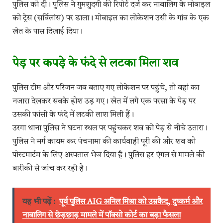
पुलिस को दी। पुलिस ने गुमशुदगी की रिपोर्ट दर्ज कर नाबालिग के मोबाइल
को ट्रेस (सर्विलांस) पर डाला। मोबाइल का लोकेशन उसी के गांव के एक
खेत के पास दिखाई दिया।
पेड़ पर कपड़े के फंदे से लटका मिला शव
पुलिस टीम और परिजन जब बताए गए लोकेशन पर पहुंचे, तो वहां का
नजारा देखकर सबके होश उड़ गए। खेत में लगे एक परसा के पेड़ पर
उसकी फांसी के फंदे में लटकी लाश मिली हैं।
उरगा थाना पुलिस ने घटना स्थल पर पहुंचकर शव को पेड़ से नीचे उतारा।
पुलिस ने मर्ग कायम कर पंचनामा की कार्यवाही पूरी की और शव को
पोस्टमार्टम के लिए अस्पताल भेज दिया है। पुलिस हर एंगल से मामले की
बारीकी से जांच कर रही है।
यह भी पढ़ें :
पूर्व पुलिस AIG अनिल मिश्रा को उम्रकैद, दुष्कर्म और
नाबालिग से छेड़छाड़ मामले में पॉक्सो कोर्ट का बड़ा फैसला