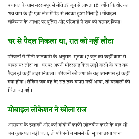
पंचायत के ग्राम बटरामपुर से बीते 17 जून से लापता 16 वर्षीय किशोर का
शव ग्राम के ही एक खेत में पेड़ से लटका हुआ मिला है। मोबाइल
लोकेशन के आधार पर पुलिस और परिजनों ने शव को बरामद किया।
घर से पैदल निकला था, रात को नहीं लौटा
परिजनों से मिली जानकारी के अनुसार, मृतक 17 जून को कहीं काम से
वापस घर लौटा था। घर पर अपनी मोटरसाइकिल खड़ी करने के बाद वह
पैदल ही कहीं बाहर निकला। परिजनों को लगा कि वह आसपास ही कहीं
गया होगा। लेकिन जब वह देर रात तक वापस नहीं आया, तो घरवालों की
चिंता बढ़ गई।
मोबाइल लोकेशन ने खोला राज
आसपास के इलाकों और कई गांवों में काफी खोजबीन करने के बाद भी
जब कुछ पता नहीं चला, तो परिजनों ने मामले की सूचना उरगा थाना