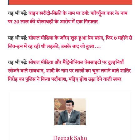
यह भी पढ़ें:
वाहन खरीदी-बिक्री के नाम पर ठगी: फॉर्च्यूनर कार के नाम
पर 20 लाख की धोखाधड़ी के आरोप में एक गिरफ्तार
यह भी पढ़ें:
सोशल मीडिया के जरिए शुरू हुआ प्रेम प्रसंग, फिर 6 महीने से
लिव-इन में रह रही थी लड़की, उसके बाद जो हुआ ….
यह भी पढ़ें:
सोशल मीडिया और मैट्रिमोनियल वेबसाइटों पर दुल्हनियाँ
खोजने वाले सावधान, शादी के नाम पर लाखों का चूना लगाने वाले शातिर
गिरोह का पुलिस ने किया पर्दाफाश, पढ़िए होश उड़ा देने वाली खबर
Deepak Sahu