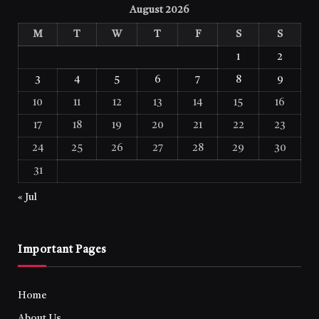
August 2026
M
T
W
T
F
S
S
1
2
3
4
5
6
7
8
9
10
11
12
13
14
15
16
17
18
19
20
21
22
23
24
25
26
27
28
29
30
31
« Jul
Important Pages
Home
About Us