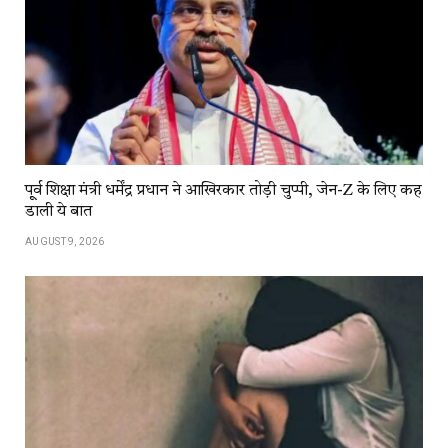
पू्र्व शिक्षा मंत्री धर्मेंद्र प्रधान ने आखिरकार तोड़ी चुप्पी, जेन-Z के लिए कह
डाली ये बात
AUGUST 9, 2026