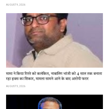
AUGUST 9, 2026
मामा ने किया रिश्ते को कलंकित, नाबालिग भांजी को 4 साल तक बनाता
रहा हवस का शिकार, मामला सामने आने के बाद आरोपी फरार
AUGUST 9, 2026