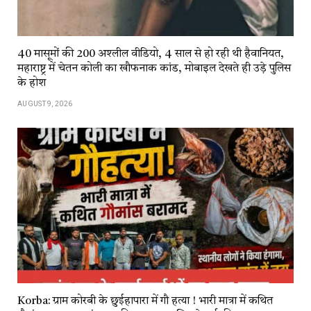
40 मासूमों की 200 अश्लील वीडियो, 4 साल से हो रही थी हैवानियत,
महाराष्ट्र में चेतन कोली का खौफनाक कांड, मोबाइल देखते ही उड़े पुलिस
के होश
AUGUST 9, 2026
Korba: ग्राम कोरबी के छुईहापारा में गौ हत्या ! भारी मात्रा में कथित