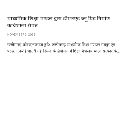
माध्यमिक शिक्षा मण्डल द्वारा डीएलएड ब्लू प्रिंट निर्माण
कार्यशाला संपन्न
NOVEMBER 3, 2025
छत्तीसगढ़ कोरबा/स्वराज टुडे:-छत्तीसगढ़ माध्यमिक शिक्षा मण्डल रायपुर एवं
परख, एनसीईआरटी नई दिल्ली के संयोजन में शिक्षा मंत्रालय भारत सरकार के…