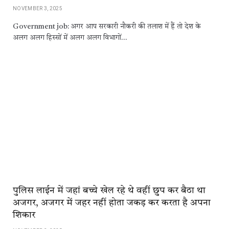
NOVEMBER 3, 2025
Government job: अगर आप सरकारी नौकरी की तलाश में हैं तो देश के
अलग अलग हिस्‍सों में अलग अलग विभागों…
पुलिस लाईन में जहां बच्चे खेल रहे थे वहीं छुप कर बैठा था
अजगर, अजगर में जहर नहीं होता जकड़ कर करता है अपना
शिकार