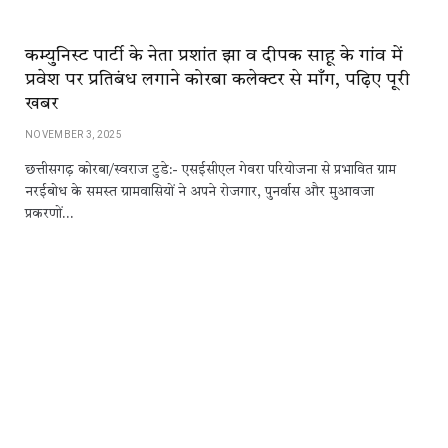
कम्युनिस्ट पार्टी के नेता प्रशांत झा व दीपक साहू के गांव में
प्रवेश पर प्रतिबंध लगाने कोरबा कलेक्टर से माँग, पढ़िए पूरी
खबर
NOVEMBER 3, 2025
छत्तीसगढ़ कोरबा/स्वराज टुडे:- एसईसीएल गेवरा परियोजना से प्रभावित ग्राम
नरईबोध के समस्त ग्रामवासियों ने अपने रोजगार, पुनर्वास और मुआवजा
प्रकरणों…