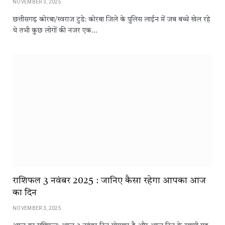
NOVEMBER 3, 2025
छत्तीसगढ़ कोरबा/स्वराज टुडे: कोरबा जिले के पुलिस लाईन में जब बच्चे खेल रहे
थे तभी कुछ लोगों की नजर एक…
राशिफल 3 नवंबर 2025 : जानिए कैसा रहेगा आपका आज
का दिन
NOVEMBER 3, 2025