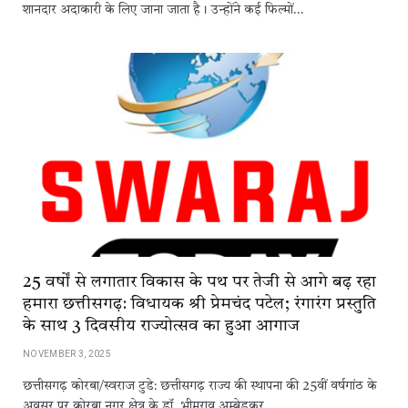
शानदार अदाकारी के लिए जाना जाता है। उन्होंने कई फिल्मों…
25 वर्षों से लगातार विकास के पथ पर तेजी से आगे बढ़ रहा
हमारा छत्तीसगढ़: विधायक श्री प्रेमचंद पटेल; रंगारंग प्रस्तुति
के साथ 3 दिवसीय राज्योत्सव का हुआ आगाज
NOVEMBER 3, 2025
छत्तीसगढ़ कोरबा/स्वराज टुडे: छत्तीसगढ़ राज्य की स्थापना की 25वीं वर्षगांठ के
अवसर पर कोरबा नगर क्षेत्र के डॉ. भीमराव अम्बेडकर…