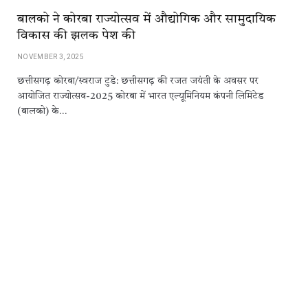
बालको ने कोरबा राज्योत्सव में औद्योगिक और सामुदायिक
विकास की झलक पेश की
NOVEMBER 3, 2025
छत्तीसगढ़ कोरबा/स्वराज टुडे: छत्तीसगढ़ की रजत जयंती के अवसर पर
आयोजित राज्योत्सव-2025 कोरबा में भारत एल्यूमिनियम कंपनी लिमिटेड
(बालको) के…