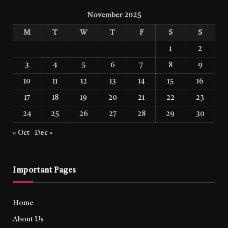
November 2025
M
T
W
T
F
S
S
1
2
3
4
5
6
7
8
9
10
11
12
13
14
15
16
17
18
19
20
21
22
23
24
25
26
27
28
29
30
« Oct
Dec »
Important Pages
Home
About Us