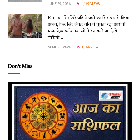
JUNE 29, 2026
1,469
VIEWS
Korba: सिरफिरे पति ने पत्नी का सिर धड़ से किया
अलग, फिर सिर लेकर गाँव में घूमता रहा आरोपी,
मंजर देख काँप गया लोगों का कलेजा, देखें
वीडियो…
APRIL 23, 2026
1,165
VIEWS
Don't Miss