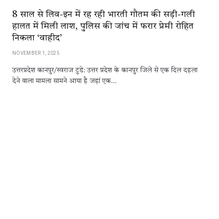
8 साल से लिव-इन में रह रही भारती गौतम की सड़ी-गली
हालत में मिली लाश, पुलिस की जांच में फरार प्रेमी रोहित
निकला ‘वाहीद’
NOVEMBER 1, 2025
उत्तरप्रदेश कानपुर/स्वराज टुडे: उत्तर प्रदेश के कानपुर जिले से एक दिल दहला
देने वाला मामला सामने आया है जहां एक…