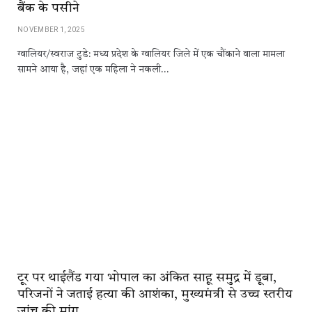
बैंक के पसीने
NOVEMBER 1, 2025
ग्वालियर/स्वराज टुडे: मध्य प्रदेश के ग्वालियर जिले में एक चौंकाने वाला मामला
सामने आया है, जहां एक महिला ने नकली…
टूर पर थाईलैंड गया भोपाल का अंकित साहू समुद्र में डूबा,
परिजनों ने जताई हत्या की आशंका, मुख्यमंत्री से उच्च स्तरीय
जांच की मांग