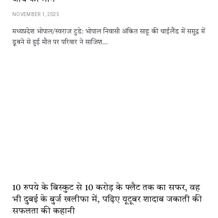
NOVEMBER 1, 2025
मध्यप्रदेश भोपाल/स्वराज टुडे: भोपाल निवासी अंकित साहू की थाईलैंड में समुद्र में
डूबने से हुई मौत पर परिवार ने साजिश…
10 रुपये के बिस्‍कुट से 10 करोड़ के फ्लैट तक का सफर, वह
भी दुबई के बुर्ज खलीफा में, पढ़िए यूटूबर शादाब जकाती की
सफलता की कहानी