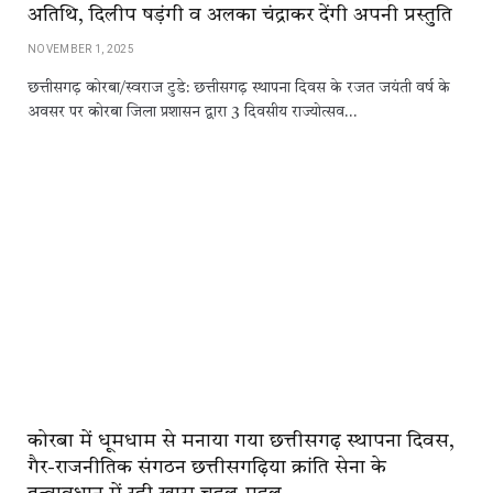
अतिथि, दिलीप षड़ंगी व अलका चंद्राकर देंगी अपनी प्रस्तुति
NOVEMBER 1, 2025
छत्तीसगढ़ कोरबा/स्वराज टुडे: छत्तीसगढ़ स्थापना दिवस के रजत जयंती वर्ष के
अवसर पर कोरबा जिला प्रशासन द्वारा 3 दिवसीय राज्योत्सव…
कोरबा में धूमधाम से मनाया गया छत्तीसगढ़ स्थापना दिवस,
गैर-राजनीतिक संगठन छत्तीसगढ़िया क्रांति सेना के