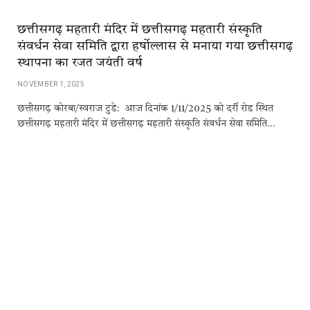
छत्तीसगढ़ महतारी मंदिर में छत्तीसगढ़ महतारी संस्कृति
संवर्धन सेवा समिति द्वारा हर्षोल्लास से मनाया गया छत्तीसगढ़
स्थापना का रजत जयंती वर्ष
NOVEMBER 1, 2025
छत्तीसगढ़ कोरबा/स्वराज टुडे: आज दिनांक 1/11/2025 को दर्री रोड स्थित
छत्तीसगढ़ महतारी मंदिर में छत्तीसगढ़ महतारी संस्कृति संवर्धन सेवा समिति…