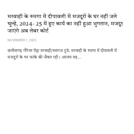
मरवाही के रुमगा में दीपावली में मजदूरों के घर नहीं जले
चूल्हे, 2024- 25 में हुए कार्य का नहीं हुआ भुगतान, मजदूर
जाएंगे अब लेबर कोर्ट
NOVEMBER 1, 2025
छत्तीसगढ़ गौरेला पेंड्रा मरवाही/स्वराज टुडे: मरवाही के रुमगा में दीपावली में
मजदूरों के घर फांके की नौबत रही। आलम यह…