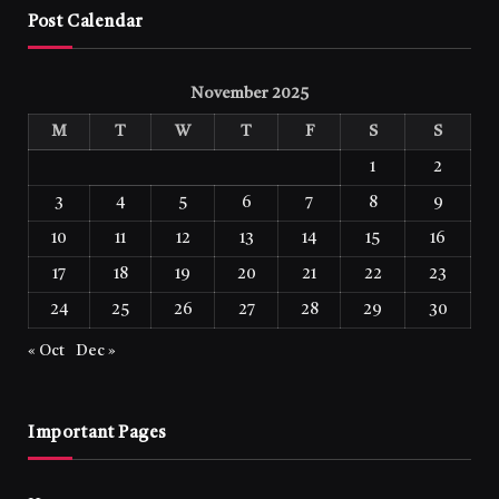
Post Calendar
November 2025
M
T
W
T
F
S
S
1
2
3
4
5
6
7
8
9
10
11
12
13
14
15
16
17
18
19
20
21
22
23
24
25
26
27
28
29
30
« Oct
Dec »
Important Pages