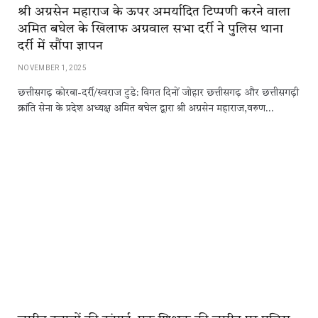
श्री अग्रसेन महाराज के ऊपर अमर्यादित टिप्पणी करने वाला
अमित बघेल के खिलाफ अग्रवाल सभा दर्री ने पुलिस थाना
दर्री में सौंपा ज्ञापन
NOVEMBER 1, 2025
छत्तीसगढ़ कोरबा-दर्री/स्वराज टुडे: विगत दिनों जोहार छत्तीसगढ़ और छत्तीसगढ़ी
क्रांति सेना के प्रदेश अध्यक्ष अमित बघेल द्वारा श्री अग्रसेन महाराज,वरुण…