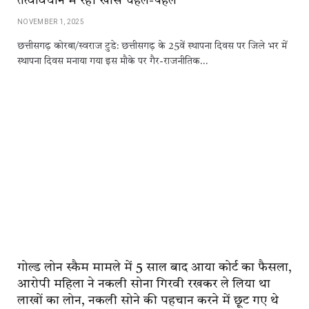
तत्वावधान में रही खास चहल-पहल
NOVEMBER 1, 2025
छत्तीसगढ़ कोरबा/स्वराज टुडे: छत्तीसगढ़ के 25वें स्थापना दिवस पर जिले भर में
स्थापना दिवस मनाया गया इस मौके पर गैर-राजनीतिक…
गोल्ड लोन स्कैम मामले में 5 साल बाद आया कोर्ट का फैसला,
आरोपी महिला ने नकली सोना गिरवी रखकर ले लिया था
लाखों का लोन, नकली सोने की पहचान करने में छूट गए थे