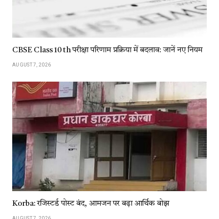
CBSE Class 10 th परीक्षा परिणाम प्रक्रिया में बदलाव: जानें नए नियम
AUGUST 7, 2026
Korba: रजिस्टर्ड पोस्ट बंद, आमजन पर बढ़ा आर्थिक बोझ
AUGUST 7, 2026