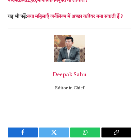
कदम&#8230;मानसिक विकृति या लाचारी ?
यह भी पढ़ें:
क्या महिलाएँ जर्नलिज्म में अच्छा करियर बना सकती हैं ?
Deepak Sahu
Editor in Chief
Facebook
Twitter
WhatsApp
Copy