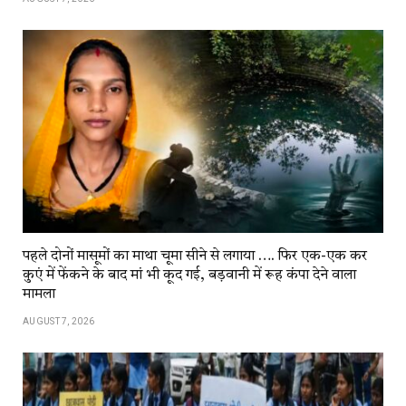
पहले दोनों मासूमों का माथा चूमा सीने से लगाया …. फिर एक-एक कर
कुएं में फेंकने के बाद मां भी कूद गई, बड़वानी में रूह कंपा देने वाला
मामला
AUGUST 7, 2026