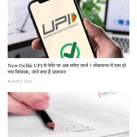
New Delhi: UPI से पेमेंट पर अब लगेगा चार्ज ? लोकसभा में पास हो
गया विधेयक, जानें क्या हैं प्रावधान
AUGUST 7, 2026