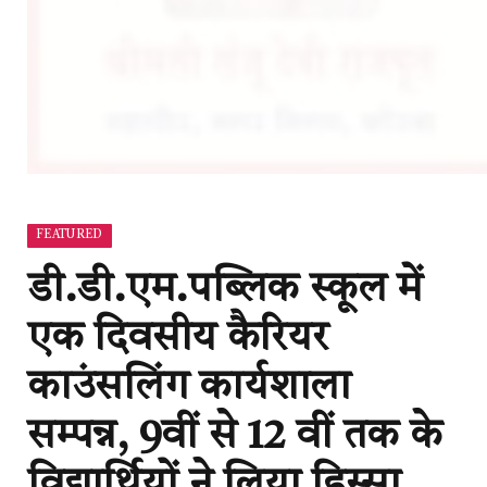
FEATURED
डी.डी.एम.पब्लिक स्कूल में
एक दिवसीय कैरियर
काउंसलिंग कार्यशाला
सम्पन्न, 9वीं से 12 वीं तक के
विद्यार्थियों ने लिया हिस्सा