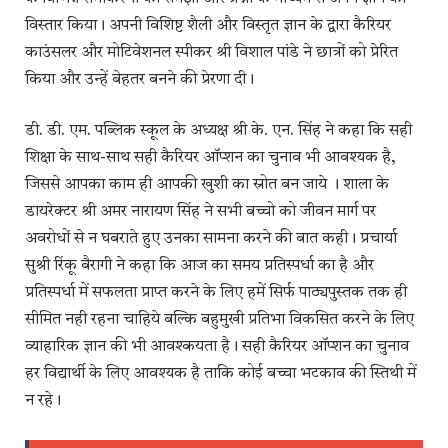
विस्तार किया। अपनी विशिष्ट शैली और विस्तृत ज्ञान के द्वारा कैरियर
काउंसलर और मोटिवेशनल स्पीकर श्री विशाल पांडे ने छात्रों को प्रेरित
किया और उन्हें बेहतर बनने की प्रेरणा दी।
डी. डी. एम. पब्लिक स्कूल के अध्यक्ष श्री के. एन. सिंह ने कहा कि सही
शिक्षा के साथ-साथ सही कैरियर ऑप्शन का चुनाव भी आवश्यक है,
जिससे आपका काम ही आपकी खुशी का स्रोत बन जाये । शाला के
डायरेक्टर श्री अमर नारायण सिंह ने सभी बच्चो को जीवन मार्ग पर
अवरोधों से न घबराते हुए उनका सामना करने की बात कही। प्रचार्या
सुश्री रिंकू बैरागी ने कहा कि आज का समय प्रतिस्पर्धा का है और
प्रतिस्पर्धा में सफलता प्राप्त करने के लिए हमें सिर्फ पाठ्यपुस्तक तक ही
सीमित नही रहना चाहिये बल्कि बहुमुखी प्रतिभा विकसित करने के लिए
व्याहारिक ज्ञान की भी आवश्कयता है। सही कैरियर ऑप्शन का चुनाव
हर विद्यार्थी के लिए आवश्यक है ताकि कोई बच्चा भटकाव की स्तिथी में
न रहे।