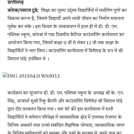
छत्तीसगढ़
कोरबा/स्वराज टुडे:
शिक्षा का मुख्य उद्देश्य विद्यार्थियों में सर्वांगीण गुणों का
विकास करना है, जिससे विद्यार्थी अपने भावी जीवन का निर्माण सफलता
पूर्वक कर सके। इस विचार के तत्वावधान में हाल ही में डी. डी. एम.
पब्लिक स्कूल, कोरबा में एक दिवसीय कैरियर काउंसलिंग कार्यशाला का
आयोजन किया गया, जिसमें कक्षा 9 वीं से लेकर 12 वी तक कक्षा के
विद्यार्थियों ने भाग लिया। काउंसलिंग कार्यशाला में विशेषज्ञ के रूप में श्री
विशाल पांडे उपस्थित थे ।
कार्यक्रम का शुभारंभ डी. डी. एम. पब्लिक स्कूल के अध्यक्ष श्री के. एन.
सिंह, प्राचार्या सुश्री रिंकू बैरागी और काउंसलिंग विशेषेज्ञ श्री विशाल पांडे
द्वारा दीप प्रज्वलन किया गया। चार घंटे की इस कार्यशाला में सभी
विद्यार्थियों ने वर्तमान परिपेक्ष्य में व्यावसायिक क्षेत्र में उपलब्ध रोजगार के
विभिन्न अवसरों तथा उनसे संबंधित शैक्षणिक योग्यता, व्यावसायिक जगत
के विभिन्न समीकरणों को समझा और प्रश्नों के माध्यम से अपने ज्ञान का