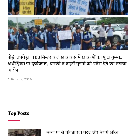
पोड़ी उपरोड़ा : 100 बिस्तर वाले छात्रावास में छात्राओं का फूटा गुस्सा..!
अधीक्षिका पर दुर्व्यवहार, धमकी व बाहरी पुरुषों को प्रवेश देने का लगाया
आरोप
AUGUST 7, 2026
Top Posts
बच्चा मां से मांगता रहा मदद और बेशर्म औरत