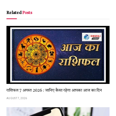
Link
Related
Posts
राशिफल 7 अगस्त 2026 : जानिए कैसा रहेगा आपका आज का दिन
AUGUST 7, 2026