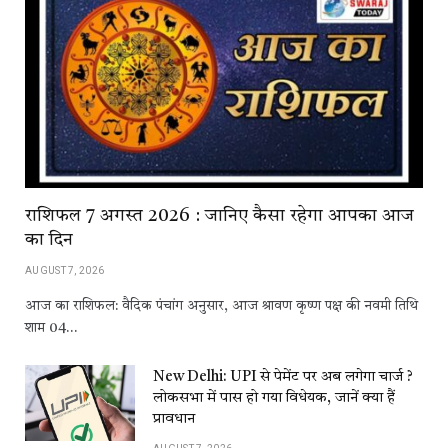
राशिफल 7 अगस्त 2026 : जानिए कैसा रहेगा आपका आज
का दिन
AUGUST 7, 2026
आज का राशिफल: वैदिक पंचांग अनुसार, आज श्रावण कृष्ण पक्ष की नवमी तिथि
शाम 04…
New Delhi: UPI से पेमेंट पर अब लगेगा चार्ज ?
लोकसभा में पास हो गया विधेयक, जानें क्या हैं
प्रावधान