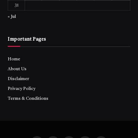
31
« Jul
Important Pages
Home
About Us
Disclaimer
Privacy Policy
Terms & Conditions