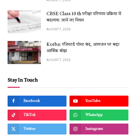
AUGUST 7, 2026
CBSE Class 10 th परीक्षा परिणाम प्रक्रिया में
बदलाव: जानें नए नियम
AUGUST 7, 2026
Korba: रजिस्टर्ड पोस्ट बंद, आमजन पर बढ़ा
आर्थिक बोझ
AUGUST 7, 2026
Stay In Touch
Facebook
YouTube
TikTok
WhatsApp
Twitter
Instagram