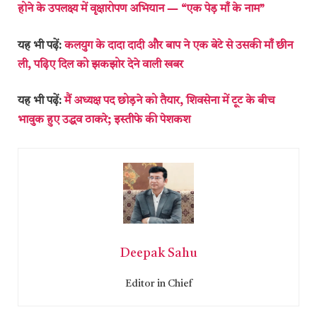
होने के उपलक्ष्य में वृक्षारोपण अभियान ― “एक पेड़ माँ के नाम”
यह भी पढ़ें:
कलयुग के दादा दादी और बाप ने एक बेटे से उसकी माँ छीन
ली, पढ़िए दिल को झकझोर देने वाली खबर
यह भी पढ़ें:
मैं अध्यक्ष पद छोड़ने को तैयार, शिवसेना में टूट के बीच
भावुक हुए उद्धव ठाकरे; इस्तीफे की पेशकश
Deepak Sahu
Editor in Chief