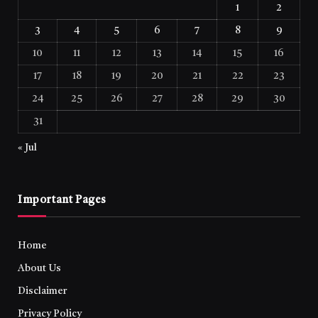
1
2
3
4
5
6
7
8
9
10
11
12
13
14
15
16
17
18
19
20
21
22
23
24
25
26
27
28
29
30
31
« Jul
Important Pages
Home
About Us
Disclaimer
Privacy Policy