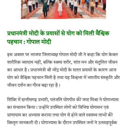
प्रधानमंत्री मोदी के प्रयासों से योग को मिली वैश्विक
पहचान : गोपाल मोदी
इस अवसर पर भाजपा जिलाध्यक्ष गोपाल मोदी जी ने कहा कि योग केवल
शारीरिक व्यायाम नहीं, बल्कि स्वस्थ शरीर, शांत मन और संतुलित जीवन
का आधार है। प्रधानमंत्री श्री नरेंद्र मोदी के सतत प्रयासों के कारण आज
योग को वैश्विक पहचान मिली है तथा यह विश्वभर में भारतीय संस्कृति और
जीवन दर्शन का गौरव बढ़ा रहा है।
शिविर में छत्तीसगढ़ प्रभारी, पतंजलि योगपीठ की जया मिश्रा ने योगाभ्यास
का संचालन किया। उन्होंने उपस्थित लोगों को विभिन्न योगासन एवं
प्राणायाम का अभ्यास कराया तथा योग से होने वाले स्वास्थ्य लाभों की
विस्तृत जानकारी दी। योगाभ्यास के दौरान उपस्थित जनों ने उत्साहपूर्वक