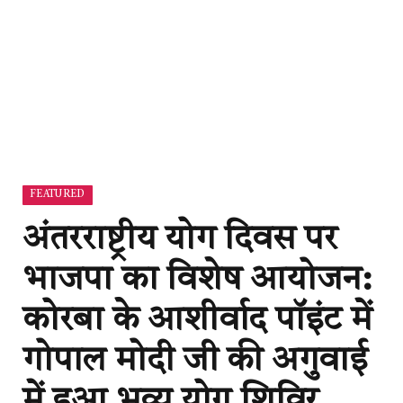
FEATURED
अंतरराष्ट्रीय योग दिवस पर
भाजपा का विशेष आयोजन:
कोरबा के आशीर्वाद पॉइंट में
गोपाल मोदी जी की अगुवाई
में हुआ भव्य योग शिविर