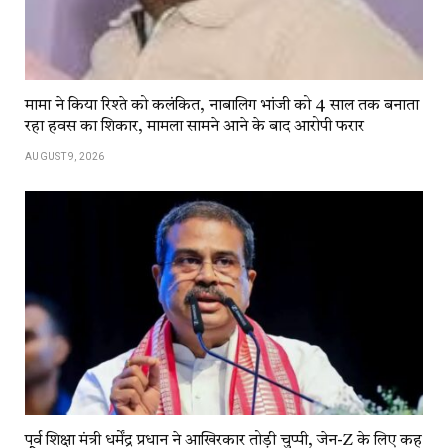
मामा ने किया रिश्ते को कलंकित, नाबालिग भांजी को 4 साल तक बनाता
रहा हवस का शिकार, मामला सामने आने के बाद आरोपी फरार
AUGUST 9, 2026
पू्र्व शिक्षा मंत्री धर्मेंद्र प्रधान ने आखिरकार तोड़ी चुप्पी, जेन-Z के लिए कह