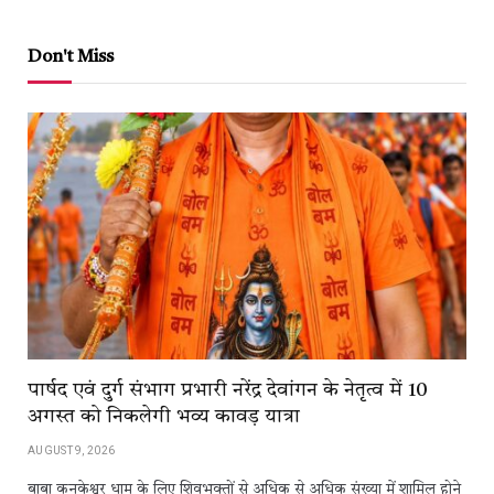
Don't Miss
पार्षद एवं दुर्ग संभाग प्रभारी नरेंद्र देवांगन के नेतृत्व में 10
अगस्त को निकलेगी भव्य कावड़ यात्रा
AUGUST 9, 2026
बाबा कनकेश्वर धाम के लिए शिवभक्तों से अधिक से अधिक संख्या में शामिल होने