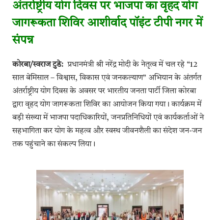
अंतर्राष्ट्रीय योग दिवस पर भाजपा का वृहद योग
जागरूकता शिविर आशीर्वाद पॉइंट टीपी नगर में
संपन्न
कोरबा/स्वराज टुडे:
प्रधानमंत्री श्री नरेंद्र मोदी के नेतृत्व में चल रहे “12
साल बेमिसाल – विश्वास, विकास एवं जनकल्याण” अभियान के अंतर्गत
अंतर्राष्ट्रीय योग दिवस के अवसर पर भारतीय जनता पार्टी जिला कोरबा
द्वारा वृहद योग जागरूकता शिविर का आयोजन किया गया। कार्यक्रम में
बड़ी संख्या में भाजपा पदाधिकारियों, जनप्रतिनिधियों एवं कार्यकर्ताओं ने
सहभागिता कर योग के महत्व और स्वस्थ जीवनशैली का संदेश जन-जन
तक पहुंचाने का संकल्प लिया।