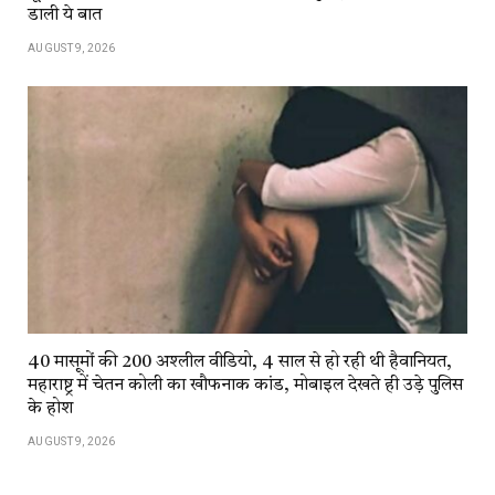
डाली ये बात
AUGUST 9, 2026
40 मासूमों की 200 अश्लील वीडियो, 4 साल से हो रही थी हैवानियत,
महाराष्ट्र में चेतन कोली का खौफनाक कांड, मोबाइल देखते ही उड़े पुलिस
के होश
AUGUST 9, 2026