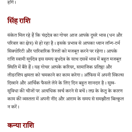
होंगे।
सिंह राशि
संकेत मिल रहे हैं कि चंद्रदेव का गोचर आज आपके दूसरे भाव (धन और
परिवार का क्षेत्र) से हो रहा है। इसके प्रभाव से आपका ध्यान लॉन्ग-टर्म
सिक्योरिटी और पारिवारिक रिश्तों को मजबूत करने पर रहेगा। आपके
राशि स्वामी सूर्यदेव इस समय बुधदेव के साथ दसवें भाव में बहुत मजबूत
स्थिति में बैठे हैं। यह गोचर आपके करियर, सामाजिक प्रतिष्ठा और
लीडरशिप क्षमता को चमकाने का काम करेगा। ऑफिस में अपनी स्किल्स
दिखाने और आर्थिक फैसले लेने के लिए दिन बहुत शानदार है। सुख-
सुविधा की चीजों पर अत्यधिक खर्च करने से बचें। लग्न के केतु के कारण
काम की व्यस्तता में अपनी नींद और आराम के समय से समझौता बिल्कुल
न करें।
कन्या राशि