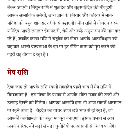
समझने के नजरिए और आर्थिक फैसलों में गजब की प्रैक्टिकल बुद्धिमानी
लेकर आएगी। मिथुन राशि में शुक्रदेव और बृहस्पतिदेव की मौजूदगी
आपके सामाजिक संबंधों, उच्च ज्ञान के विस्तार और करियर में मान-
प्रतिष्ठा को बहुत शानदार तरीके से बढ़ाएगी। मीन राशि में गोचर कर रहे
शनिदेव आपसे लगातार ईमानदारी, धैर्य और कड़े अनुशासन की मांग कर
रहे हैं, जबकि कन्या राशि में चंद्रदेव का गोचर आपके आत्मविश्वास को
बढ़ाकर अपनी योग्यताओं के दम पर हर पेंडिंग काम को पूरा करने की
गहरी ग्रह-प्रेरणा दे रहा है।
मेष राशि
देखा जाए तो आपके राशि स्वामी मंगलदेव पहले भाव में मेष राशि में
विराजमान हैं। इस गोचर के प्रभाव से आपके भीतर गजब की ऊर्जा और
उत्साह देखने को मिलेगा। आपका आत्मविश्वास भी आज सातवें आसमान
पर रहने वाला है। चंद्रदेव का गोचर आज छठे भाव से हो रहा है, जो
आपकी कार्यक्षमता को बहुत मजबूत बनाएगा। इसके प्रभाव से आप
अपने करियर की बड़ी से बड़ी चुनौतियों पर आसानी से विजय पा लेंगे।