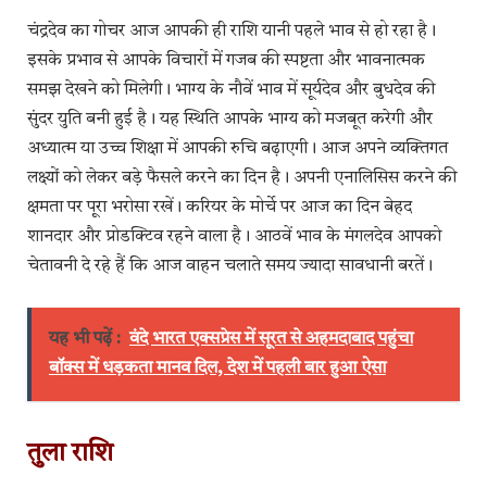
चंद्रदेव का गोचर आज आपकी ही राशि यानी पहले भाव से हो रहा है।
इसके प्रभाव से आपके विचारों में गजब की स्पष्टता और भावनात्मक
समझ देखने को मिलेगी। भाग्य के नौवें भाव में सूर्यदेव और बुधदेव की
सुंदर युति बनी हुई है। यह स्थिति आपके भाग्य को मजबूत करेगी और
अध्यात्म या उच्च शिक्षा में आपकी रुचि बढ़ाएगी। आज अपने व्यक्तिगत
लक्ष्यों को लेकर बड़े फैसले करने का दिन है। अपनी एनालिसिस करने की
क्षमता पर पूरा भरोसा रखें। करियर के मोर्चे पर आज का दिन बेहद
शानदार और प्रोडक्टिव रहने वाला है। आठवें भाव के मंगलदेव आपको
चेतावनी दे रहे हैं कि आज वाहन चलाते समय ज्यादा सावधानी बरतें।
यह भी पढ़ें :
वंदे भारत एक्सप्रेस में सूरत से अहमदाबाद पहुंचा
बॉक्स में धड़कता मानव दिल, देश में पहली बार हुआ ऐसा
तुला राशि