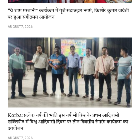
“ये शाम मस्तानी” कार्यक्रम में गूंजे सदाबहार नगमे, किशोर कुमार जयंती
पर हुआ संगीतमय आयोजन
AUGUST 7, 2026
Korba: प्रत्येक वर्ष की भांति इस वर्ष भी विश्व के प्रथम आदिवासी
शक्तिपीठ में विश्व आदिवासी दिवस पर तीन दिवसीय रंगारंग कार्यक्रम का
आयोजन
AUGUST 7, 2026