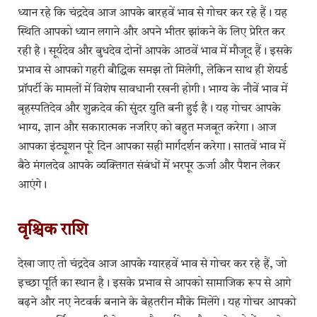
ध्यान रहे कि चंद्रदेव आज आपके बारहवें भाव से गोचर कर रहे हैं। यह
स्थिति आपको ध्यान लगाने और अपने भीतर झांकने के लिए प्रेरित कर
रही है। सूर्यदेव और बुधदेव दोनों आपके आठवें भाव में मौजूद हैं। इसके
प्रभाव से आपको गहरी बौद्धिक समझ तो मिलेगी, लेकिन साथ ही शेयर्ड
प्रॉपर्टी के मामलों में विशेष सावधानी रखनी होगी। भाग्य के नौवें भाव में
बृहस्पतिदेव और शुक्रदेव की सुंदर युति बनी हुई है। यह गोचर आपके
भाग्य, ज्ञान और सकारात्मक नजरिए को बहुत मजबूत करेगा। आज
आपका इंट्यूशन पूरे दिन आपका सही मार्गदर्शन करेगा। सातवें भाव में
बैठे मंगलदेव आपके व्यक्तिगत संबंधों में भरपूर ऊर्जा और पैशन लेकर
आएंगे।
वृश्चिक राशि
देखा जाए तो चंद्रदेव आज आपके ग्यारहवें भाव से गोचर कर रहे हैं, जो
इच्छा पूर्ति का स्थान है। इसके प्रभाव से आपको सामाजिक रूप से आगे
बढ़ने और नए नेटवर्क बनाने के बेहतरीन मौके मिलेंगे। यह गोचर आपको