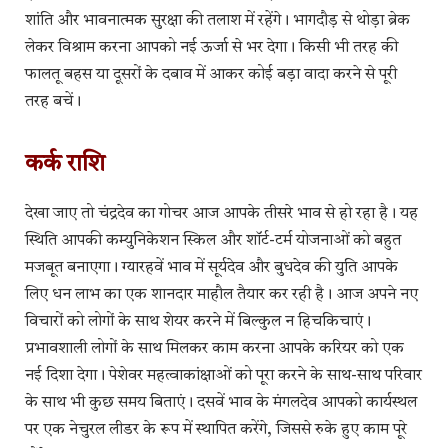
शांति और भावनात्मक सुरक्षा की तलाश में रहेंगे। भागदौड़ से थोड़ा ब्रेक
लेकर विश्राम करना आपको नई ऊर्जा से भर देगा। किसी भी तरह की
फालतू बहस या दूसरों के दबाव में आकर कोई बड़ा वादा करने से पूरी
तरह बचें।
कर्क राशि
देखा जाए तो चंद्रदेव का गोचर आज आपके तीसरे भाव से हो रहा है। यह
स्थिति आपकी कम्युनिकेशन स्किल और शॉर्ट-टर्म योजनाओं को बहुत
मजबूत बनाएगा। ग्यारहवें भाव में सूर्यदेव और बुधदेव की युति आपके
लिए धन लाभ का एक शानदार माहौल तैयार कर रही है। आज अपने नए
विचारों को लोगों के साथ शेयर करने में बिल्कुल न हिचकिचाएं।
प्रभावशाली लोगों के साथ मिलकर काम करना आपके करियर को एक
नई दिशा देगा। पेशेवर महत्वाकांक्षाओं को पूरा करने के साथ-साथ परिवार
के साथ भी कुछ समय बिताएं। दसवें भाव के मंगलदेव आपको कार्यस्थल
पर एक नेचुरल लीडर के रूप में स्थापित करेंगे, जिससे रुके हुए काम पूरे