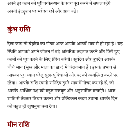
अपने हर काम को पूरी परफेक्शन के साथ पूरा करने में सफल रहेंगे।
अपनी इंट्यूशन पर भरोसा रखें और आगे बढ़ें।
कुंभ राशि
देखा जाए तो चंद्रदेव का गोचर आज आपके आठवें भाव से हो रहा है। यह
स्थिति आपको अपने जीवन में बड़े आंतरिक बदलाव करने और छिपे हुए
कामों को पूरा करने के लिए प्रेरित करेगी। सूर्यदेव और बुधदेव आपके
चौथे भाव (सुख और माता का क्षेत्र) में विराजमान हैं। इसके प्रभाव से
आपका पूरा ध्यान घरेलू सुख-सुविधाओं और घर को व्यवस्थित करने पर
रहेगा। आपके राशि स्वामी शनिदेव दूसरे भाव में गोचर कर रहे हैं, जो
आपके आर्थिक पक्ष को बहुत मजबूत और अनुशासित बनाएंगे। आज
शांति से बैठकर विचार करना और प्रैक्टिकल कदम उठाना आपके दिन
को बहुत ही खुशनुमा बना देगा।
मीन राशि