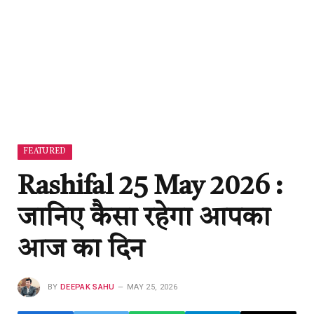
FEATURED
Rashifal 25 May 2026 :
जानिए कैसा रहेगा आपका
आज का दिन
BY
DEEPAK SAHU
MAY 25, 2026