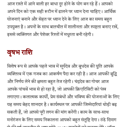
आज रास्ते में आने वाली हर बाधा दूर होने के योग बन रहे हैं। आपको
अपने दिन को एक सही रूटीन में ढालने पर ध्यान देना चाहिए। आर्थिक
योजनाएं बनाने और सेहत पर ध्यान देने के लिए आज का समय बहुत
उपयुक्त है। अपनों के साथ बातचीत में शालीनता और स्पष्टता बनाए रखें,
इससे व्यक्तिगत और पेशेवर रिश्तों में मधुरता बनी रहेगी।
वृषभ राशि
विशेष रूप से आपके पहले भाव में सूर्यदेव और बुधदेव की युति आपके
व्यक्तित्व में एक गजब का आकर्षण पैदा कर रही है। आज आपकी बुद्धि
और निर्णय लेने की क्षमता बहुत तेज रहेगी। चंद्रदेव का गोचर आज
आपके पांचवें भाव से हो रहा है, जो आपकी क्रिएटिविटी को पंख
लगाएगा। कलात्मक कार्यों, प्रेम संबंधों और भविष्य की योजनाओं के लिए
यह समय बेहद शानदार है। कार्यस्थल पर आपकी जिम्मेदारियां थोड़ी बढ़
सकती हैं, जो आपसे पूरी लगन की मांग करेंगी। काम के साथ-साथ
मनोरंजन के लिए समय निकालना आपको बहुत संतुष्टि देगा। ठंडे दिमाग