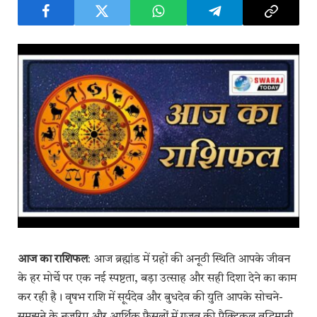
आज का राशिफल
: आज ब्रह्मांड में ग्रहों की अनूठी स्थिति आपके जीवन
के हर मोर्चे पर एक नई स्पष्टता, बड़ा उत्साह और सही दिशा देने का काम
कर रही है। वृषभ राशि में सूर्यदेव और बुधदेव की युति आपके सोचने-