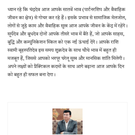
ध्यान रहे कि चंद्रदेव आज आपके सातवें भाव (पार्टनरशिप और वैवाहिक
जीवन का क्षेत्र) से गोचर कर रहे हैं। इसके प्रभाव से सामाजिक मेलजोल,
लोगों से जुड़े काम और वैवाहिक सुख आज आपके जीवन के केंद्र में रहेंगे।
सूर्यदेव और बुधदेव दोनों आपके तीसरे भाव में बैठे हैं, जो आपके साहस,
बुद्धि और कम्युनिकेशन स्किल को एक नई ऊंचाई देंगे। आपके राशि
स्वामी बृहस्पतिदेव इस समय शुक्रदेव के साथ चौथे भाव में बहुत ही
मजबूत हैं, जिससे आपको भरपूर घरेलू सुख और मानसिक शांति मिलेगी।
अपने लक्ष्यों को प्रैक्टिकल कदमों के साथ आगे बढ़ाना आज आपके दिन
को बहुत ही सफल बना देगा।