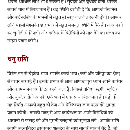
अच्छा आर्थिक लाभ भी दे सकता है। सूर्यदेव और बुधदेव दोनों आपके
सातवें भाव में विराजमान हैं। यह स्थिति दर्शाती है कि आपको बिजनेस
और पार्टनरशिप के मामलों में बहुत ही स्पष्ट बातचीत रखनी होगी। आपके
राशि स्वामी मंगलदेव छठे भाव में बहुत मजबूत स्थिति में बैठे हैं। वे आपको
हर चुनौती से निपटने और करियर में विरोधियों को मात देने का गजब का
साहस प्रदान करेंगे।
धनु राशि
विशेष रूप से चंद्रदेव आज आपके दसवें भाव (कर्म और प्रतिष्ठा का क्षेत्र)
से गोचर कर रहे हैं। इसके प्रभाव से आज आपका पूरा ध्यान अपने करियर
और काम-काज पर केंद्रित रहने वाला है, जिससे प्रतिष्ठा बढ़ेगी। सूर्यदेव
और बुधदेव दोनों आपके छठे भाव में एक साथ विराजमान हैं। ग्रहों की
यह स्थिति आपको बहुत ही तेज और प्रैक्टिकल जांच परख की क्षमता
प्रदान करेगी। इसकी मदद से आप कार्यस्थल पर अपने विरोधियों को
आसानी से पछाड़ देंगे और पुरानी उलझनों को सुलझा लेंगे। आपके राशि
स्वामी बृहस्पतिदेव इस समय शुक्रदेव के साथ सातवें भाव में बैठे हैं, जो