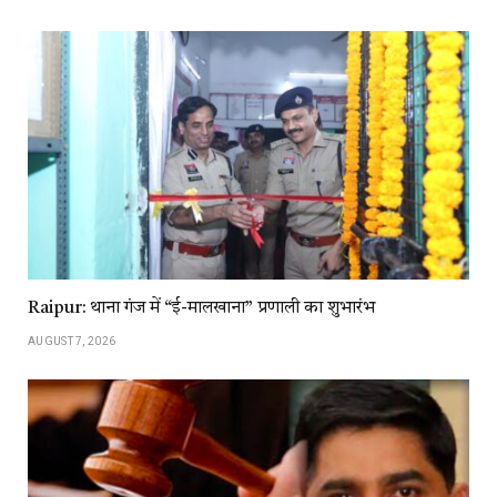
Raipur: थाना गंज में “ई-मालखाना” प्रणाली का शुभारंभ
AUGUST 7, 2026