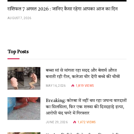
राशिफल 7 अगस्त 2026 : जानिए कैसा रहेगा आपका आज का दिन
AUGUST 7, 2026
Top Posts
बच्चा मां से मांगता रहा मदद और बेशर्म औरत
बनाती रही रील, कलेजा चीर देंगी बच्चे की चीखें
MAY 16, 2026
1,819
VIEWS
Breaking: कोरबा में नहीं थम रहा जघन्य वारदातों
का सिलसिला, फिर एक शख्स की दिनदहाड़े हत्या,
आरोपी चंद घण्टे में गिरफ्तार
JUNE 29, 2026
1,472
VIEWS