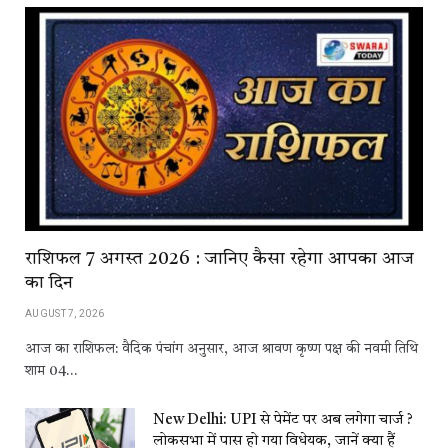
राशिफल 7 अगस्त 2026 : जानिए कैसा रहेगा आपका आज
का दिन
AUGUST 7, 2026
आज का राशिफल: वैदिक पंचांग अनुसार, आज श्रावण कृष्ण पक्ष की नवमी तिथि
शाम 04…
New Delhi: UPI से पेमेंट पर अब लगेगा चार्ज ?
लोकसभा में पास हो गया विधेयक, जानें क्या हैं