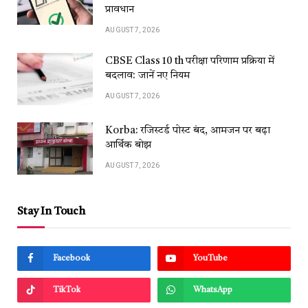
प्रावधान
AUGUST 7, 2026
CBSE Class 10 th परीक्षा परिणाम प्रक्रिया में
बदलाव: जानें नए नियम
AUGUST 7, 2026
Korba: रजिस्टर्ड पोस्ट बंद, आमजन पर बढ़ा
आर्थिक बोझ
AUGUST 7, 2026
Stay In Touch
Facebook
YouTube
TikTok
WhatsApp