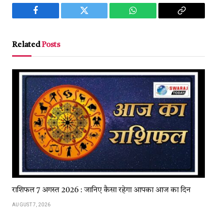
Facebook
Twitter
WhatsApp
Copy
Link
Related
Posts
राशिफल 7 अगस्त 2026 : जानिए कैसा रहेगा आपका आज का दिन
AUGUST 7, 2026