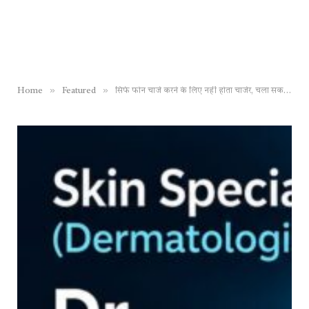
»
»
Home
Featured
सिर्फ फोन चार्ज करने के लिए नहीं होता चार्जर, चला सकते हैं 6 चीजें, 99% लोगों को नहीं होगा पता