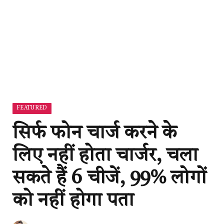
FEATURED
सिर्फ फोन चार्ज करने के
लिए नहीं होता चार्जर, चला
सकते हैं 6 चीजें, 99% लोगों
को नहीं होगा पता