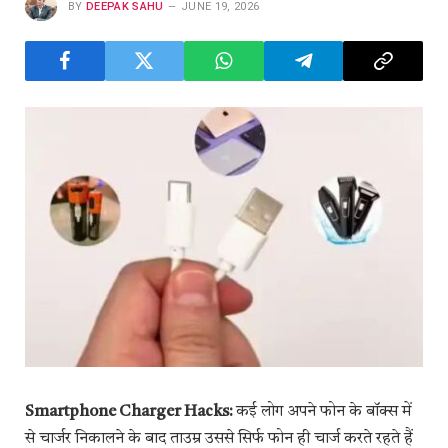
BY
DEEPAK SAHU
JUNE 19, 2026
Smartphone Charger Hacks:
कई लोग अपने फोन के बॉक्स में
से चार्जर निकालने के बाद ताउम्र उससे सिर्फ फोन ही चार्ज करते रहते हैं