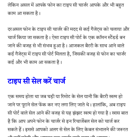
लेकिन असल में आपके फोन का टाइप सी चार्जर आपके और भी बहुत
काम आ सकता है।
दरअसल फोन के टाइप सी चार्जर की मदद से कई गैजेट्स को चलाया और
चार्ज किया जा सकता है। ऐसा टाइप सी पोर्ट के एक कॉमन स्टैंडर्ड बन
जाने की वजह से भी संभव हुआ है। आजकल बैटरी के साथ आने वाले
कई गैजेट्स में टाइप सी पोर्ट मिलता है, जिसकी वजह से फोन का चार्जर
कई और भी काम आ सकता है।
टाइप सी सेल करें चार्ज
एक समय होता था जब घड़ी या रिमोट के सेल यानी कि बैटरी खत्म हो
जाने पर पुराने सेल फेंक कर नए लगा लिए जाते थे। हालांकि, अब टाइप
सी पोर्ट वाले सेल आने की वजह से यह झंझट खत्म हो गया है। खास बात
है कि आप अपने फोन के चार्जर से इन रिचार्जेबल सेल को चार्ज कर
सकते हैं। इससे आपको अलग से सेल के लिए केबल संभालने की जरूरत