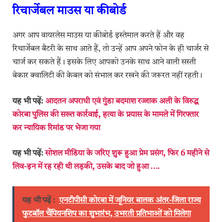
रिचार्जेबल माउस या कीबोर्ड
अगर आप वायरलेस माउस या कीबोर्ड इस्तेमाल करते हैं और वह
रिचार्जेबल बैटरी के साथ आते हैं, तो उन्हें आप अपने फोन के ही चार्जर से
चार्ज कर सकते हैं। इसके लिए आपको उनके साथ आने वाली सस्ती
बेकार क्वालिटी की केबल को संभाल कर रखने की जरूरत नहीं रहती।
यह भी पढ़ें:
आदतन अपराधी एवं गुंडा बदमाश रज्जाक अली के विरुद्ध
कोरबा पुलिस की सख्त कार्रवाई, हत्या के प्रयास के मामले में गिरफ्तार
कर न्यायिक रिमांड पर भेजा गया
यह भी पढ़ें:
सोशल मीडिया के जरिए शुरू हुआ प्रेम प्रसंग, फिर 6 महीने से
लिव-इन में रह रही थी लड़की, उसके बाद जो हुआ ….
यह भी पढ़ें :
एनटीपीसी कोरबा में जूनियर बालक अंतर-जिला राज्य
फुटबॉल चैंपियनशिप का शुभारंभ, उभरती प्रतिभाओं को मिलेगा