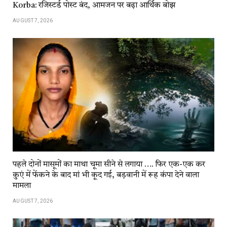
Korba: रजिस्टर्ड पोस्ट बंद, आमजन पर बढ़ा आर्थिक बोझ
AUGUST 7, 2026
पहले दोनों मासूमों का माथा चूमा सीने से लगाया …. फिर एक-एक कर
कुएं में फेंकने के बाद मां भी कूद गई, बड़वानी में रूह कंपा देने वाला
मामला
AUGUST 7, 2026