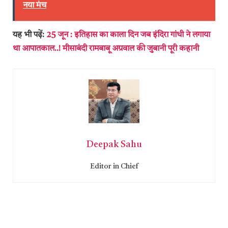
नया मंच
यह भी पढ़ें:
25 जून : इतिहास का काला दिन जब इंदिरा गांधी ने लगाया
था आपातकाल..! मीसाबंदी रामबाबू अग्रवाल की जुबानी पूरी कहानी
Deepak Sahu
Editor in Chief