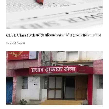
CBSE Class 10 th परीक्षा परिणाम प्रक्रिया में बदलाव: जानें नए नियम
AUGUST 7, 2026