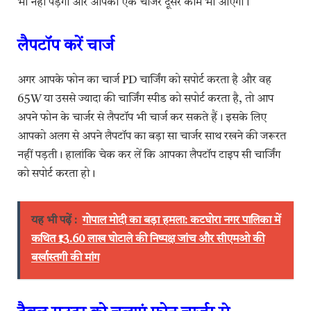
भी नहीं पड़ेगी और आपका एक चार्जर दूसरे काम भी आएगा।
लैपटॉप करें चार्ज
अगर आपके फोन का चार्ज PD चार्जिंग को सपोर्ट करता है और वह
65W या उससे ज्यादा की चार्जिंग स्पीड को सपोर्ट करता है, तो आप
अपने फोन के चार्जर से लैपटॉप भी चार्ज कर सकते हैं। इसके लिए
आपको अलग से अपने लैपटॉप का बड़ा सा चार्जर साथ रखने की जरूरत
नहीं पड़ती। हालांकि चेक कर लें कि आपका लैपटॉप टाइप सी चार्जिंग
को सपोर्ट करता हो।
यह भी पढ़ें :
गोपाल मोदी का बड़ा हमला: कटघोरा नगर पालिका में
कथित ₹13.60 लाख घोटाले की निष्पक्ष जांच और सीएमओ की
बर्खास्तगी की मांग