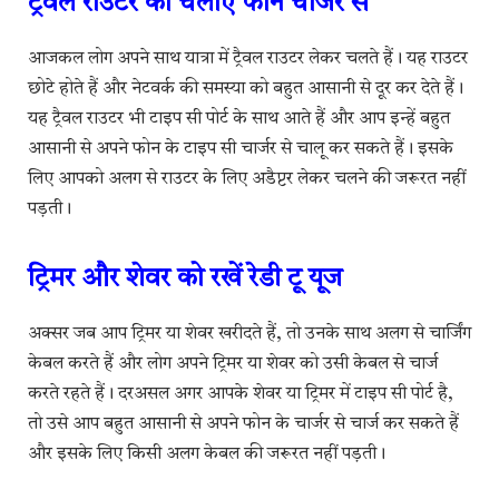
ट्रैवल राउटर को चलाएं फोन चार्जर से
आजकल लोग अपने साथ यात्रा में ट्रैवल राउटर लेकर चलते हैं। यह राउटर
छोटे होते हैं और नेटवर्क की समस्या को बहुत आसानी से दूर कर देते हैं।
यह ट्रैवल राउटर भी टाइप सी पोर्ट के साथ आते हैं और आप इन्हें बहुत
आसानी से अपने फोन के टाइप सी चार्जर से चालू कर सकते हैं। इसके
लिए आपको अलग से राउटर के लिए अडैप्टर लेकर चलने की जरूरत नहीं
पड़ती।
ट्रिमर और शेवर को रखें रेडी टू यूज
अक्सर जब आप ट्रिमर या शेवर खरीदते हैं, तो उनके साथ अलग से चार्जिंग
केबल करते हैं और लोग अपने ट्रिमर या शेवर को उसी केबल से चार्ज
करते रहते हैं। दरअसल अगर आपके शेवर या ट्रिमर में टाइप सी पोर्ट है,
तो उसे आप बहुत आसानी से अपने फोन के चार्जर से चार्ज कर सकते हैं
और इसके लिए किसी अलग केबल की जरूरत नहीं पड़ती।