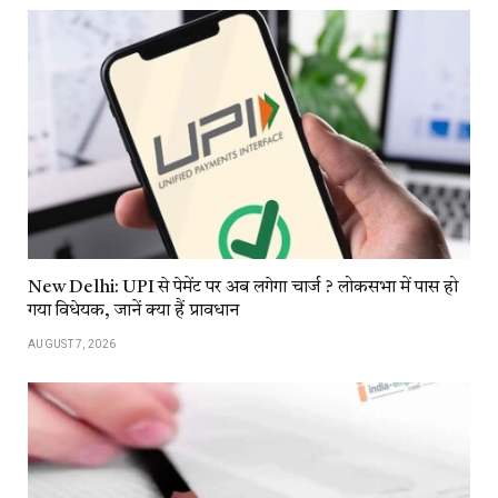
New Delhi: UPI से पेमेंट पर अब लगेगा चार्ज ? लोकसभा में पास हो
गया विधेयक, जानें क्या हैं प्रावधान
AUGUST 7, 2026