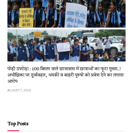
पोड़ी उपरोड़ा : 100 बिस्तर वाले छात्रावास में छात्राओं का फूटा गुस्सा..!
अधीक्षिका पर दुर्व्यवहार, धमकी व बाहरी पुरुषों को प्रवेश देने का लगाया
आरोप
AUGUST 7, 2026
Top Posts