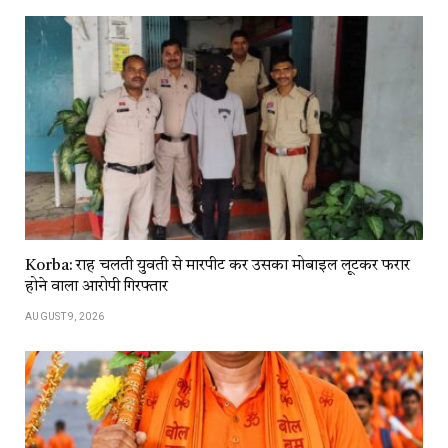
Korba: राह चलती युवती से मारपीट कर उसका मोबाइल लूटकर फरार
होने वाला आरोपी गिरफ्तार
AUGUST 9, 2026