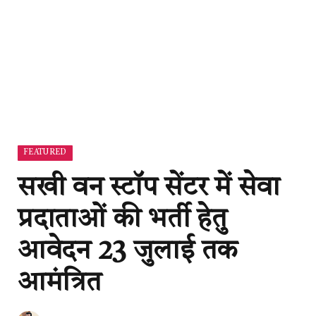
FEATURED
सखी वन स्टॉप सेंटर में सेवा
प्रदाताओं की भर्ती हेतु
आवेदन 23 जुलाई तक
आमंत्रित