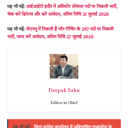
यह भी पढ़ें:
आईआईटी इंदौर में असिस्टेंट प्रोफेसर पदों पर निकली भर्ती,
चेक करें डिटेल्स और करें आवेदन, अंतिम तिथि 21 जुलाई 2026
यह भी पढ़ें:
जेएनयू में निकली हैं नॉन टीचिंग के 267 पदों पर निकली
भर्ती, जल्द करें आवेदन, अंतिम तिथि 27 जुलाई 2026
Deepak Sahu
Editor in Chief
यह भी पढ़ें :
जिला कांग्रेस कार्यालय में अविभाजित मध्यप्रदेश के