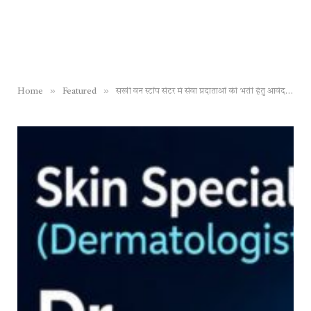
»
»
Home
Featured
सखी वन स्टॉप सेंटर में सेवा प्रदाताओं की भर्ती हेतु आवेदन 23 जुलाई तक आमंत्रित