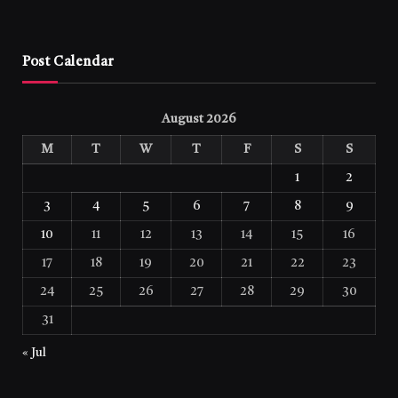
Post Calendar
August 2026
M
T
W
T
F
S
S
1
2
3
4
5
6
7
8
9
10
11
12
13
14
15
16
17
18
19
20
21
22
23
24
25
26
27
28
29
30
31
« Jul