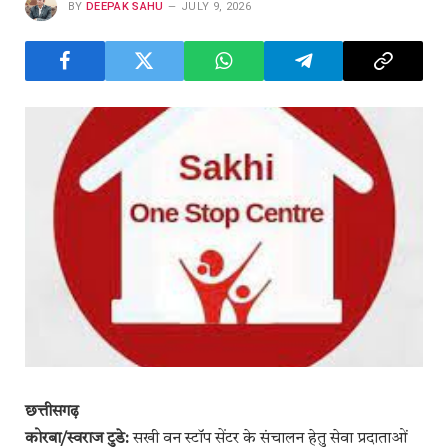
BY
DEEPAK SAHU
JULY 9, 2026
छत्तीसगढ़
कोरबा/स्वराज टुडे:
सखी वन स्टॉप सेंटर के संचालन हेतु सेवा प्रदाताओं