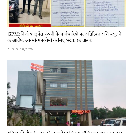
GPM: निजी फाइनेंस कंपनी के कर्मचारियों पर अतिरिक्त राशि वसूलने
के आरोप, आरसी-एनओसी के लिए भटक रहे ग्राहक
AUGUST 10, 2026