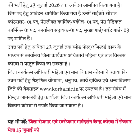
की भर्ती हेतु 23 जुलाई 2026 तक आवेदन आमंत्रित किया गया है।
जिस पद हेतु आवेदन आमंत्रित किया गया है उनमें साईको-सोशल
कांउसलर- 01 पद, पैरालीगल कार्मिक/वकील- 01 पद, पैरा मेडिकल
कार्मिक- 01 पद, कार्यालय सहायक-01 पद, सुरक्षा गार्ड/नाईट गार्ड- 03
पद शामिल हैं।
उक्त पदों हेतु आवेदन 23 जुलाई तक स्पीड पोस्ट/रजिस्टर्ड डाक के
माध्यम से कार्यालय जिला कार्यक्रम अधिकारी महिला एवं बाल विकास
कोरबा में प्रस्तुत किया जा सकता है।
जिला कार्यक्रम अधिकारी महिला एवं बाल विकास कोरबा ने बताया कि
उक्त पदों हेतु शैक्षणिक योग्याता, अनुभव, कार्य दायित्व एवं अन्य विवरण
जिले की वेबसाइट www.korba.nic.in पर उपलब्ध है। इस संबंध में
विस्तृत जानकारी हेतु कार्यालय जिला कार्यक्रम अधिकारी महिला एवं बाल
विकास कोरबा से संपर्क किया जा सकता है।
यह भी पढ़ें:
जिला रोजगार एवं स्वरोजगार मार्गदर्शन केन्द्र कोरबा में रोजगार
मेला 15 जुलाई को