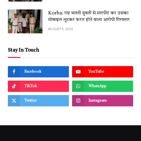
Korba: राह चलती युवती से मारपीट कर उसका
मोबाइल लूटकर फरार होने वाला आरोपी गिरफ्तार
AUGUST 9, 2026
Stay In Touch
Facebook
YouTube
TikTok
WhatsApp
Twitter
Instagram