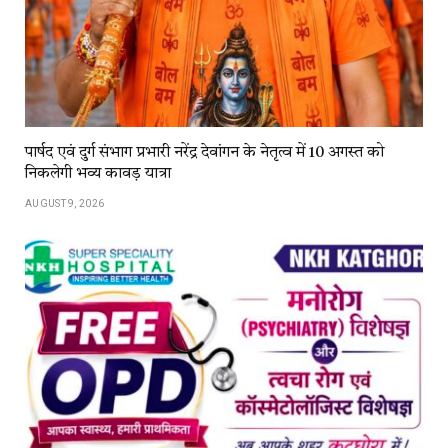
पार्षद एवं दुर्ग संभाग प्रभारी नरेंद्र देवांगन के नेतृत्व में 10 अगस्त को
निकलेगी भव्य कावड़ यात्रा
AUGUST 9, 2026