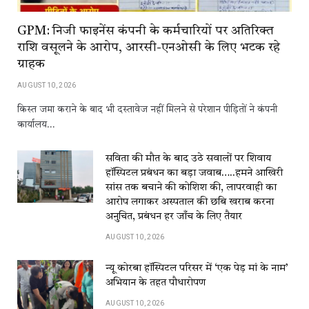
GPM: निजी फाइनेंस कंपनी के कर्मचारियों पर अतिरिक्त
राशि वसूलने के आरोप, आरसी-एनओसी के लिए भटक रहे
ग्राहक
AUGUST 10, 2026
किस्त जमा कराने के बाद भी दस्तावेज नहीं मिलने से परेशान पीड़ितों ने कंपनी
कार्यालय…
सविता की मौत के बाद उठे सवालों पर शिवाय
हॉस्पिटल प्रबंधन का बड़ा जवाब…..हमने आखिरी
सांस तक बचाने की कोशिश की, लापरवाही का
आरोप लगाकर अस्पताल की छबि खराब करना
अनुचित, प्रबंधन हर जाँच के लिए तैयार
AUGUST 10, 2026
न्यू कोरबा हॉस्पिटल परिसर में ‘एक पेड़ मां के नाम’
अभियान के तहत पौधारोपण
AUGUST 10, 2026