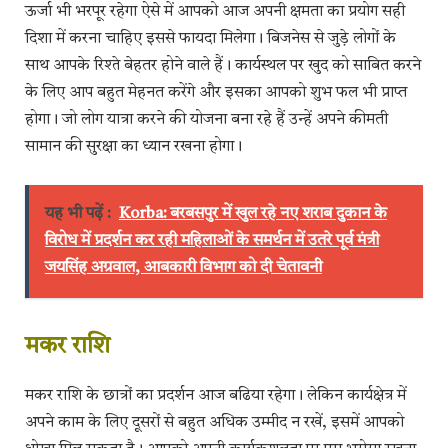
ऊर्जा भी भरपूर रहेगा ऐसे में आपको आज अपनी क्षमता का प्रयोग सही
दिशा में करना चाहिए इससे फायदा मिलेगा। बिजनेस से जुड़े लोगों के
साथ आपके रिश्ते बेहतर होने वाले हैं। कार्यस्थल पर खुद को साबित करने
के लिए आप बहुत मेहनत करेंगे और इसका आपको शुभ फल भी प्राप्त
होगा। जो लोग यात्रा करने की योजना बना रहे हैं उन्हें अपने कीमती
सामान की सुरक्षा का ध्यान रखना होगा।
यह भी पढ़ें :
Korba: बरबसपुर में खुल रहे नए शराब दुकान के
विरोध में प्रदर्शन कर रही महिलाओं के समर्थन में उतरे पूर्व मंत्री
जयसिंह अग्रवाल, आबकारी विभाग को दी चेतावनी
​मकर राशि
मकर राशि के छात्रों का प्रदर्शन आज बढिया रहेगा। लेकिन कार्यक्षेत्र में
अपने काम के लिए दूसरों से बहुत अधिक उम्मीद न रखें, इसमें आपको