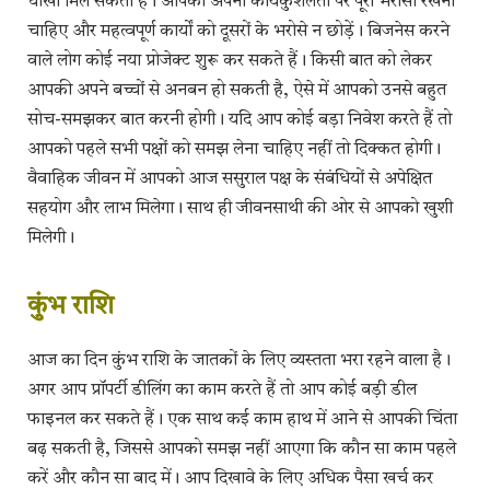
धोखा मिल सकता है। आपको अपनी कार्यकुशलता पर पूरा भरोसा रखना
चाहिए और महत्वपूर्ण कार्यों को दूसरों के भरोसे न छोड़ें। बिजनेस करने
वाले लोग कोई नया प्रोजेक्ट शुरू कर सकते हैं। किसी बात को लेकर
आपकी अपने बच्चों से अनबन हो सकती है, ऐसे में आपको उनसे बहुत
सोच-समझकर बात करनी होगी। यदि आप कोई बड़ा निवेश करते हैं तो
आपको पहले सभी पक्षों को समझ लेना चाहिए नहीं तो दिक्कत होगी।
वैवाहिक जीवन में आपको आज ससुराल पक्ष के संबंधियों से अपेक्षित
सहयोग और लाभ मिलेगा। साथ ही जीवनसाथी की ओर से आपको खुशी
मिलेगी।
कुंभ राशि
आज का दिन कुंभ राशि के जातकों के लिए व्यस्तता भरा रहने वाला है।
अगर आप प्रॉपर्टी डीलिंग का काम करते हैं तो आप कोई बड़ी डील
फाइनल कर सकते हैं। एक साथ कई काम हाथ में आने से आपकी चिंता
बढ़ सकती है, जिससे आपको समझ नहीं आएगा कि कौन सा काम पहले
करें और कौन सा बाद में। आप दिखावे के लिए अधिक पैसा खर्च कर