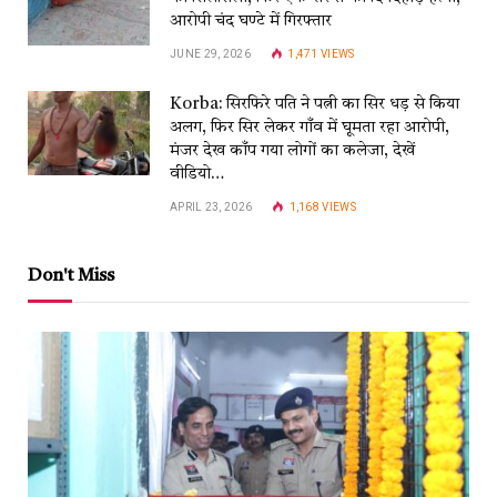
आरोपी चंद घण्टे में गिरफ्तार
JUNE 29, 2026
1,471
VIEWS
Korba: सिरफिरे पति ने पत्नी का सिर धड़ से किया
अलग, फिर सिर लेकर गाँव में घूमता रहा आरोपी,
मंजर देख काँप गया लोगों का कलेजा, देखें
वीडियो…
APRIL 23, 2026
1,168
VIEWS
Don't Miss