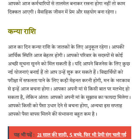
आपको आज कर्मचारियों से तालमेल बनाकर रखना होगा नहीं तो काम
दिक्कत आएगी। वैवाहिक जीवन में प्रेम और सहयोग बना रहेगा।
​कन्या राशि
आज का दिन कन्या राशि के जातकों के लिए अनुकूल रहेगा। आपकी
आर्थिक स्थिति आज बेहतर होगी। आपको परिवार के सदस्यों से कोई
अच्छी सूचना सुनने को मिल सकती है। यदि आपने बिजनेस के लिए कुछ
नई योजनाएं बनाई हैं तो आप उन्हें शुरू कर सकते हैं। विद्यार्थियों को
परीक्षा में सफलता पाने के लिए कड़ी मेहनत करनी होगी, मन के भटकाव
से इन्हें आज बचना होगा। आपका अपनी मां से किसी बात पर मतभेद हो
सकता है, लेकिन अंततः आपको अपनी मां के सुझाव का फायदा मिलेगा।
आपको किसी को पैसा उधार देने से बचना होगा, अन्यथा इस सप्ताह
आपको पैसा वापस मिलने की संभावना बहुत कम है।
यह भी पढ़ें :
21 साल की शादी, 5 बच्चे. फिर भी प्रेमी संग चली गई