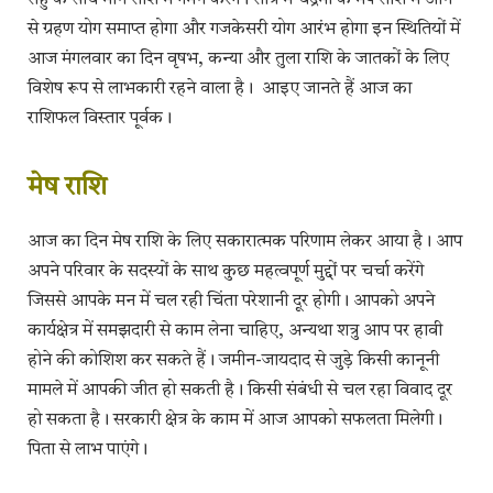
राहु के साथ मीन राशि में गमन करेंगे। रात्रि में चंद्रमा के मेष राशि में आने
से ग्रहण योग समाप्त होगा और गजकेसरी योग आरंभ होगा इन स्थितियों में
आज मंगलवार का दिन वृषभ, कन्या और तुला राशि के जातकों के लिए
विशेष रूप से लाभकारी रहने वाला है। आइए जानते हैं आज का
राशिफल विस्तार पूर्वक।
मेष राशि
आज का दिन मेष राशि के लिए सकारात्मक परिणाम लेकर आया है। आप
अपने परिवार के सदस्यों के साथ कुछ महत्वपूर्ण मुद्दों पर चर्चा करेंगे
जिससे आपके मन में चल रही चिंता परेशानी दूर होगी। आपको अपने
कार्यक्षेत्र में समझदारी से काम लेना चाहिए, अन्यथा शत्रु आप पर हावी
होने की कोशिश कर सकते हैं। जमीन-जायदाद से जुड़े किसी कानूनी
मामले में आपकी जीत हो सकती है। किसी संबंधी से चल रहा विवाद दूर
हो सकता है। सरकारी क्षेत्र के काम में आज आपको सफलता मिलेगी।
पिता से लाभ पाएंगे।