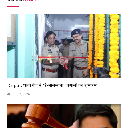
Raipur: थाना गंज में “ई-मालखाना” प्रणाली का शुभारंभ
AUGUST 7, 2026