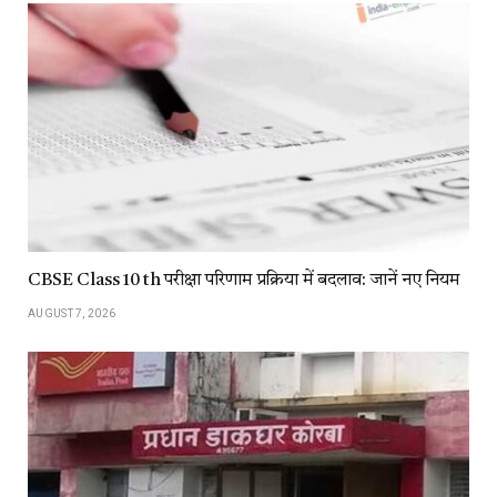
CBSE Class 10 th परीक्षा परिणाम प्रक्रिया में बदलाव: जानें नए नियम
AUGUST 7, 2026