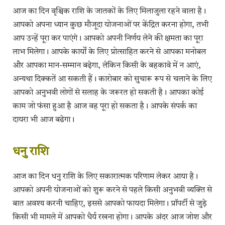
आज का दिन वृश्चिक राशि के जातकों के लिए मिलाजुला रहने वाला है।
आपको अपना ध्यान कुछ मौजूदा योजनाओं पर केंद्रित करना होगा, तभी
आप उन्हें पूरा कर पाएंगे। आपको अपनी निर्णय लेने की क्षमता का पूरा
लाभ मिलेगा। आपके कार्यों के लिए प्रोत्साहित करने से आपका मनोबल
और आपका मान-सम्मान बढ़ेगा, लेकिन किसी के बहकावे में न आएं,
अन्यथा दिक्कतें आ सकती हैं। कारोबार को सुचारू रूप से चलाने के लिए
आपको अनुभवी लोगों से सलाह के जरूरत हो सकती है। आपका कोई
काम जो फंसा हुआ है आज वह पूरा हो सकता है। आपके संपर्क का
दायरा भी आज बढेगा।
​धनु राशि
आज का दिन धनु राशि के लिए सकारात्मक परिणाम लेकर आया है।
आपको अपनी योजनाओं को शुरू करने से पहले किसी अनुभवी व्यक्ति से
बात अवश्य करनी चाहिए, इससे आपको फायदा मिलेगा। प्रॉपर्टी से जुड़े
किसी भी मामले में आपको धैर्य रखना होगा। आपके अंदर आज जोश और