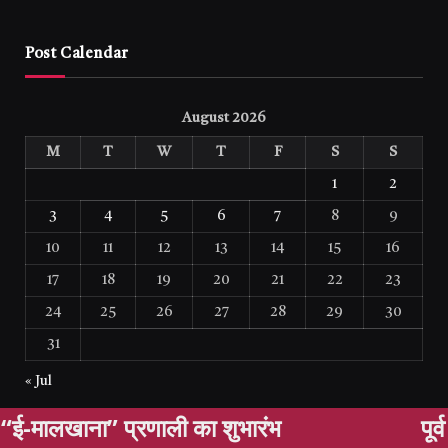
Post Calendar
August 2026
M
T
W
T
F
S
S
1
2
3
4
5
6
7
8
9
10
11
12
13
14
15
16
17
18
19
20
21
22
23
24
25
26
27
28
29
30
31
« Jul
 का शुभारंभ
पूर्व पुलिस AIG अनिल मिश