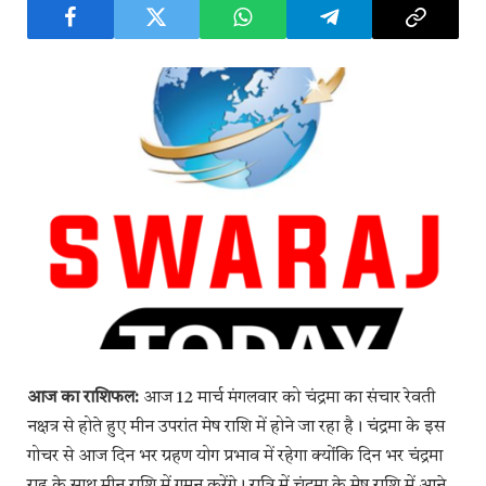
आज का राशिफल:
आज 12 मार्च मंगलवार को चंद्रमा का संचार रेवती
नक्षत्र से होते हुए मीन उपरांत मेष राशि में होने जा रहा है। चंद्रमा के इस
गोचर से आज दिन भर ग्रहण योग प्रभाव में रहेगा क्योंकि दिन भर चंद्रमा