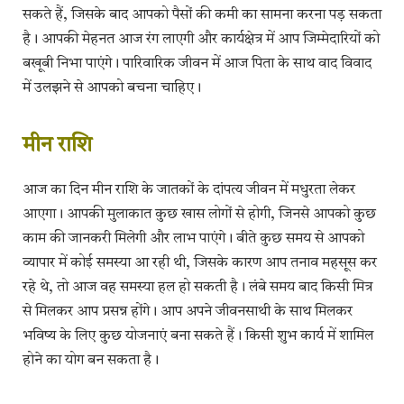
सकते हैं, जिसके बाद आपको पैसों की कमी का सामना करना पड़ सकता
है। आपकी मेहनत आज रंग लाएगी और कार्यक्षेत्र में आप जिम्मेदारियों को
बखूबी निभा पाएंगे। पारिवारिक जीवन में आज पिता के साथ वाद विवाद
में उलझने से आपको बचना चाहिए।
​मीन राशि
आज का दिन मीन राशि के जातकों के दांपत्य जीवन में मधुरता लेकर
आएगा। आपकी मुलाकात कुछ खास लोगों से होगी, जिनसे आपको कुछ
काम की जानकरी मिलेगी और लाभ पाएंगे। बीते कुछ समय से आपको
व्यापार में कोई समस्या आ रही थी, जिसके कारण आप तनाव महसूस कर
रहे थे, तो आज वह समस्या हल हो सकती है। लंबे समय बाद किसी मित्र
से मिलकर आप प्रसन्न होंगे। आप अपने जीवनसाथी के साथ मिलकर
भविष्य के लिए कुछ योजनाएं बना सकते हैं। किसी शुभ कार्य में शामिल
होने का योग बन सकता है।