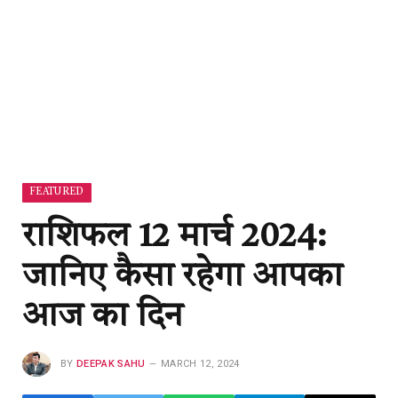
FEATURED
राशिफल 12 मार्च 2024:
जानिए कैसा रहेगा आपका
आज का दिन
BY
DEEPAK SAHU
MARCH 12, 2024