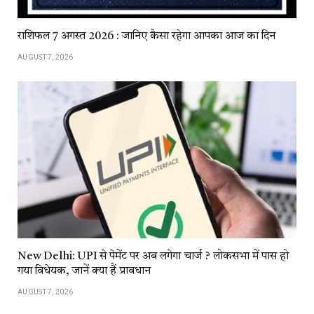
राशिफल 7 अगस्त 2026 : जानिए कैसा रहेगा आपका आज का दिन
AUGUST 7, 2026
New Delhi: UPI से पेमेंट पर अब लगेगा चार्ज ? लोकसभा में पास हो
गया विधेयक, जानें क्या हैं प्रावधान
AUGUST 7, 2026