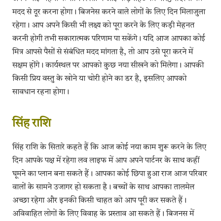
मदद से दूर करना होगा। बिजनेस करने वाले लोगों के लिए दिन मिलाजुला
रहेगा। आप अपने किसी भी लक्ष्य को पूरा करने के लिए कड़ी मेहनत
करनी होगी तभी सकारात्मक परिणाम पा सकेंगे। यदि आज आपका कोई
मित्र आपसे पैसों से संबंधित मदद मांगता है, तो आप उसे पूरा करने में
सक्षम होंगे। कार्यस्थल पर आपको कुछ नया सीखने को मिलेगा। आपकी
किसी प्रिय वस्तु के खोने या चोरी होने का डर है, इसलिए आपको
सावधान रहना होगा।
​सिंह राशि
सिंह राशि के सितारे कहते हैं कि आज कोई नया काम शुरू करने के लिए
दिन आपके पक्ष में रहेगा लव लाइफ में आप अपने पार्टनर के साथ कहीं
घूमने का प्लान बना सकते हैं। आपका कोई छिपा हुआ राज आज परिवार
वालों के सामने उजागर हो सकता है। बच्चों के साथ आपका तालमेल
अच्छा रहेगा और इनकी किसी चाहत को आप पूरी कर सकते हैं।
अविवाहित लोगों के लिए विवाह के प्रस्ताव आ सकते हैं। बिजनस में