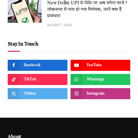
New Delhi: UPI से पेमेंट पर अब लगेगा चार्ज ?
लोकसभा में पास हो गया विधेयक, जानें क्या हैं
प्रावधान
AUGUST 7, 2026
Stay In Touch
Facebook
YouTube
TikTok
WhatsApp
Twitter
Instagram
About