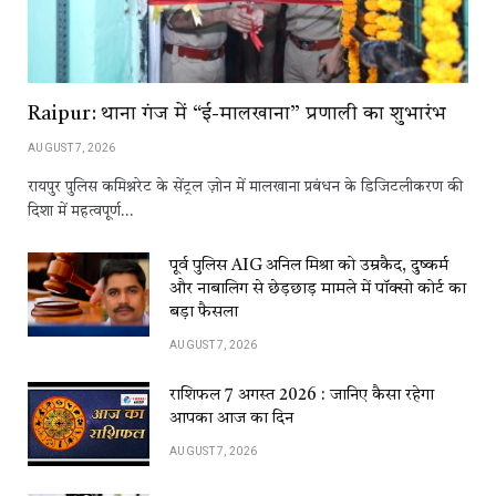
Raipur: थाना गंज में “ई-मालखाना” प्रणाली का शुभारंभ
AUGUST 7, 2026
रायपुर पुलिस कमिश्नरेट के सेंट्रल ज़ोन में मालखाना प्रबंधन के डिजिटलीकरण की
दिशा में महत्वपूर्ण…
पूर्व पुलिस AIG अनिल मिश्रा को उम्रकैद, दुष्कर्म
और नाबालिग से छेड़छाड़ मामले में पॉक्सो कोर्ट का
बड़ा फैसला
AUGUST 7, 2026
राशिफल 7 अगस्त 2026 : जानिए कैसा रहेगा
आपका आज का दिन
AUGUST 7, 2026