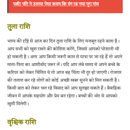
पत्नी! पति ने उठाया ऐसा कदम कि दंग रह गया पूरा गांव
​तुला राशि
भाग्य की दृष्टि से आज का दिन तुला राशि के लिए मजबूत रहने वाला है।
आप सभी को खुश रखने की कोशिश करेंगे, जिससे आपको परेशानी भी
हो सकती है। अगर आप किसी जरूरी काम से यात्रा पर जा रहे हैं तो अपने
माता-पिता का आशीर्वाद जरूर लें। यदि आप लंबे समय से अपने बच्चे के
करियर को लेकर चिंतित थे तो आज वह चिंता भी दूर हो जाएगी। रोजगार
की तलाश कर रहे लोगों को कोई अच्छी खबर सुनने को मिल सकती है।
किसी बात को लेकर चल रहे विवाद को आप सुलझा सकते हैं। वैवाहिक
जीवन में आपके सहयोग और प्रेम बन रहेगा। बच्चों की ओर से आपको
खुशी मिलेगी।
​वृश्चिक राशि