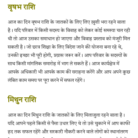
​वृषभ राशि
आज का दिन वृषभ राशि के जातकों के लिए लिए ख़ुशी भरा रहने वाला
है। यदि परिवार में किसी सदस्य के विवाह को लेकर कोई समस्या चल रही
थी तो आज उसका समाधान हो जाएगा और विवाह प्रस्ताव को मंजूरी मिल
सकती है। जो छात्र शिक्षा के लिए विदेश जाने की योजना बना रहे थे,
उनकी इच्छा भी पूरी होगी, प्रय़ास जरूर करें। आप परिवार के सदस्यों के
साथ किसी मांगलिक समारोह में भाग ले सकते हैं। आज कार्यक्षेत्र में
आपके अधिकारी भी आपके काम की सराहना करेंगे और आप अपने कुछ
लंबित काम समय पर पूरा करने में सफल रहेंगे।
​मिथुन राशि
आज का दिन मिथुन राशि के जातकों के लिए मिलाजुला रहने वाला है।
यदि आपने पहले किसी से पैसा उधार लिए थे तो उसे चुकाने में आप काफी
हद तक सफल रहेंगे और सरकारी नौकरी करने वाले लोगों को स्थानांतरण