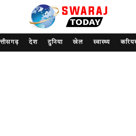
त्तीसगढ़
देश
दुनिया
खेल
स्वास्थ्य
करिय