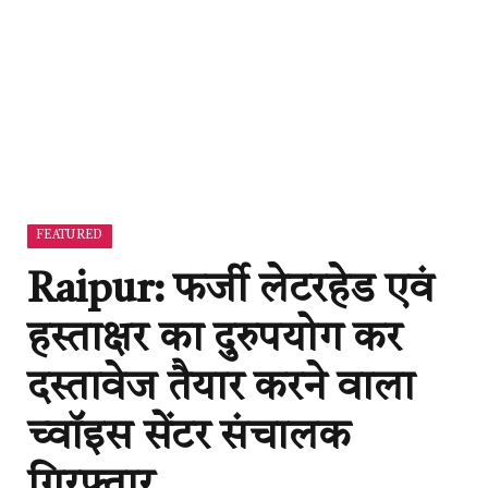
FEATURED
Raipur: फर्जी लेटरहेड एवं
हस्ताक्षर का दुरुपयोग कर
दस्तावेज तैयार करने वाला
च्वॉइस सेंटर संचालक
गिरफ्तार