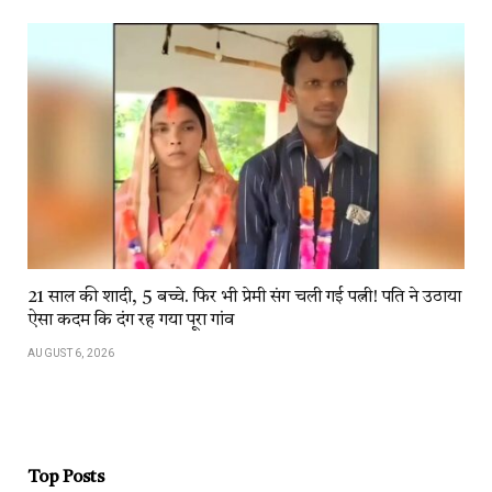
21 साल की शादी, 5 बच्चे. फिर भी प्रेमी संग चली गई पत्नी! पति ने उठाया
ऐसा कदम कि दंग रह गया पूरा गांव
AUGUST 6, 2026
Top Posts