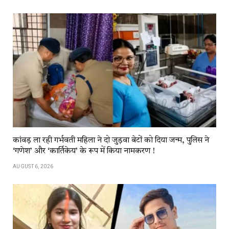
कांवड़​​ ला​​ रही​​ गर्भवती महिला ने दो जुड़वा बेटों को दिया जन्म, पुलिस ने
‘गणेश’ और ‘कार्तिकेय’ के रूप में किया नामकरण !
AUGUST 6, 2026