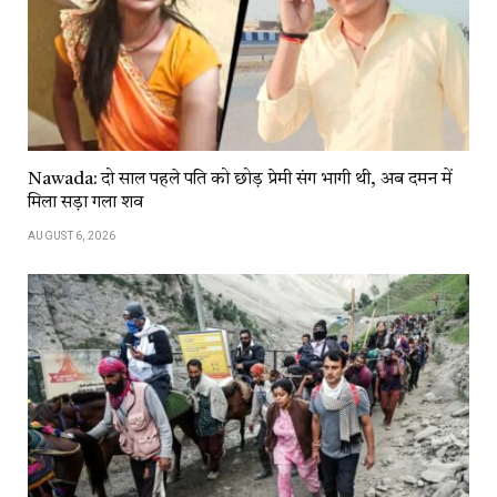
Nawada: दो साल पहले पति को छोड़ प्रेमी संग भागी थी, अब दमन में
मिला सड़ा गला शव
AUGUST 6, 2026