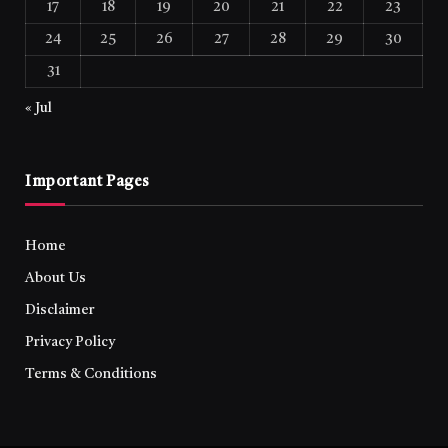
17
18
19
20
21
22
23
24
25
26
27
28
29
30
31
« Jul
Important Pages
Home
About Us
Disclaimer
Privacy Policy
Terms & Conditions