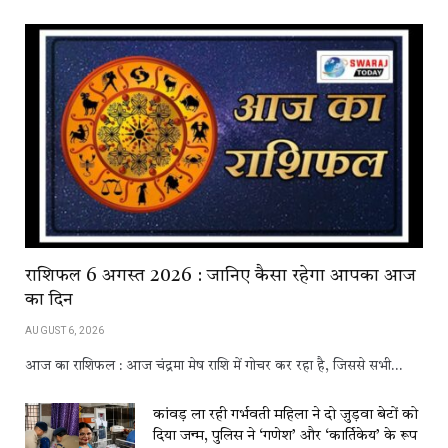
राशिफल 6 अगस्त 2026 : जानिए कैसा रहेगा आपका आज
का दिन
AUGUST 6, 2026
आज का राशिफल : आज चंद्रमा मेष राशि में गोचर कर रहा है, जिससे सभी…
कांवड़​​ ला​​ रही​​ गर्भवती महिला ने दो जुड़वा बेटों को
दिया जन्म, पुलिस ने ‘गणेश’ और ‘कार्तिकेय’ के रूप