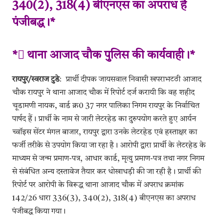
340(2), 318(4) बीएनएस का अपराध है
पंजीबद्ध।*
* थाना आजाद चौक पुलिस की कार्यवाही।*
रायपुर/स्वराज टुडे
: प्रार्थी दीपक जायसवाल निवासी खपराभटठी आजाद
चौक रायपुर ने थाना आजाद चौक में रिपोर्ट दर्ज करायी कि वह शहीद
चूडामणी नायक, वार्ड क्र0 37 नगर पालिका निगम रायपुर के निर्वाचित
पार्षद हैं। प्रार्थी के नाम से जारी लेटरहेड का दुरुपयोग करते हुए आर्यन
च्वॉइस सेंटर मंगल बाजार, रायपुर द्वारा उनके लेटरहेड एवं हस्ताक्षर का
फर्जी तरीके से उपयोग किया जा रहा है। आरोपी द्वारा प्रार्थी के लेटरहेड के
माध्यम से जन्म प्रमाण-पत्र, आधार कार्ड, मृत्यु प्रमाण-पत्र तथा नगर निगम
से संबंधित अन्य दस्तावेज तैयार कर धोखाधड़ी की जा रही है। प्रार्थी की
रिपोर्ट पर आरोपी के विरूद्ध थाना आजाद चौक में अपराध क्रमांक
142/26 धारा 336(3), 340(2), 318(4) बीएनएस का अपराध
पंजीबद्ध किया गया।