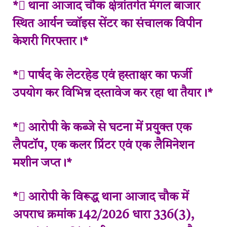
* थाना आजाद चौक क्षेत्रांतर्गत मंगल बाजार
स्थित आर्यन च्वॉइस सेंटर का संचालक विपीन
केशरी गिरफ्तार।*
* पार्षद के लेटरहेड एवं हस्ताक्षर का फर्जी
उपयोग कर विभिन्न दस्तावेज कर रहा था तैयार।*
* आरोपी के कब्जे से घटना में प्रयुक्त एक
लैपटॉप, एक कलर प्रिंटर एवं एक लैमिनेशन
मशीन जप्त।*
* आरोपी के विरूद्ध थाना आजाद चौक में
अपराध क्रमांक 142/2026 धारा 336(3),