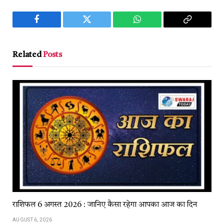
Facebook
Twitter
WhatsApp
Copy
Link
Related
Posts
राशिफल 6 अगस्त 2026 : जानिए कैसा रहेगा आपका आज का दिन
AUGUST 6, 2026