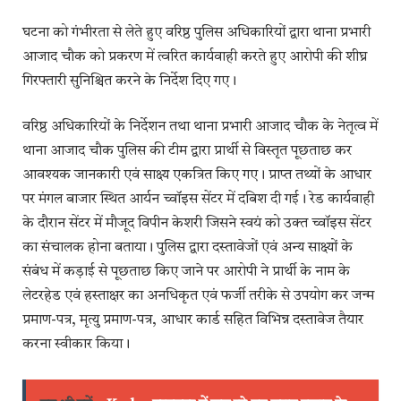
घटना को गंभीरता से लेते हुए वरिष्ठ पुलिस अधिकारियों द्वारा थाना प्रभारी
आजाद चौक को प्रकरण में त्वरित कार्यवाही करते हुए आरोपी की शीघ्र
गिरफ्तारी सुनिश्चित करने के निर्देश दिए गए।
वरिष्ठ अधिकारियों के निर्देशन तथा थाना प्रभारी आजाद चौक के नेतृत्व में
थाना आजाद चौक पुलिस की टीम द्वारा प्रार्थी से विस्तृत पूछताछ कर
आवश्यक जानकारी एवं साक्ष्य एकत्रित किए गए। प्राप्त तथ्यों के आधार
पर मंगल बाजार स्थित आर्यन च्वॉइस सेंटर में दबिश दी गई। रेड कार्यवाही
के दौरान सेंटर में मौजूद विपीन केशरी जिसने स्वयं को उक्त च्वॉइस सेंटर
का संचालक होना बताया। पुलिस द्वारा दस्तावेजों एवं अन्य साक्ष्यों के
संबंध में कड़ाई से पूछताछ किए जाने पर आरोपी ने प्रार्थी के नाम के
लेटरहेड एवं हस्ताक्षर का अनधिकृत एवं फर्जी तरीके से उपयोग कर जन्म
प्रमाण-पत्र, मृत्यु प्रमाण-पत्र, आधार कार्ड सहित विभिन्न दस्तावेज तैयार
करना स्वीकार किया।