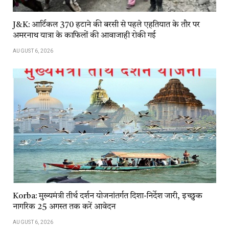
J&K: आर्टिकल 370 हटाने की बरसी से पहले एहतियात के तौर पर
अमरनाथ यात्रा के काफिलों की आवाजाही रोकी गई
AUGUST 6, 2026
Korba: मुख्यमंत्री तीर्थ दर्शन योजनांतर्गत दिशा-निर्देश जारी, इच्छुक
नागरिक 25 अगस्त तक करें आवेदन
AUGUST 6, 2026