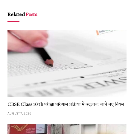
Link
Related
Posts
CBSE Class 10 th परीक्षा परिणाम प्रक्रिया में बदलाव: जानें नए नियम
AUGUST 7, 2026