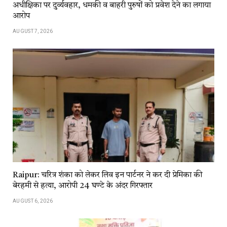
अधीक्षिका पर दुर्व्यवहार, धमकी व बाहरी पुरुषों को प्रवेश देने का लगाया
आरोप
AUGUST 7, 2026
Raipur: चरित्र शंका को लेकर लिव इन पार्टनर ने कर दी प्रेमिका की
बेरहमी से हत्या, आरोपी 24 घण्टे के अंदर गिरफ्तार
AUGUST 6, 2026