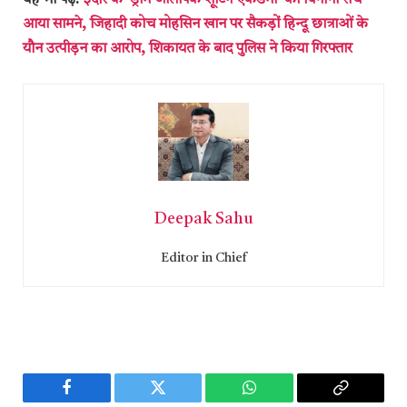
आया सामने, जिहादी कोच मोहसिन खान पर सैकड़ों हिन्दू छात्राओं के
यौन उत्पीड़न का आरोप, शिकायत के बाद पुलिस ने किया गिरफ्तार
Deepak Sahu
Editor in Chief
Facebook
Twitter
WhatsApp
Copy