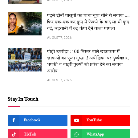
AUGUST 7, 2026
पहले दोनों मासूमों का माथा चूमा सीने से लगाया ….
फिर एक-एक कर कुएं में फेंकने के बाद मां भी कूद
गई, बड़वानी में रूह कंपा देने वाला मामला
AUGUST 7, 2026
पोड़ी उपरोड़ा : 100 बिस्तर वाले छात्रावास में
छात्राओं का फूटा गुस्सा..! अधीक्षिका पर दुर्व्यवहार,
धमकी व बाहरी पुरुषों को प्रवेश देने का लगाया
आरोप
AUGUST 7, 2026
Stay In Touch
Facebook
YouTube
TikTok
WhatsApp