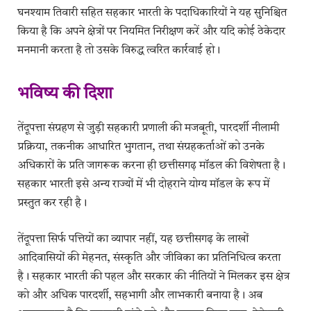
घनश्याम तिवारी सहित सहकार भारती के पदाधिकारियों ने यह सुनिश्चित
किया है कि अपने क्षेत्रों पर नियमित निरीक्षण करें और यदि कोई ठेकेदार
मनमानी करता है तो उसके विरुद्ध त्वरित कार्रवाई हो।
भविष्य की दिशा
तेंदूपत्ता संग्रहण से जुड़ी सहकारी प्रणाली की मजबूती, पारदर्शी नीलामी
प्रक्रिया, तकनीक आधारित भुगतान, तथा संग्रहकर्ताओं को उनके
अधिकारों के प्रति जागरूक करना ही छत्तीसगढ़ मॉडल की विशेषता है।
सहकार भारती इसे अन्य राज्यों में भी दोहराने योग्य मॉडल के रूप में
प्रस्तुत कर रही है।
तेंदूपत्ता सिर्फ पत्तियों का व्यापार नहीं, यह छत्तीसगढ़ के लाखों
आदिवासियों की मेहनत, संस्कृति और जीविका का प्रतिनिधित्व करता
है। सहकार भारती की पहल और सरकार की नीतियों ने मिलकर इस क्षेत्र
को और अधिक पारदर्शी, सहभागी और लाभकारी बनाया है। अब