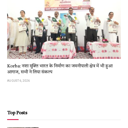
Korba: नशा मुक्ति भारत के निर्माण का जमनीपाली क्षेत्र में भी हुआ
आगाज, सभी ने लिया संकल्प
AUGUST 6, 2026
Top Posts