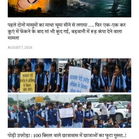
पहले दोनों मासूमों का माथा चूमा सीने से लगाया …. फिर एक-एक कर
कुएं में फेंकने के बाद मां भी कूद गई, बड़वानी में रूह कंपा देने वाला
मामला
AUGUST 7, 2026
पोड़ी उपरोड़ा : 100 बिस्तर वाले छात्रावास में छात्राओं का फूटा गुस्सा..!