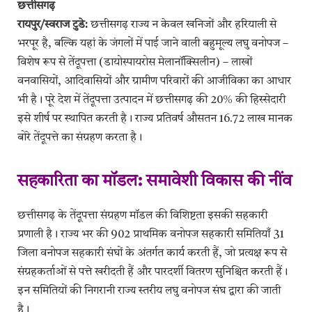
छत्तीसगढ़
रायपुर/स्वराज टुडे:
छत्तीसगढ़ राज्य न केवल खनिजों और हरियाली से
भरपूर है, बल्कि यहां के जंगलों में पाई जाने वाली बहुमूल्य लघु वनोपज –
विशेष रूप से तेंदूपत्ता (डायोस्पायरोस मेलानॉक्सिलीन) – लाखों
वनवासियों, आदिवासियों और ग्रामीण परिवारों की आजीविका का आधार
भी है। पूरे देश में तेंदूपत्ता उत्पादन में छत्तीसगढ़ की 20% की हिस्सेदारी
इसे शीर्ष पर स्थापित करती है। राज्य प्रतिवर्ष औसतन 16.72 लाख मानक
बोरे तेंदूपत्ते का संग्रहण करता है।
सहकारिता का मॉडल: समावेशी विकास की नींव
छत्तीसगढ़ के तेंदूपत्ता संग्रहण मॉडल की विशिष्टता इसकी सहकारी
प्रणाली है। राज्य भर की 902 प्राथमिक वनोपज सहकारी समितियाँ 31
जिला वनोपज सहकारी संघों के अंतर्गत कार्य करती हैं, जो प्रत्यक्ष रूप से
संग्रहकर्ताओं से पत्ते खरीदती हैं और पारदर्शी वितरण सुनिश्चित करती हैं।
इन समितियों की निगरानी राज्य स्तरीय लघु वनोपज संघ द्वारा की जाती
है।