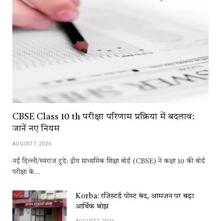
CBSE Class 10 th परीक्षा परिणाम प्रक्रिया में बदलाव:
जानें नए नियम
AUGUST 7, 2026
नई दिल्ली/स्वराज टुडे: द्रीय माध्यमिक शिक्षा बोर्ड (CBSE) ने कक्षा 10 की बोर्ड
परीक्षा के…
Korba: रजिस्टर्ड पोस्ट बंद, आमजन पर बढ़ा
आर्थिक बोझ