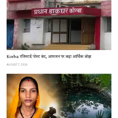
Korba: रजिस्टर्ड पोस्ट बंद, आमजन पर बढ़ा आर्थिक बोझ
AUGUST 7, 2026