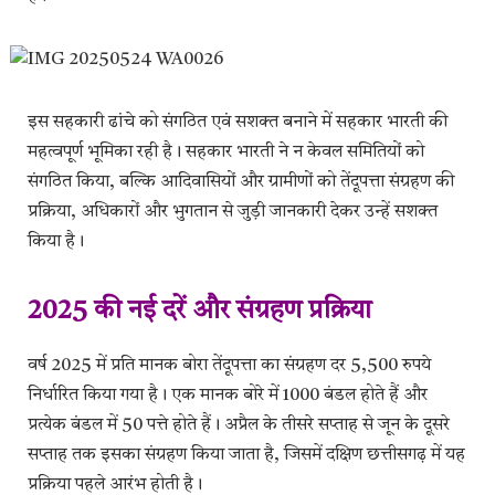
इस सहकारी ढांचे को संगठित एवं सशक्त बनाने में सहकार भारती की
महत्वपूर्ण भूमिका रही है। सहकार भारती ने न केवल समितियों को
संगठित किया, बल्कि आदिवासियों और ग्रामीणों को तेंदूपत्ता संग्रहण की
प्रक्रिया, अधिकारों और भुगतान से जुड़ी जानकारी देकर उन्हें सशक्त
किया है।
2025 की नई दरें और संग्रहण प्रक्रिया
वर्ष 2025 में प्रति मानक बोरा तेंदूपत्ता का संग्रहण दर 5,500 रुपये
निर्धारित किया गया है। एक मानक बोरे में 1000 बंडल होते हैं और
प्रत्येक बंडल में 50 पत्ते होते हैं। अप्रैल के तीसरे सप्ताह से जून के दूसरे
सप्ताह तक इसका संग्रहण किया जाता है, जिसमें दक्षिण छत्तीसगढ़ में यह
प्रक्रिया पहले आरंभ होती है।