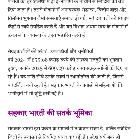
पत्तियों को हरे अवस्था में ही ई-नीलामी के माध्यम से खरीदारों को बेच
दिया जाता है। इससे गोदामों में अनावश्यक भंडारण, वित्तीय बोझ और
विलंबित भुगतान जैसी समस्याएँ समाप्त हो गईं। खरीदार पत्तों को संग्रहण
केंद्रों से स्वयं संग्रहित करते हैं और वन विभाग अथवा स्वयं के गोदामों में
डबल लॉक व्यवस्था के तहत भंडारित करते हैं।
संग्रहकर्ताओं की स्थिति: उपलब्धियाँ और चुनौतियाँ
वर्ष 2024 में 855.68 करोड़ रुपये की संग्रहण मजदूरी का भुगतान
हुआ, जबकि 2025 में 609.29 करोड़ रुपये संग्रहकर्ताओं को दिए जा
रहे हैं। यह राशि सीधे उनके खातों में स्थानांतरित की जाती है, जिससे
पारदर्शिता बनी रहती है। सहकार भारती के प्रयासों से महिलाओं की
भागीदारी में भी वृद्धि देखी गई है।
सहकार भारती की सतर्क भूमिका
सहकार भारती इस प्रकार के मामलों में न केवल सजग है, बल्कि संबंधित
जिलों के प्रशासन से नियमित संवाद कर रही है। प्रदेश संयोजक श्री