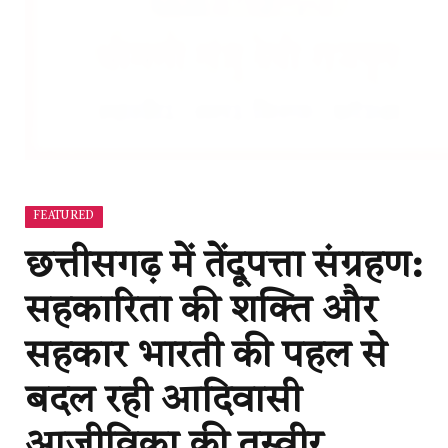
FEATURED
छत्तीसगढ़ में तेंदूपत्ता संग्रहण:
सहकारिता की शक्ति और
सहकार भारती की पहल से
बदल रही आदिवासी
आजीविका की तस्वीर