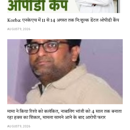
Korba: एनकेएच में 11 से 14 अगस्त तक नि:शुल्क डेंटल ओपीडी कैंप
AUGUST 9, 2026
मामा ने किया रिश्ते को कलंकित, नाबालिग भांजी को 4 साल तक बनाता
रहा हवस का शिकार, मामला सामने आने के बाद आरोपी फरार
AUGUST 9, 2026