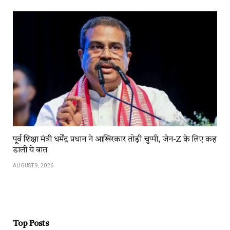
पू्र्व शिक्षा मंत्री धर्मेंद्र प्रधान ने आखिरकार तोड़ी चुप्पी, जेन-Z के लिए कह
डाली ये बात
AUGUST 9, 2026
Top Posts