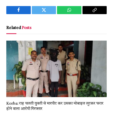
Facebook
Twitter
WhatsApp
Copy
Link
Related
Posts
Korba: राह चलती युवती से मारपीट कर उसका मोबाइल लूटकर फरार
होने वाला आरोपी गिरफ्तार