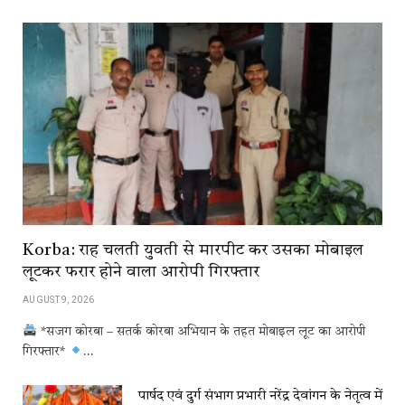
Korba: राह चलती युवती से मारपीट कर उसका मोबाइल
लूटकर फरार होने वाला आरोपी गिरफ्तार
AUGUST 9, 2026
*सजग कोरबा – सतर्क कोरबा अभियान के तहत मोबाइल लूट का आरोपी
गिरफ्तार*
…
पार्षद एवं दुर्ग संभाग प्रभारी नरेंद्र देवांगन के नेतृत्व में