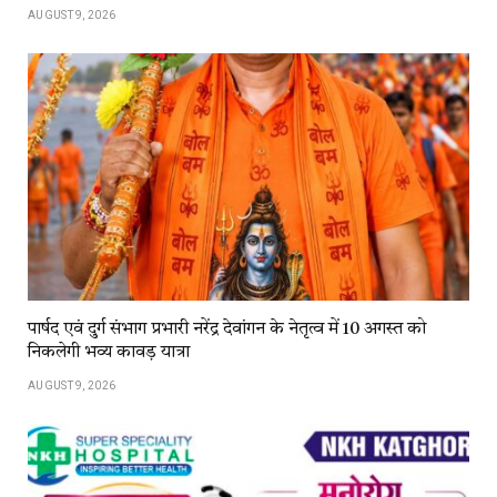
AUGUST 9, 2026
पार्षद एवं दुर्ग संभाग प्रभारी नरेंद्र देवांगन के नेतृत्व में 10 अगस्त को
निकलेगी भव्य कावड़ यात्रा
AUGUST 9, 2026