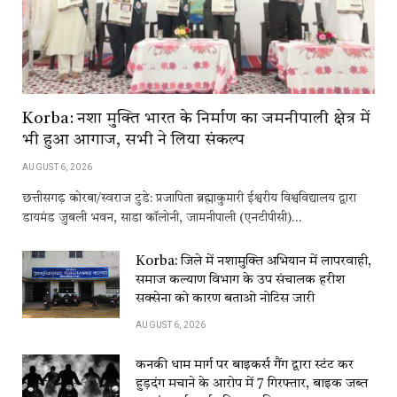
Korba: नशा मुक्ति भारत के निर्माण का जमनीपाली क्षेत्र में
भी हुआ आगाज, सभी ने लिया संकल्प
AUGUST 6, 2026
छत्तीसगढ़ कोरबा/स्वराज टुडे: प्रजापिता ब्रह्माकुमारी ईश्वरीय विश्वविद्यालय द्वारा
डायमंड जुबली भवन, साडा कॉलोनी, जामनीपाली (एनटीपीसी)…
Korba: जिले में नशामुक्ति अभियान में लापरवाही,
समाज कल्याण विभाग के उप संचालक हरीश
सक्सेना को कारण बताओ नोटिस जारी
AUGUST 6, 2026
कनकी धाम मार्ग पर बाइकर्स गैंग द्वारा स्टंट कर
हुड़दंग मचाने के आरोप में 7 गिरफ्तार, बाइक जब्त