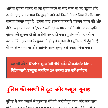
आरोपी इतना शातिर था कि हत्या करने के बाद बच्चे के घर पहुंचा और
उसके दादा को बताया कि तुम्हारे पोते को किसी ने मार दिया हैं और लाश
तालाब किनारे पड़ी है। इसके बाद आनन फ़ानन में परिजन जंगल की और
दौड़े। वहां का नजारा देखकर वही दहाड़ मारकर रोने लगे। जब उन्होंने
पुलिस को सूचना दी तो आरोपी फरार हो गया। पुलिस को परिजनों ने
बताया कि एक गांव के युवक ने ही हमें सूचना दी। पुलिस उसे ढूंढने गई
तो घर से लापता था और आखिर आज सुबह उसे पकड़ लिया गया।
यह भी पढ़ें :
Korba: मुख्यमंत्री तीर्थ दर्शन योजनांतर्गत दिशा-
निर्देश जारी, इच्छुक नागरिक 25 अगस्त तक करें आवेदन
पुलिस की सख्ती से टूटा और कबूला गुनाह
पुलिस ने जब कड़ाई से पूछताछ की तो आरोपी टूट गया और सारा सच