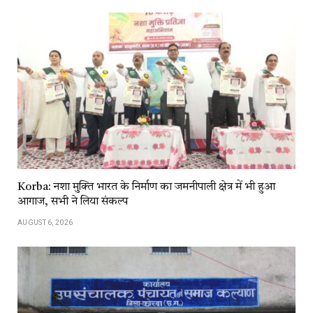
Korba: नशा मुक्ति भारत के निर्माण का जमनीपाली क्षेत्र में भी हुआ
आगाज, सभी ने लिया संकल्प
AUGUST 6, 2026