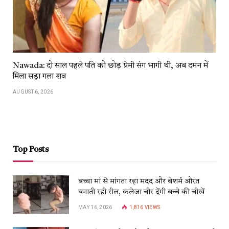
Nawada: दो साल पहले पति को छोड़ प्रेमी संग भागी थी, अब दमन में
मिला सड़ा गला शव
AUGUST 6, 2026
Top Posts
बच्चा मां से मांगता रहा मदद और बेशर्म औरत
बनाती रही रील, कलेजा चीर देंगी बच्चे की चीखें
MAY 16, 2026
1,816
VIEWS