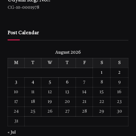
CG-10-0001978
Post Calendar
August 2026
M
T
W
T
F
S
S
1
2
3
4
5
6
7
8
9
10
11
12
13
14
15
16
17
18
19
20
21
22
23
24
25
26
27
28
29
30
31
« Jul