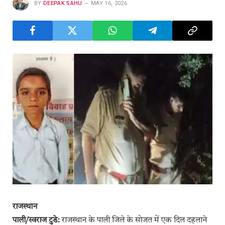
BY
DEEPAK SAHU
MAY 16, 2026
राजस्थान
पाली/स्वराज टुडे:
राजस्थान के पाली जिले के सोजत में एक दिल दहलाने