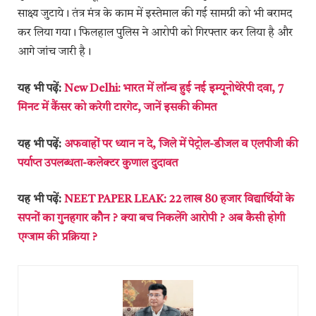
साक्ष्य जुटाये। तंत्र मंत्र के काम में इस्तेमाल की गई सामग्री को भी बरामद
कर लिया गया। फिलहाल पुलिस ने आरोपी को गिरफ्तार कर लिया है और
आगे जांच जारी है।
यह भी पढ़ें:
New Delhi: भारत में लॉन्च हुई नई इम्यूनोथेरेपी दवा, 7
मिनट में कैंसर को करेगी टारगेट, जानें इसकी कीमत
यह भी पढ़ें:
अफवाहों पर ध्यान न दे, जिले में पेट्रोल-डीजल व एलपीजी की
पर्याप्त उपलब्धता-कलेक्टर कुणाल दुदावत
यह भी पढ़ें:
NEET PAPER LEAK: 22 लाख 80 हजार विद्यार्थियों के
सपनों का गुनहगार कौन ? क्या बच निकलेंगे आरोपी ? अब कैसी होगी
एग्जाम की प्रक्रिया ?