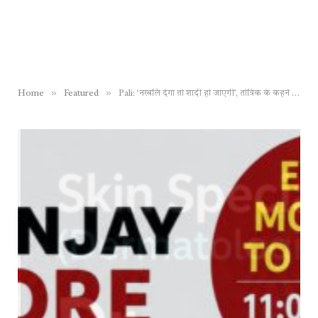
»
»
Home
Featured
Pali: ‘नरबलि देगा तो शादी हो जाएगी’, तांत्रिक के कहने पर युवक ने काट दिया 11 साल के मासूम का गला