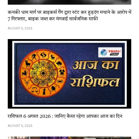
कनकी धाम मार्ग पर बाइकर्स गैंग द्वारा स्टंट कर हुड़दंग मचाने के आरोप में
7 गिरफ्तार, बाइक जब्त कर मंगवाई सार्वजनिक माफी
AUGUST 6, 2026
राशिफल 6 अगस्त 2026 : जानिए कैसा रहेगा आपका आज का दिन
AUGUST 6, 2026