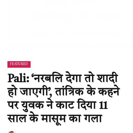
FEATURED
Pali: ‘नरबलि देगा तो शादी
हो जाएगी’, तांत्रिक के कहने
पर युवक ने काट दिया 11
साल के मासूम का गला