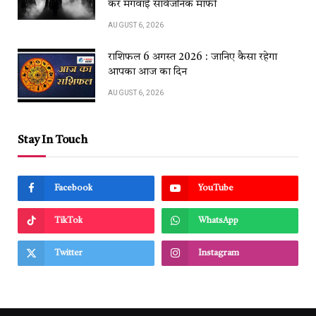
कर मंगवाई सार्वजनिक माफी
AUGUST 6, 2026
राशिफल 6 अगस्त 2026 : जानिए कैसा रहेगा
आपका आज का दिन
AUGUST 6, 2026
Stay In Touch
Facebook
YouTube
TikTok
WhatsApp
Twitter
Instagram