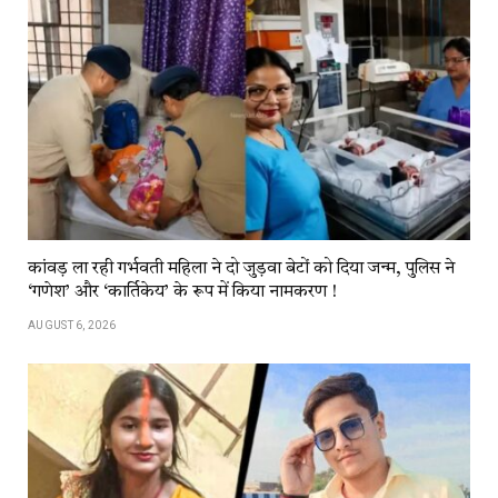
कांवड़​​ ला​​ रही​​ गर्भवती महिला ने दो जुड़वा बेटों को दिया जन्म, पुलिस ने
‘गणेश’ और ‘कार्तिकेय’ के रूप में किया नामकरण !
AUGUST 6, 2026