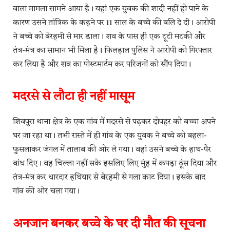
वाला मामला सामने आया है। यहां एक युवक की शादी नहीं हो पाने के
कारण उसने तांत्रिक के कहने पर 11 साल के बच्चे की बलि दे दी। आरोपी
ने बच्चे को बेरहमी से मार डाला। शव के पास ही एक टूटी मटकी और
तंत्र-मंत्र का सामान भी मिला है। फिलहाल पुलिस ने आरोपी को गिरफ्तार
कर लिया है और शव का पोस्टमार्टम कर परिजनों को सौंप दिया।
मदरसे से लौटा ही नहीं मासूम
शिवपुरा थाना क्षेत्र के एक गांव में मदरसे से पढ़कर दोपहर को बच्चा अपने
घर जा रहा था। तभी रास्ते में ही गांव के एक युवक ने बच्चे को बहला-
फुसलाकर जंगल में तालाब की ओर ले गया। वहां उसने बच्चे के हाथ-पैर
बांध दिए। वह चिल्ला नहीं सके इसलिए लिए मुंह में कपड़ा ठूंस दिया और
तंत्र-मंत्र कर धारदार हथियार से बेरहमी से गला काट दिया। इसके बाद
गांव की ओर चला गया।
अनजान बनकर बच्चे के घर दी मौत की सूचना