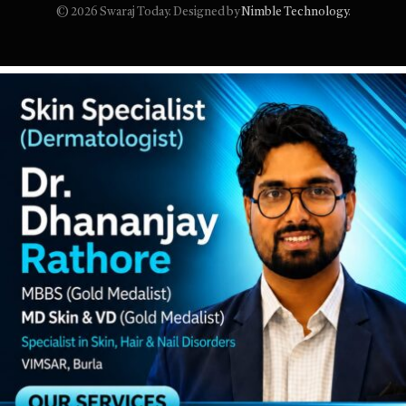
© 2026 Swaraj Today. Designed by
Nimble Technology
.