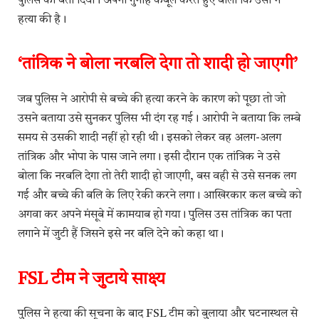
पुलिस को बता दिया। अपना गुनाह कबूल करते हुए बोला कि उसी ने
हत्या की है।
‘तांत्रिक ने बोला नरबलि देगा तो शादी हो जाएगी’
जब पुलिस ने आरोपी से बच्चे की हत्या करने के कारण को पूछा तो जो
उसने बताया उसे सुनकर पुलिस भी दंग रह गई। आरोपी ने बताया कि लम्बे
समय से उसकी शादी नहीं हो रही थी। इसको लेकर वह अलग-अलग
तांत्रिक और भोपा के पास जाने लगा। इसी दौरान एक तांत्रिक ने उसे
बोला कि नरबलि देगा तो तेरी शादी हो जाएगी, बस वही से उसे सनक लग
गई और बच्चे की बलि के लिए रेकी करने लगा। आखिरकार कल बच्चे को
अगवा कर अपने मंसूबे में कामयाब हो गया। पुलिस उस तांत्रिक का पता
लगाने में जुटी हैं जिसने इसे नर बलि देने को कहा था।
FSL टीम ने जुटाये साक्ष्य
पुलिस ने हत्या की सूचना के बाद FSL टीम को बुलाया और घटनास्थल से