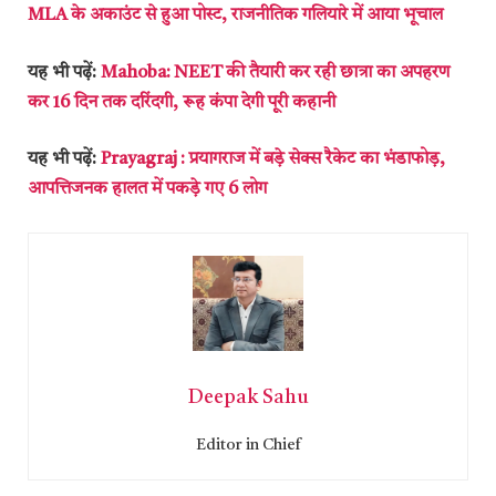
MLA के अकाउंट से हुआ पोस्ट, राजनीतिक गलियारे में आया भूचाल
यह भी पढ़ें:
Mahoba: NEET की तैयारी कर रही छात्रा का अपहरण
कर 16 दिन तक दरिंदगी, रूह कंपा देगी पूरी कहानी
यह भी पढ़ें:
Prayagraj : प्रयागराज में बड़े सेक्स रैकेट का भंडाफोड़,
आपत्तिजनक हालत में पकड़े गए 6 लोग
Deepak Sahu
Editor in Chief