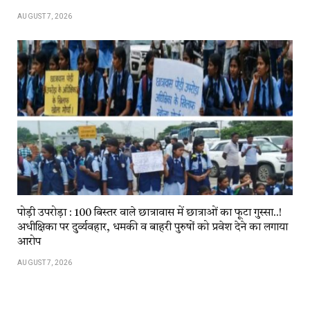
AUGUST 7, 2026
पोड़ी उपरोड़ा : 100 बिस्तर वाले छात्रावास में छात्राओं का फूटा गुस्सा..!
अधीक्षिका पर दुर्व्यवहार, धमकी व बाहरी पुरुषों को प्रवेश देने का लगाया
आरोप
AUGUST 7, 2026