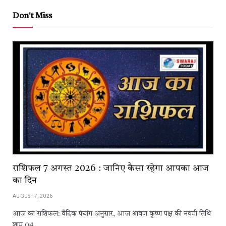
Don't Miss
राशिफल 7 अगस्त 2026 : जानिए कैसा रहेगा आपका आज
का दिन
AUGUST 7, 2026
आज का राशिफल: वैदिक पंचांग अनुसार, आज श्रावण कृष्ण पक्ष की नवमी तिथि
शाम 04…