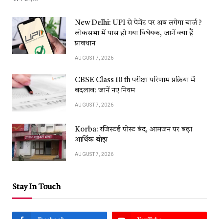
New Delhi: UPI से पेमेंट पर अब लगेगा चार्ज ?
लोकसभा में पास हो गया विधेयक, जानें क्या हैं
प्रावधान
AUGUST 7, 2026
CBSE Class 10 th परीक्षा परिणाम प्रक्रिया में
बदलाव: जानें नए नियम
AUGUST 7, 2026
Korba: रजिस्टर्ड पोस्ट बंद, आमजन पर बढ़ा
आर्थिक बोझ
AUGUST 7, 2026
Stay In Touch