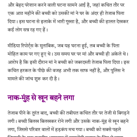
और बेहद परेशान करने वाली घटना सामने आई है, जहां कथित तौर पर
एक आठ महीने की बच्ची को उसकी मां ने घर के अंदर ही तेजाब पिला
दिया। इस घटना से इलाके में भारी गुस्सा है, और बच्ची की हालत देखकर
कई लोग सन्न रह गए हैं।
मीडिया रिपोर्ट्स के मुताबिक, जब यह घटना हुई, तब बच्ची के पिता
मोहित काम पर गए हुए थे। उस समय घर पर मां और बच्ची ही अकेले थे।
आरोप है कि इसी दौरान मां ने बच्ची को जबरदस्ती तेजाब पिला दिया। इस
कथित हरकत के पीछे की वजह अभी तक साफ नहीं है, और पुलिस ने
मामले की जांच शुरू कर दी है।
नाक-मुंह से खून बहने लगा
तेजाब पीने के तुरंत बाद, बच्ची की तबीयत कथित तौर पर तेजी से बिगड़ने
लगी। बच्ची बिलख बिलखकर रोने लगी और उसके नाक-मुंह से खून बहने
लगा, जिससे परिवार वालों में हड़कंप मच गया। बच्ची को सबसे पहले