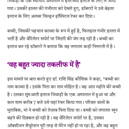
भिवाड़ी के एक स्थानीय अस्पताल में इमरजेंसी इलाज के लिए ले जाया
गया। उसकी हालत की गंभीरता को देखते हुए, डॉक्टरों ने उसे बेहतर
इलाज के लिए अलवर चिल्ड्रन हॉस्पिटल रेफर कर दिया।
बच्ची, जिसकी पहचान काव्या के रूप में हुई है, फिलहाल गंभीर हालत में
भर्ती है और वेंटिलेटर सपोर्ट पर जिंदगी की जंग लड़ रही है। बच्ची का
इलाज कर रहे डॉक्टरों ने बताया कि वह लगातार कड़ी निगरानी में है।
‘वह बहुत ज्यादा तकलीफ में है’
इस मामले पर बात करते हुए डॉ. राशि सिंह कौशिक ने कहा, “बच्ची का
नाम काव्या है। उसके पिता का नाम मोहित है। वह आठ महीने की बच्ची
है। उसका शुरुआती इलाज भिवाड़ी के एक अस्पताल में हुआ था और
कल शाम करीब 7 बजे उसे यहां रेफर किया गया। परिवार वालों के
मुताबिक, मां ने बच्ची को तेज़ाब पिला दिया था। बच्ची को लगातार खून
बहने की दिक्कत हो रही है। वह वेंटिलेटर सपोर्ट पर है, उसका
ऑक्सीजन सैचुरेशन पूरी तरह से मेंटेन नहीं हो पा रहा है, और वह बहुत