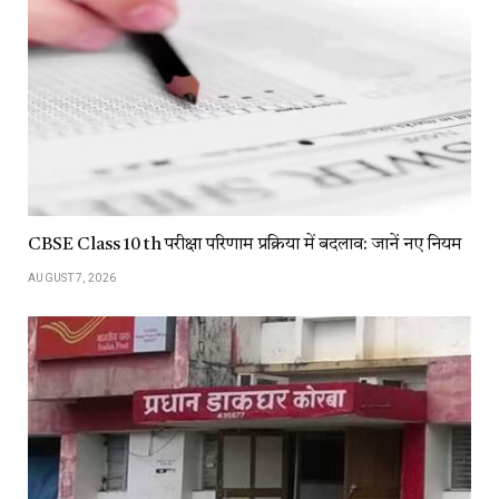
CBSE Class 10 th परीक्षा परिणाम प्रक्रिया में बदलाव: जानें नए नियम
AUGUST 7, 2026