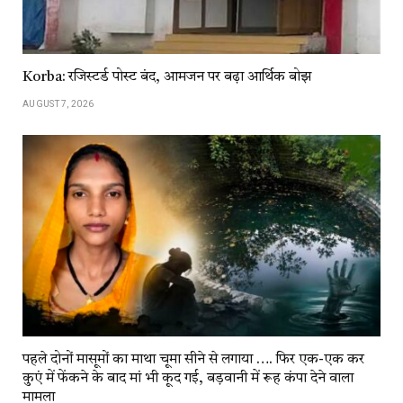
Korba: रजिस्टर्ड पोस्ट बंद, आमजन पर बढ़ा आर्थिक बोझ
AUGUST 7, 2026
पहले दोनों मासूमों का माथा चूमा सीने से लगाया …. फिर एक-एक कर
कुएं में फेंकने के बाद मां भी कूद गई, बड़वानी में रूह कंपा देने वाला
मामला