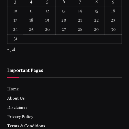
3
4
5
6
7
8
9
10
11
12
13
14
15
16
17
18
19
20
21
22
23
24
25
26
27
28
29
30
31
« Jul
Important Pages
Home
About Us
Disclaimer
Privacy Policy
Terms & Conditions