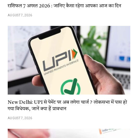
राशिफल 7 अगस्त 2026 : जानिए कैसा रहेगा आपका आज का दिन
AUGUST 7, 2026
New Delhi: UPI से पेमेंट पर अब लगेगा चार्ज ? लोकसभा में पास हो
गया विधेयक, जानें क्या हैं प्रावधान
AUGUST 7, 2026