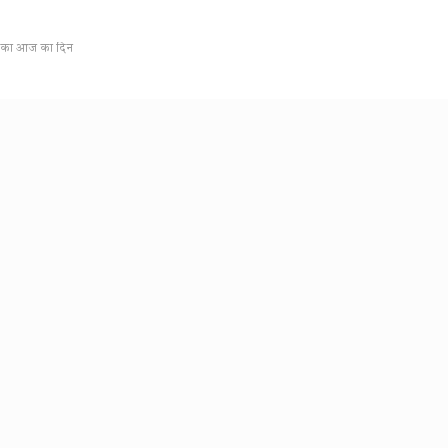
आपका आज का दिन