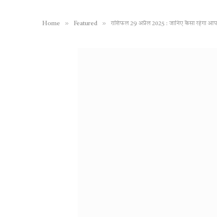
»
»
Home
Featured
राशिफल 29 अप्रैल 2025 : जानिए कैसा रहेगा 