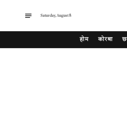
Saturday, August 8
होम
कोरबा
छ