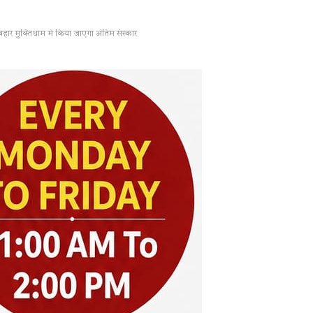
ार मुक्तिधाम में किया जाएगा अंतिम संस्कार