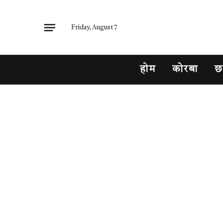
Friday, August 7
होम
कोरबा
छ