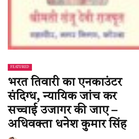
FEATURED
भरत तिवारी का एनकाउंटर
संदिग्ध, न्यायिक जांच कर
सच्चाई उजागर की जाए –
अधिवक्ता धनेश कुमार सिंह