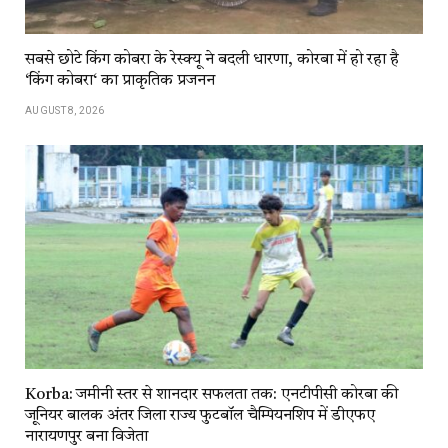
सबसे छोटे किंग कोबरा के रेस्क्यू ने बदली धारणा, कोरबा में हो रहा है
‘किंग कोबरा‘ का प्राकृतिक प्रजनन
AUGUST 8, 2026
Korba: जमीनी स्तर से शानदार सफलता तक: एनटीपीसी कोरबा की
जूनियर बालक अंतर जिला राज्य फुटबॉल चैम्पियनशिप में डीएफए
नारायणपुर बना विजेता