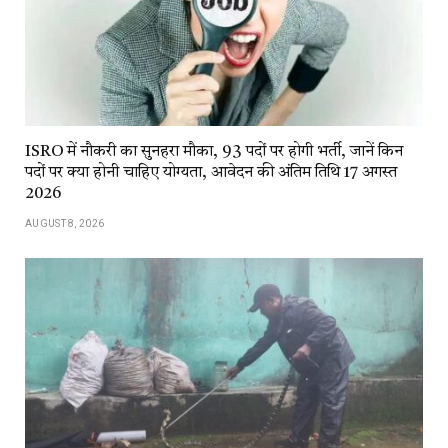
ISRO में नौकरी का सुनहरा मौका, 93 पदों पर होगी भर्ती, जानें किन
पदों पर क्या होनी चाहिए योग्यता, आवेदन की अंतिम तिथि 17 अगस्त
2026
AUGUST 8, 2026