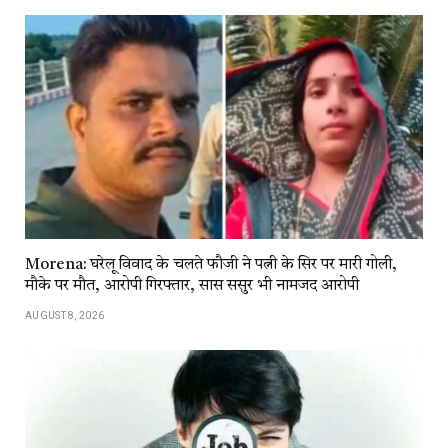
Morena: घरेलू विवाद के चलते फौजी ने पत्नी के सिर पर मारी गोली,
मौके पर मौत, आरोपी गिरफ्तार, सास ससुर भी नामजद आरोपी
AUGUST 8, 2026