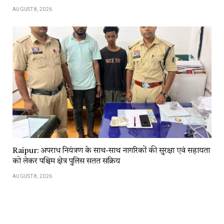
AUGUST 8, 2026
Raipur: अपराध नियंत्रण के साथ-साथ नागरिकों की सुरक्षा एवं सहायता
को लेकर पश्चिम क्षेत्र पुलिस सतत सक्रिय
AUGUST 8, 2026