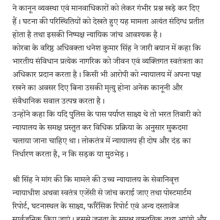
ने कानून व्यवस्था एवं मानवाधिकारों को लेकर गंभीर प्रश्न खड़े कर दिए
हैं। घटना की परिस्थितियों को देखते हुए यह मामला अत्यंत संदिग्ध प्रतीत
होता है तथा इसकी निष्पक्ष न्यायिक जांच आवश्यक है।
कोरबा के वरिष्ठ अधिवक्ता धनेश कुमार सिंह ने जारी बयान में कहा कि
भारतीय संविधान प्रत्येक नागरिक को जीवन एवं व्यक्तिगत स्वतंत्रता का
अधिकार प्रदान करता है। किसी भी आरोपी को न्यायालय में अपना पक्ष
रखने का अवसर दिए बिना उसकी मृत्यु होना अनेक कानूनी और
संवैधानिक सवाल उत्पन्न करता है।
उन्होंने कहा कि यदि पुलिस के पास पर्याप्त साक्ष्य थे तो भरत तिवारी को
न्यायालय के समक्ष प्रस्तुत कर विधिक प्रक्रिया के अनुसार मुकदमा
चलाया जाना चाहिए था। लोकतंत्र में न्यायालय ही दोष और दंड का
निर्धारण करता है, न कि सड़क या मुठभेड़।
श्री सिंह ने मांग की कि मामले की उच्च न्यायालय के सेवानिवृत्त
न्यायाधीश अथवा स्वतंत्र एजेंसी से जांच कराई जाए तथा पोस्टमार्टम
रिपोर्ट, घटनास्थल के साक्ष्य, फॉरेंसिक रिपोर्ट एवं अन्य दस्तावेज
सार्वजनिक किए जाएं। इससे जनता के समक्ष वास्तविक तथ्य आएंगे और