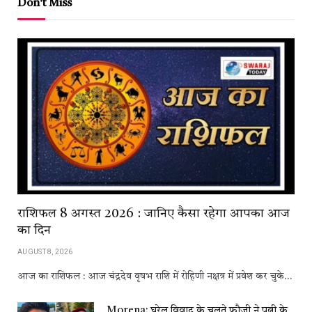
Don't Miss
राशिफल 8 अगस्त 2026 : जानिए कैसा रहेगा आपका आज
का दिन
AUGUST 8, 2026
आज का राशिफल : आज चंद्रदेव वृषभ राशि में रोहिणी नक्षत्र में प्रवेश कर चुके…
Morena: घरेलू विवाद के चलते फौजी ने पत्नी के