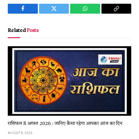
Facebook
Twitter
WhatsApp
Copy
Link
Related
Posts
राशिफल 8 अगस्त 2026 : जानिए कैसा रहेगा आपका आज का दिन
AUGUST 8, 2026