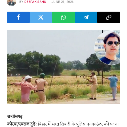
BY
DEEPAK SAHU
JUNE 21, 2026
छत्तीसगढ़
कोरबा/स्वराज टुडे:
बिहार में भरत तिवारी के पुलिस एनकाउंटर की घटना