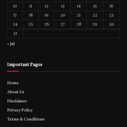
10
11
12
13
14
15
16
17
18
19
20
21
22
23
24
25
26
27
28
29
30
31
« Jul
Important Pages
Home
About Us
Disclaimer
Privacy Policy
Terms & Conditions