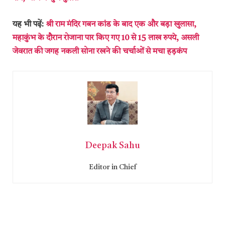
यह भी पढ़ें:
श्री राम मंदिर गबन कांड के बाद एक और बड़ा खुलासा,
महाकुंभ के दौरान रोजाना पार किए गए 10 से 15 लाख रुपये, असली
जेवरात की जगह नकली सोना रखने की चर्चाओं से मचा हड़कंप
Deepak Sahu
Editor in Chief