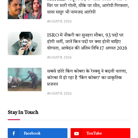
सिर पर मारी गोली, मौके पर मौत, आरोपी गिरफ्तार,
सास ससुर भी नामजद आरोपी
AUGUST 8, 2026
ISRO में नौकरी का सुनहरा मौका, 93 पदों पर
होगी भर्ती, जानें किन पदों पर क्या होनी चाहिए
योग्यता, आवेदन की अंतिम तिथि 17 अगस्त 2026
AUGUST 8, 2026
सबसे छोटे किंग कोबरा के रेस्क्यू ने बदली धारणा,
कोरबा में हो रहा है ‘किंग कोबरा‘ का प्राकृतिक
प्रजनन
AUGUST 8, 2026
Stay In Touch
Facebook
YouTube