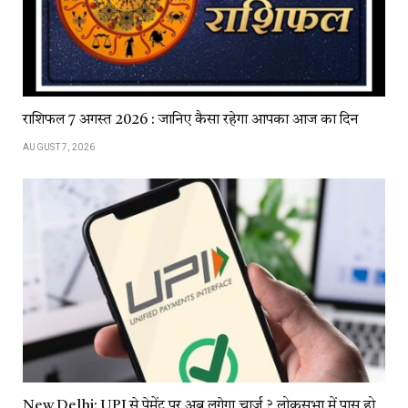
राशिफल 7 अगस्त 2026 : जानिए कैसा रहेगा आपका आज का दिन
AUGUST 7, 2026
New Delhi: UPI से पेमेंट पर अब लगेगा चार्ज ? लोकसभा में पास हो