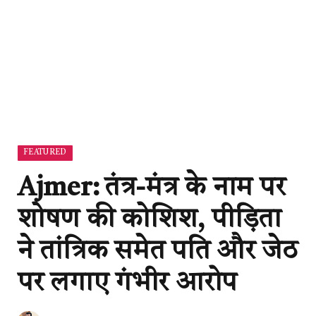
FEATURED
Ajmer: तंत्र-मंत्र के नाम पर
शोषण की कोशिश, पीड़िता
ने तांत्रिक समेत पति और जेठ
पर लगाए गंभीर आरोप