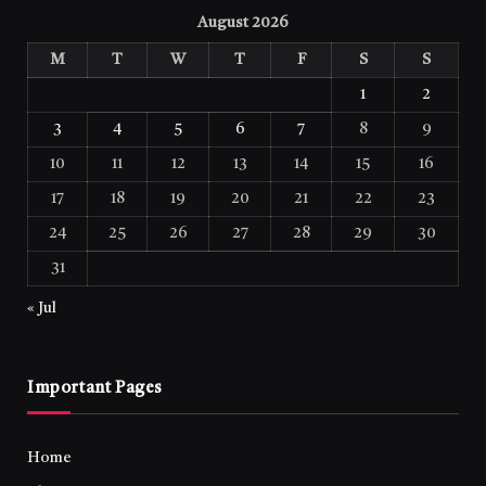
August 2026
M
T
W
T
F
S
S
1
2
3
4
5
6
7
8
9
10
11
12
13
14
15
16
17
18
19
20
21
22
23
24
25
26
27
28
29
30
31
« Jul
Important Pages
Home