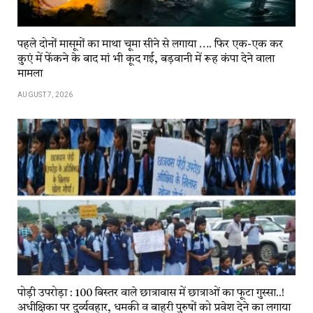
पहले दोनों मासूमों का माथा चूमा सीने से लगाया …. फिर एक-एक कर
कुएं में फेंकने के बाद मां भी कूद गई, बड़वानी में रूह कंपा देने वाला
मामला
AUGUST 7, 2026
पोड़ी उपरोड़ा : 100 बिस्तर वाले छात्रावास में छात्राओं का फूटा गुस्सा..!
अधीक्षिका पर दुर्व्यवहार, धमकी व बाहरी पुरुषों को प्रवेश देने का लगाया