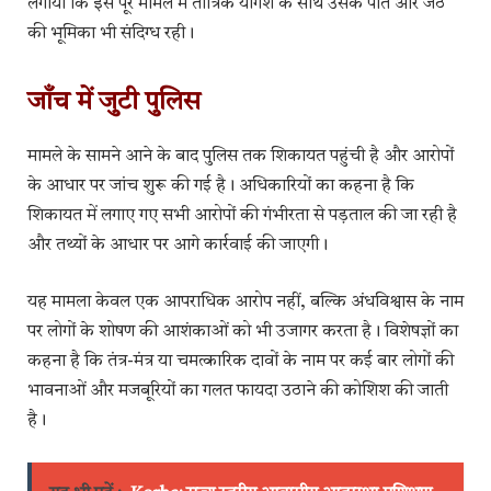
लगाया कि इस पूरे मामले में तांत्रिक योगेश के साथ उसके पति और जेठ
की भूमिका भी संदिग्ध रही।
जाँच में जुटी पुलिस
मामले के सामने आने के बाद पुलिस तक शिकायत पहुंची है और आरोपों
के आधार पर जांच शुरू की गई है। अधिकारियों का कहना है कि
शिकायत में लगाए गए सभी आरोपों की गंभीरता से पड़ताल की जा रही है
और तथ्यों के आधार पर आगे कार्रवाई की जाएगी।
यह मामला केवल एक आपराधिक आरोप नहीं, बल्कि अंधविश्वास के नाम
पर लोगों के शोषण की आशंकाओं को भी उजागर करता है। विशेषज्ञों का
कहना है कि तंत्र-मंत्र या चमत्कारिक दावों के नाम पर कई बार लोगों की
भावनाओं और मजबूरियों का गलत फायदा उठाने की कोशिश की जाती
है।