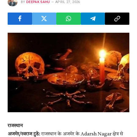
BY
DEEPAK SAHU
APRIL 27, 2026
राजस्थान
अजमेर/स्वराज टुडे:
राजस्थान के अजमेर के Adarsh Nagar क्षेत्र से