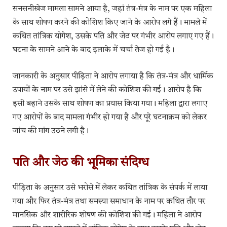
सनसनीखेज मामला सामने आया है, जहां तंत्र-मंत्र के नाम पर एक महिला
के साथ शोषण करने की कोशिश किए जाने के आरोप लगे हैं। मामले में
कथित तांत्रिक योगेश, उसके पति और जेठ पर गंभीर आरोप लगाए गए हैं।
घटना के सामने आने के बाद इलाके में चर्चा तेज हो गई है।
जानकारी के अनुसार पीड़िता ने आरोप लगाया है कि तंत्र-मंत्र और धार्मिक
उपायों के नाम पर उसे झांसे में लेने की कोशिश की गई। आरोप है कि
इसी बहाने उसके साथ शोषण का प्रयास किया गया। महिला द्वारा लगाए
गए आरोपों के बाद मामला गंभीर हो गया है और पूरे घटनाक्रम को लेकर
जांच की मांग उठने लगी है।
पति और जेठ की भूमिका संदिग्ध
पीड़िता के अनुसार उसे भरोसे में लेकर कथित तांत्रिक के संपर्क में लाया
गया और फिर तंत्र-मंत्र तथा समस्या समाधान के नाम पर कथित तौर पर
मानसिक और शारीरिक शोषण की कोशिश की गई। महिला ने आरोप