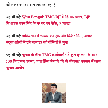
को लेकर गंभीर सवाल खड़े कर रहा है।
यह भी पढ़ें:
West Bengal: TMC-BJP में हिंसक झड़प, BJP
विधायक पवन सिंह के घर पर बम फेंके, 3 घायल
यह भी पढ़ें:
पाकिस्तान में लश्कर का एक और विकेट गिरा, अज्ञात
बंदूकधारियों ने टॉप कमांडर को गोलियों से भुना
यह भी पढ़ें:
चुनाव के बीच TMC कार्यकर्ता रफीकुल इस्लाम के घर से
100 जिंदा बम बरामद, क्या हिंसा फैलाने की थी योजना? एक्शन में आया
चुनाव आयोग