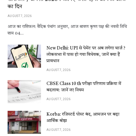
का दिन
AUGUST 7, 2026
आज का राशिफल: वैदिक पंचांग अनुसार, आज श्रावण कृष्ण पक्ष की नवमी तिथि
शाम 04…
New Delhi: UPI से पेमेंट पर अब लगेगा चार्ज ?
लोकसभा में पास हो गया विधेयक, जानें क्या हैं
प्रावधान
AUGUST 7, 2026
CBSE Class 10 th परीक्षा परिणाम प्रक्रिया में
बदलाव: जानें नए नियम
AUGUST 7, 2026
Korba: रजिस्टर्ड पोस्ट बंद, आमजन पर बढ़ा
आर्थिक बोझ
AUGUST 7, 2026