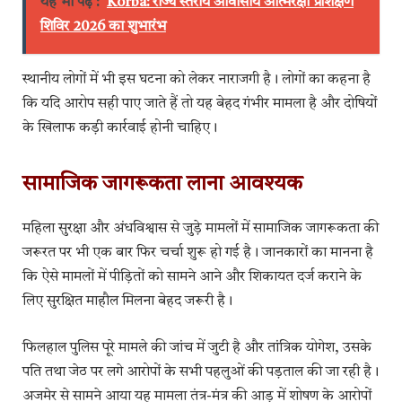
यह भी पढ़ें :
Korba: राज्य स्तरीय आवासीय आत्मरक्षा प्रशिक्षण
शिविर 2026 का शुभारंभ
स्थानीय लोगों में भी इस घटना को लेकर नाराजगी है। लोगों का कहना है
कि यदि आरोप सही पाए जाते हैं तो यह बेहद गंभीर मामला है और दोषियों
के खिलाफ कड़ी कार्रवाई होनी चाहिए।
सामाजिक जागरूकता लाना आवश्यक
महिला सुरक्षा और अंधविश्वास से जुड़े मामलों में सामाजिक जागरूकता की
जरूरत पर भी एक बार फिर चर्चा शुरू हो गई है। जानकारों का मानना है
कि ऐसे मामलों में पीड़ितों को सामने आने और शिकायत दर्ज कराने के
लिए सुरक्षित माहौल मिलना बेहद जरूरी है।
फिलहाल पुलिस पूरे मामले की जांच में जुटी है और तांत्रिक योगेश, उसके
पति तथा जेठ पर लगे आरोपों के सभी पहलुओं की पड़ताल की जा रही है।
अजमेर से सामने आया यह मामला तंत्र-मंत्र की आड़ में शोषण के आरोपों