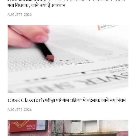
गया विधेयक, जानें क्या हैं प्रावधान
AUGUST 7, 2026
CBSE Class 10 th परीक्षा परिणाम प्रक्रिया में बदलाव: जानें नए नियम
AUGUST 7, 2026