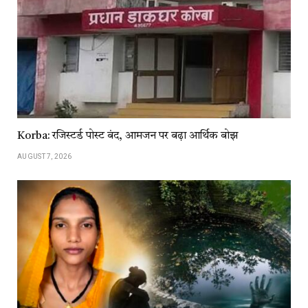
Korba: रजिस्टर्ड पोस्ट बंद, आमजन पर बढ़ा आर्थिक बोझ
AUGUST 7, 2026