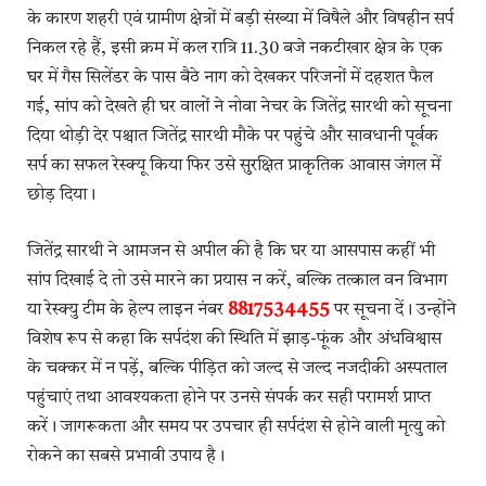
के कारण शहरी एवं ग्रामीण क्षेत्रों में बड़ी संख्या में विषैले और विषहीन सर्प
निकल रहे हैं, इसी क्रम में कल रात्रि 11.30 बजे नकटीखार क्षेत्र के एक
घर में गैस सिलेंडर के पास बैठे नाग को देखकर परिजनों में दहशत फैल
गई, सांप को देखते ही घर वालों ने नोवा नेचर के जितेंद्र सारथी को सूचना
दिया थोड़ी देर पश्चात जितेंद्र सारथी मौके पर पहुंचे और सावधानी पूर्वक
सर्प का सफल रेस्क्यू किया फिर उसे सुरक्षित प्राकृतिक आवास जंगल में
छोड़ दिया।
जितेंद्र सारथी ने आमजन से अपील की है कि घर या आसपास कहीं भी
सांप दिखाई दे तो उसे मारने का प्रयास न करें, बल्कि तत्काल वन विभाग
या रेस्क्यु टीम के हेल्प लाइन नंबर
8817534455
पर सूचना दें। उन्होंने
विशेष रूप से कहा कि सर्पदंश की स्थिति में झाड़-फूंक और अंधविश्वास
के चक्कर में न पड़ें, बल्कि पीड़ित को जल्द से जल्द नजदीकी अस्पताल
पहुंचाएं तथा आवश्यकता होने पर उनसे संपर्क कर सही परामर्श प्राप्त
करें। जागरूकता और समय पर उपचार ही सर्पदंश से होने वाली मृत्यु को
रोकने का सबसे प्रभावी उपाय है।