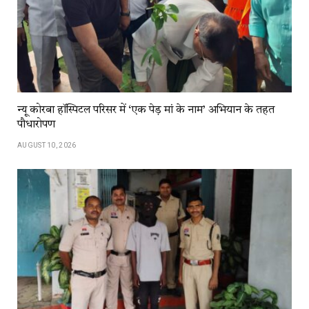
न्यू कोरबा हॉस्पिटल परिसर में ‘एक पेड़ मां के नाम’ अभियान के तहत
पौधारोपण
AUGUST 10, 2026