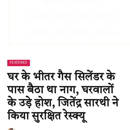
FEATURED
घर के भीतर गैस सिलेंडर के
पास बैठा था नाग, घरवालों
के उड़े होश, जितेंद्र सारथी ने
किया सुरक्षित रेस्क्यू