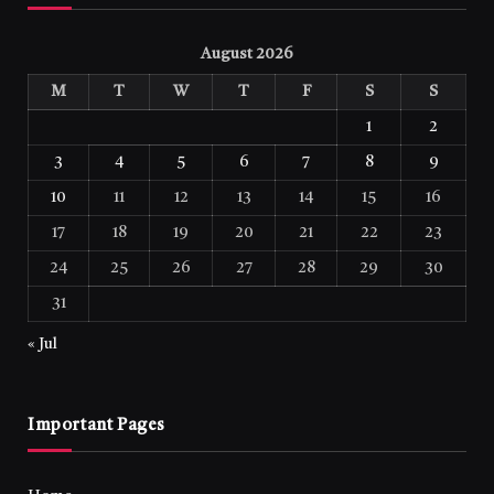
August 2026
M
T
W
T
F
S
S
1
2
3
4
5
6
7
8
9
10
11
12
13
14
15
16
17
18
19
20
21
22
23
24
25
26
27
28
29
30
31
« Jul
Important Pages