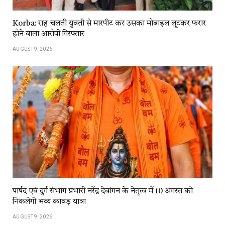
Korba: राह चलती युवती से मारपीट कर उसका मोबाइल लूटकर फरार
होने वाला आरोपी गिरफ्तार
AUGUST 9, 2026
पार्षद एवं दुर्ग संभाग प्रभारी नरेंद्र देवांगन के नेतृत्व में 10 अगस्त को
निकलेगी भव्य कावड़ यात्रा
AUGUST 9, 2026