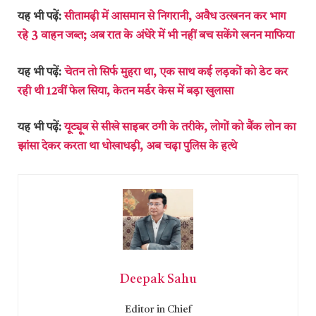
यह भी पढ़ें:
सीतामढ़ी में आसमान से निगरानी, अवैध उत्खनन कर भाग
रहे 3 वाहन जब्त; अब रात के अंधेरे में भी नहीं बच सकेंगे खनन माफिया
यह भी पढ़ें:
चेतन तो सिर्फ मुहरा था, एक साथ कई लड़कों को डेट कर
रही थी 12वीं फेल सिया, केतन मर्डर केस में बड़ा खुलासा
यह भी पढ़ें:
यूट्यूब से सीखे साइबर ठगी के तरीके, लोगों को बैंक लोन का
झांसा देकर करता था धोखाधड़ी, अब चढ़ा पुलिस के हत्थे
Deepak Sahu
Editor in Chief