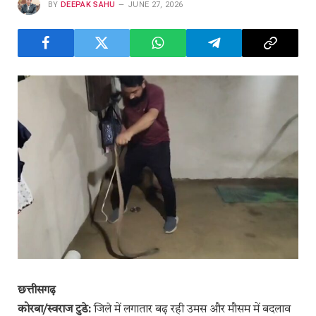
BY
DEEPAK SAHU
JUNE 27, 2026
छत्तीसगढ़
कोरबा/स्वराज टुडे:
जिले में लगातार बढ़ रही उमस और मौसम में बदलाव