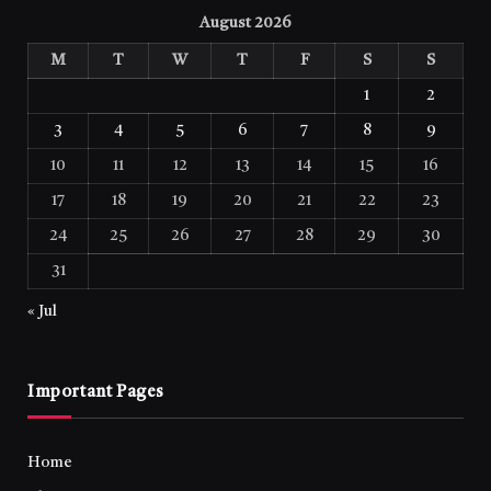
August 2026
M
T
W
T
F
S
S
1
2
3
4
5
6
7
8
9
10
11
12
13
14
15
16
17
18
19
20
21
22
23
24
25
26
27
28
29
30
31
« Jul
Important Pages
Home