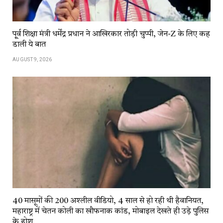
पू्र्व शिक्षा मंत्री धर्मेंद्र प्रधान ने आखिरकार तोड़ी चुप्पी, जेन-Z के लिए कह
डाली ये बात
AUGUST 9, 2026
40 मासूमों की 200 अश्लील वीडियो, 4 साल से हो रही थी हैवानियत,
महाराष्ट्र में चेतन कोली का खौफनाक कांड, मोबाइल देखते ही उड़े पुलिस
के होश