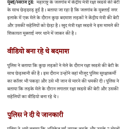
मुंबई/स्वराज टुडे
: महाराष्ट्र के जलगांव में केंद्रीय मंत्री रक्षा खडसे की बेटी
के साथ छेड़छाड़ हुई है। बताया जा रहा है कि जलगांव के मुक्ताई नगर
इलाके में एक मेले के दौरान कुछ बदमाश लड़कों ने केंद्रीय मंत्री की बेटी
और उसकी सहेलियों को छेड़ा है। खुद मंत्री रक्षा खडसे ने इस मामले की
शिकायत मुक्ताई नगर थाने में जाकर की है।
वीडियो बना रहे थे बदमाश
पुलिस ने बताया कि कुछ लड़कों ने मेले के दौरान रक्षा खडसे की बेटी के
साथ छेड़खानी की है। इस दौरान उन्होंने वहां मौजूद पुलिस सुरक्षाकर्मी
का कॉलर भी पकड़ा और उसे भी जान से मारने की धमकी दी। पुलिस ने
बताया कि लड़के मेले के दौरान लगातार रक्षा खडसे की बेटी और उसकी
सहेलियों का वीडियो बना रहे थे।
पुलिस ने दी ये जानकारी