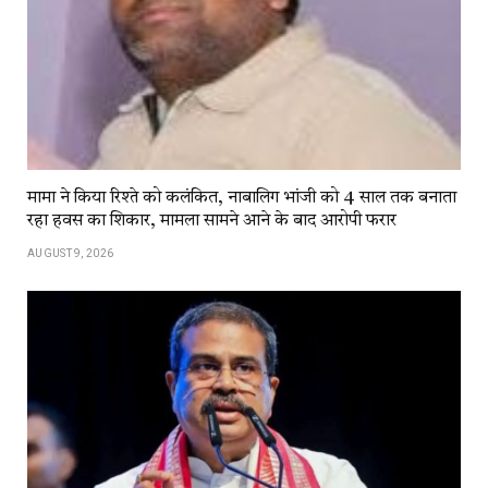
मामा ने किया रिश्ते को कलंकित, नाबालिग भांजी को 4 साल तक बनाता
रहा हवस का शिकार, मामला सामने आने के बाद आरोपी फरार
AUGUST 9, 2026