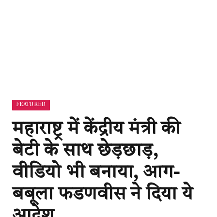
FEATURED
महाराष्ट्र में केंद्रीय मंत्री की
बेटी के साथ छेड़छाड़,
वीडियो भी बनाया, आग-
बबूला फडणवीस ने दिया ये
आदेश