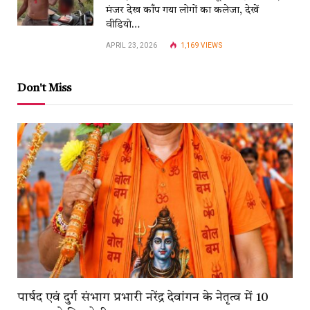
मंजर देख काँप गया लोगों का कलेजा, देखें
वीडियो…
APRIL 23, 2026
1,169
VIEWS
Don't Miss
पार्षद एवं दुर्ग संभाग प्रभारी नरेंद्र देवांगन के नेतृत्व में 10