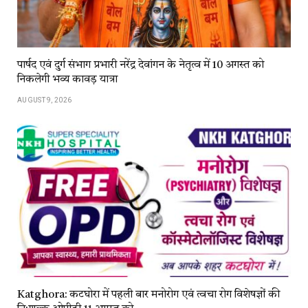
पार्षद एवं दुर्ग संभाग प्रभारी नरेंद्र देवांगन के नेतृत्व में 10 अगस्त को
निकलेगी भव्य कावड़ यात्रा
AUGUST 9, 2026
Katghora: कटघोरा में पहली बार मनोरोग एवं त्वचा रोग विशेषज्ञों की