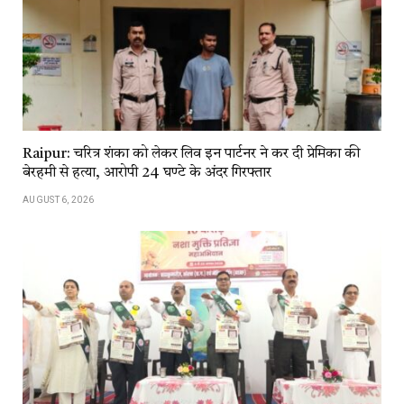
Raipur: चरित्र शंका को लेकर लिव इन पार्टनर ने कर दी प्रेमिका की
बेरहमी से हत्या, आरोपी 24 घण्टे के अंदर गिरफ्तार
AUGUST 6, 2026