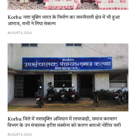
Korba: नशा मुक्ति भारत के निर्माण का जमनीपाली क्षेत्र में भी हुआ
आगाज, सभी ने लिया संकल्प
AUGUST 6, 2026
Korba: जिले में नशामुक्ति अभियान में लापरवाही, समाज कल्याण
विभाग के उप संचालक हरीश सक्सेना को कारण बताओ नोटिस जारी
AUGUST 6, 2026