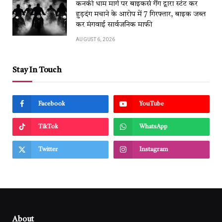
कनकी धाम मार्ग पर बाइकर्स गैंग द्वारा स्टंट कर
हुड़दंग मचाने के आरोप में 7 गिरफ्तार, बाइक जब्त
कर मंगवाई सार्वजनिक माफी
AUGUST 6, 2026
Stay In Touch
Facebook
YouTube
TikTok
WhatsApp
Twitter
Instagram
About