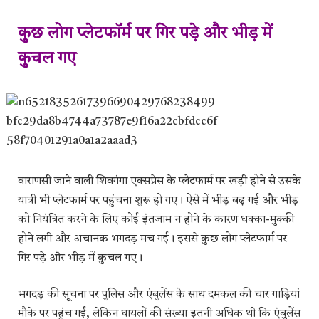
कुछ लोग प्लेटफॉर्म पर गिर पड़े और भीड़ में
कुचल गए
वाराणसी जाने वाली शिवगंगा एक्सप्रेस के प्लेटफार्म पर खड़ी होने से उसके
यात्री भी प्लेटफार्म पर पहुंचना शुरू हो गए। ऐसे में भीड़ बढ़ गई और भीड़
को नियंत्रित करने के लिए कोई इंतजाम न होने के कारण धक्का-मुक्की
होने लगी और अचानक भगदड़ मच गई। इससे कुछ लोग प्लेटफार्म पर
गिर पड़े और भीड़ में कुचल गए।
भगदड़ की सूचना पर पुलिस और एंबुलेंस के साथ दमकल की चार गाड़ियां
मौके पर पहुंच गईं, लेकिन घायलों की संख्या इतनी अधिक थी कि एंबुलेंस