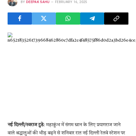
BY
DEEPAK SAHU
FEBRUARY 16, 2025
नई दिल्ली/स्वराज टुडे
: महाकुंभ में संगम स्नान के लिए प्रयागराज जाने
वाले श्रद्धालुओं की भीड़ बढ़ने से शनिवार रात नई दिल्ली रेलवे स्टेशन पर