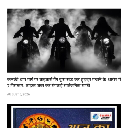
कनकी धाम मार्ग पर बाइकर्स गैंग द्वारा स्टंट कर हुड़दंग मचाने के आरोप में
7 गिरफ्तार, बाइक जब्त कर मंगवाई सार्वजनिक माफी
AUGUST 6, 2026