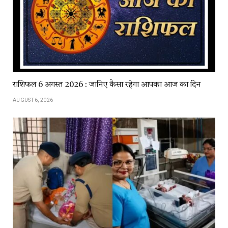
राशिफल 6 अगस्त 2026 : जानिए कैसा रहेगा आपका आज का दिन
AUGUST 6, 2026