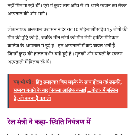
नहीं मिल पा रही थीं। ऐसे में कुछ लोग ऑटो से भी अपने स्वजन को लेकर
अस्पताल की ओर भागे।
लोकनायक अस्पताल प्रशासन ने देर रात 10 महिलाओं सहित 15 लोगों की
मौत की पुष्टि की है, जबकि तीन लोगों की मौत लेडी हार्डिंग मेडिकल
कालेज के अस्पताल में हुई है। इन अस्पतालों में कई घायल भर्ती हैं,
जिनमें कुछ की हालत गंभीर बनी हुई है। मृतकों और घायलों के स्वजन
अस्पतालों में बिलख रहे हैं।
यह भी पढ़ें :
हिंदू समझकर जिस लड़के के साथ होटल गई लड़की,
सम्बन्ध बनाने के बाद निकला आसिफ कसाई....बोला- मैं मुस्लिम
हूँ, जो करना है कर लो
रेल मंत्री ने कहा- स्थिति नियंत्रण में