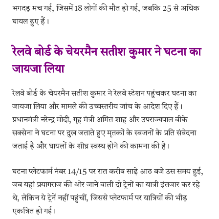
भगदड़ मच गई, जिसमें 18 लोगों की मौत हो गई, जबकि 25 से अधिक
घायल हुए हैं।
रेलवे बोर्ड के चेयरमैन सतीश कुमार ने घटना का
जायजा लिया
रेलवे बोर्ड के चेयरमैन सतीश कुमार ने रेलवे स्टेशन पहुंचकर घटना का
जायजा लिया और मामले की उच्चस्तरीय जांच के आदेश दिए हैं।
प्रधानमंत्री नरेन्द्र मोदी, गृह मंत्री अमित शाह और उपराज्यपाल वीके
सक्सेना ने घटना पर दुख जताते हुए मृतकों के स्वजनों के प्रति संवेदना
जताई है और घायलों के शीघ्र स्वस्थ होने की कामना की है।
घटना प्लेटफार्म नंबर 14/15 पर रात करीब साढ़े आठ बजे उस समय हुई,
जब यहां प्रयागराज की ओर जाने वाली दो ट्रेनों का यात्री इंतजार कर रहे
थे, लेकिन ये ट्रेनें नहीं पहुंचीं, जिससे प्लेटफार्म पर यात्रियों की भीड़
एकत्रित हो गई।