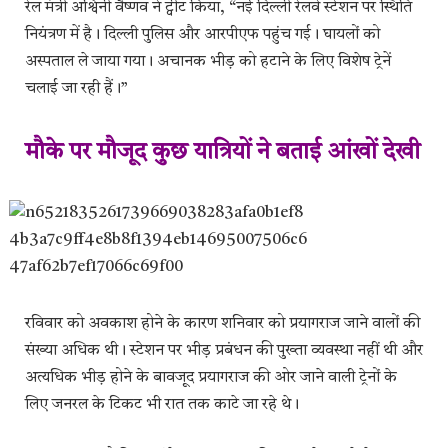
रेल मंत्री अश्विनी वैष्णव ने ट्वीट किया, “नई दिल्ली रेलवे स्टेशन पर स्थिति
नियंत्रण में है। दिल्ली पुलिस और आरपीएफ पहुंच गई। घायलों को
अस्पताल ले जाया गया। अचानक भीड़ को हटाने के लिए विशेष ट्रेनें
चलाई जा रही हैं।”
मौके पर मौजूद कुछ यात्रियों ने बताई आंखों देखी
रविवार को अवकाश होने के कारण शनिवार को प्रयागराज जाने वालों की
संख्या अधिक थी। स्टेशन पर भीड़ प्रबंधन की पुख्ता व्यवस्था नहीं थी और
अत्यधिक भीड़ होने के बावजूद प्रयागराज की ओर जाने वाली ट्रेनों के
लिए जनरल के टिकट भी रात तक काटे जा रहे थे।