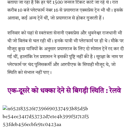
बताया जा रहा है कि हर घंटे 1500 जनरल टिकट काटे जा रहे थे। रात
करीब 10 बजे प्लेटफार्म नंबर 16 से प्रयागराज एक्सप्रेस ट्रेन भी थी। इसके
अलावा, कई अन्य ट्रेनें थीं, जो प्रयागराज से होकर गुजरती हैं।
शनिवार को यहां से स्वतंत्रता सेनानी एक्सप्रेस और भुवनेश्वर राजधानी भी
थी जो विलंब से चल रही थीं। इनके यात्री भी प्लेटफार्म पर ही थे। मौके पर
मौजूद कुछ यात्रियों के अनुसार प्रयागराज के लिए दो स्पेशल ट्रेनें रद कर दी
गई थीं, हालांकि रेल प्रशासन ने इसकी पुष्टि नहीं की है। सुरक्षा के नाम पर
प्लेटफार्म पर चंद पुलिसकर्मी और आरपीएफ के सिपाही मौजूद थे, जो
स्थिति को संभाल नहीं पाए।
एक-दूसरे को धक्का देने से बिगड़ी स्थिति : रेलवे