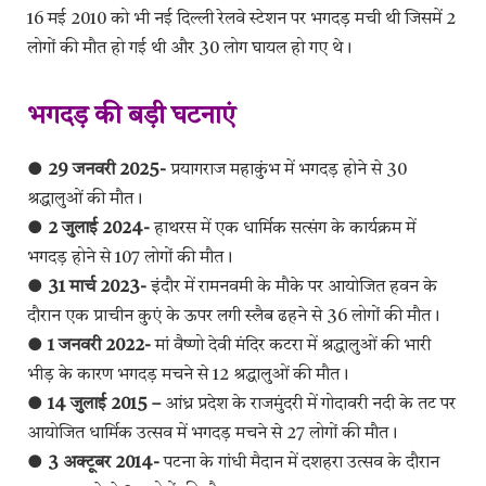
16 मई 2010 को भी नई दिल्ली रेलवे स्टेशन पर भगदड़ मची थी जिसमें 2
लोगों की मौत हो गई थी और 30 लोग घायल हो गए थे।
भगदड़ की बड़ी घटनाएं
● 29 जनवरी 2025-
प्रयागराज महाकुंभ में भगदड़ होने से 30
श्रद्धालुओं की मौत।
● 2 जुलाई 2024-
हाथरस में एक धार्मिक सत्संग के कार्यक्रम में
भगदड़ होने से 107 लोगों की मौत।
● 31 मार्च 2023-
इंदौर में रामनवमी के मौके पर आयोजित हवन के
दौरान एक प्राचीन कुएं के ऊपर लगी स्लैब ढहने से 36 लोगों की मौत।
● 1 जनवरी 2022-
मां वैष्णो देवी मंदिर कटरा में श्रद्धालुओं की भारी
भीड़ के कारण भगदड़ मचने से 12 श्रद्धालुओं की मौत।
● 14 जुलाई 2015 –
आंध्र प्रदेश के राजमुंदरी में गोदावरी नदी के तट पर
आयोजित धार्मिक उत्सव में भगदड़ मचने से 27 लोगों की मौत।
● 3 अक्टूबर 2014-
पटना के गांधी मैदान में दशहरा उत्सव के दौरान