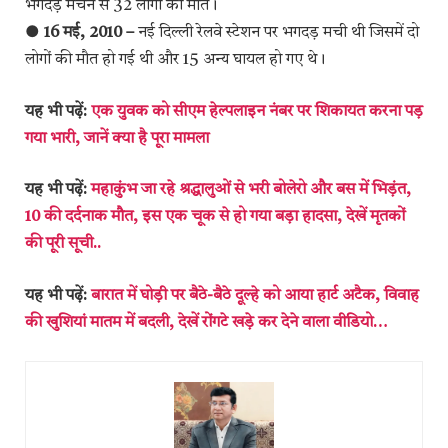
भगदड़ मचने से 32 लोगों की मौत।
● 16 मई, 2010 –
नई दिल्ली रेलवे स्टेशन पर भगदड़ मची थी जिसमें दो
लोगों की मौत हो गई थी और 15 अन्य घायल हो गए थे।
यह भी पढ़ें:
एक युवक को सीएम हेल्पलाइन नंबर पर शिकायत करना पड़
गया भारी, जानें क्या है पूरा मामला
यह भी पढ़ें:
महाकुंभ जा रहे श्रद्धालुओं से भरी बोलेरो और बस में भिड़ंत,
10 की दर्दनाक मौत, इस एक चूक से हो गया बड़ा हादसा, देखें मृतकों
की पूरी सूची..
यह भी पढ़ें:
बारात में घोड़ी पर बैठे-बैठे दूल्हे को आया हार्ट अटैक, विवाह
की खुशियां मातम में बदली, देखें रोंगटे खड़े कर देने वाला वीडियो…