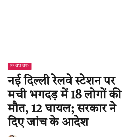
FEATURED
नई दिल्ली रेलवे स्टेशन पर
मची भगदड़ में 18 लोगों की
मौत, 12 घायल; सरकार ने
दिए जांच के आदेश