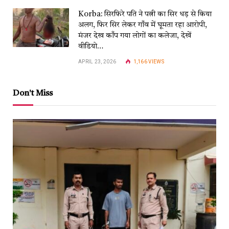
Korba: सिरफिरे पति ने पत्नी का सिर धड़ से किया
अलग, फिर सिर लेकर गाँव में घूमता रहा आरोपी,
मंजर देख काँप गया लोगों का कलेजा, देखें
वीडियो…
APRIL 23, 2026
1,166
VIEWS
Don't Miss