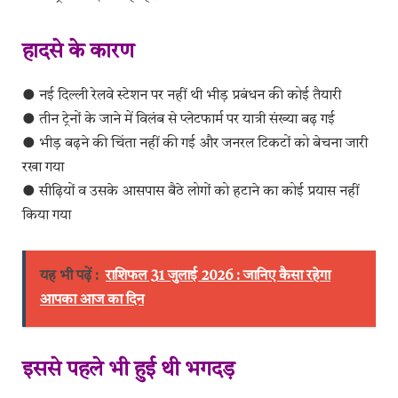
हादसे के कारण
● नई दिल्ली रेलवे स्टेशन पर नहीं थी भीड़ प्रबंधन की कोई तैयारी
● तीन ट्रेनों के जाने में विलंब से प्लेटफार्म पर यात्री संख्या बढ़ गई
● भीड़ बढ़ने की चिंता नहीं की गई और जनरल टिकटों को बेचना जारी
रखा गया
● सीढ़ियों व उसके आसपास बैठे लोगों को हटाने का कोई प्रयास नहीं
किया गया
यह भी पढ़ें :
राशिफल 31 जुलाई 2026 : जानिए कैसा रहेगा
आपका आज का दिन
इससे पहले भी हुई थी भगदड़