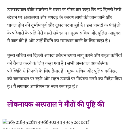
उपराज्यपाल वीके सक्सेना ने एक्स पर पोस्ट कर कहा कि नई दिल्ली रेलवे
स्टेशन पर अव्यवस्था और भगदड़ के कारण लोगों की जान जाने और
घायल होने की दुर्भाग्यपूर्ण और दुखद घटना हुई है। इस त्रासदी के पीड़ितों
के परिवारों के प्रति मेरी गहरी संवेदनाएं। मुख्य सचिव और पुलिस आयुक्त
से बात की है और उन्हें स्थिति का समाधान करने के लिए कहा है।
मुख्य सचिव को दिल्ली आपदा प्रबंधन उपाय लागू करने और राहत कर्मियों
को तैनात करने के लिए कहा गया है। सभी अस्पताल आकस्मिक
परिस्थिति से निपटने के लिए तैयार हैं। मुख्य सचिव और पुलिस कमिश्नर
को घटनास्थल पर रहने और राहत उपायों पर नियंत्रण रखने का निर्देश दिया
है। मैं लगातार आपरेशन पर नजर रख रहा हूं।’
लोकनायक अस्पताल ने मौतों की पुष्टि की