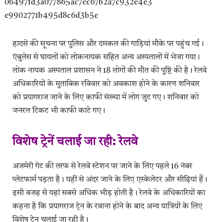
हादसे की सूचना पर पुलिस और दमकल की गाड़ियां मौके पर पहुंच गई।
एंबुलेस से घायलों को लोकनायक सहित अन्य अस्पतालों में भेजा गया।
लोक नायक अस्पताल प्रशासन ने 18 लोगों की मौत की पुष्टि की है। रेलवे
अधिकारियों के मुताबिक रविवार को अवकाश होने के कारण शनिवार
को प्रयागराज जाने के लिए काफी संख्या में लोग जुट गए। शनिवार को
जनरल टिकट भी काफी काटे गए।
विशेष ट्रेनें चलाई जा रही: रेलवे
अजमेरी गेट की तरफ से रेलवे स्टेशन पर जाने के लिए पहले 16 नंबर
प्लेटफार्म पड़ता है। यहीं से अंदर जाने के लिए एस्केलेटर और सीढ़ियां हैं।
इसी वजह से यहां सबसे अधिक भीड़ होती है। रेलवे के अधिकारियों का
कहना है कि प्रयागराज ट्रेन के रवाना होने के बाद अन्य यात्रियों के लिए
विशेष ट्रेन चलाई जा रही है।