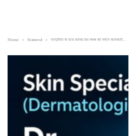
»
»
Home
Featured
पारदर्शिता के साथ कोरबा प्रेस क्लब की नवीन कार्यकारिणी का कार्य प्रारंभ, लिए गए महत्वपूर्ण निर्णय