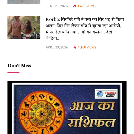
JUNE 29, 2026
1,471
VIEWS
Korba: सिरफिरे पति ने पत्नी का सिर धड़ से किया
अलग, फिर सिर लेकर गाँव में घूमता रहा आरोपी,
मंजर देख काँप गया लोगों का कलेजा, देखें
वीडियो…
APRIL 23, 2026
1,168
VIEWS
Don't Miss