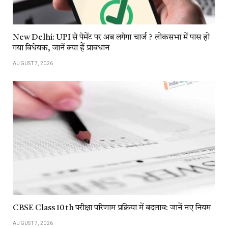
New Delhi: UPI से पेमेंट पर अब लगेगा चार्ज ? लोकसभा में पास हो
गया विधेयक, जानें क्या हैं प्रावधान
AUGUST 7, 2026
CBSE Class 10 th परीक्षा परिणाम प्रक्रिया में बदलाव: जानें नए नियम
AUGUST 7, 2026