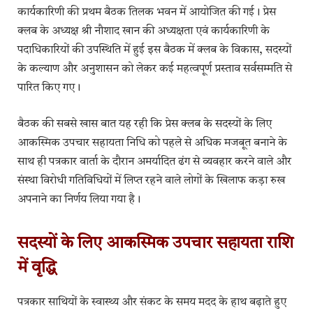
कार्यकारिणी की प्रथम बैठक तिलक भवन में आयोजित की गई। प्रेस
क्लब के अध्यक्ष श्री नौशाद खान की अध्यक्षता एवं कार्यकारिणी के
पदाधिकारियों की उपस्थिति में हुई इस बैठक में क्लब के विकास, सदस्यों
के कल्याण और अनुशासन को लेकर कई महत्वपूर्ण प्रस्ताव सर्वसम्मति से
पारित किए गए।
बैठक की सबसे खास बात यह रही कि प्रेस क्लब के सदस्यों के लिए
आकस्मिक उपचार सहायता निधि को पहले से अधिक मजबूत बनाने के
साथ ही पत्रकार वार्ता के दौरान अमर्यादित ढंग से व्यवहार करने वाले और
संस्था विरोधी गतिविधियों में लिप्त रहने वाले लोगों के खिलाफ कड़ा रुख
अपनाने का निर्णय लिया गया है।
सदस्यों के लिए आकस्मिक उपचार सहायता राशि
में वृद्धि
पत्रकार साथियों के स्वास्थ्य और संकट के समय मदद के हाथ बढ़ाते हुए