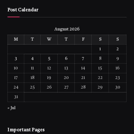
Post Calendar
August 2026
M
T
W
T
F
S
S
1
2
3
4
5
6
7
8
9
10
11
12
13
14
15
16
17
18
19
20
21
22
23
24
25
26
27
28
29
30
31
« Jul
Important Pages