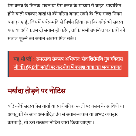
प्रेस क्लब के तिलक भवन या प्रेस क्लब के माध्यम से बाहर आयोजित
होने वाली पत्रकार वार्ताओं की गरिमा बनाए रखने के लिए सख्त नियम
बनाए गए हैं, जिसमें सर्वसम्मति से निर्णय लिया गया कि कोई भी सदस्य
एक या अधिकतम दो सवाल ही करेंगे, ताकि सभी उपस्थित पत्रकारों को
सवाल पूछने का समान अवसर मिल सके।
यह भी पढ़ें :
समरसता संकल्प अभियान: संत शिरोमणि गुरु रविदास
जी की 650वीं जयंती पर कटघोरा में कलश यात्रा का भव्य स्वागत
मर्यादा तोड़ने पर नोटिस
यदि कोई सदस्य प्रेस वार्ता या सार्वजनिक स्थलों पर क्लब के साथियों या
आगंतुकों के साथ अमर्यादित ढंग से सवाल-जवाब या अभद्र व्यवहार
करता है, तो उसे तत्काल नोटिस जारी किया जाएगा।