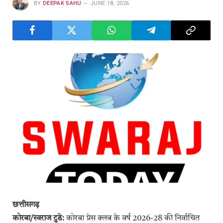
BY
DEEPAK SAHU
JUNE 18, 2026
छत्तीसगढ़
कोरबा/स्वराज टुडे:
कोरबा प्रेस क्लब के वर्ष 2026-28 की निर्वाचित