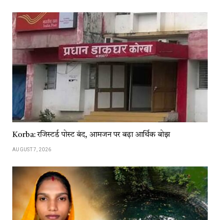
Korba: रजिस्टर्ड पोस्ट बंद, आमजन पर बढ़ा आर्थिक बोझ
AUGUST 7, 2026