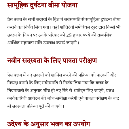
सामूहिक दुर्घटना बीमा योजना
प्रेस क्लब के सभी सदस्यों के हित में सर्वसम्मति से सामूहिक दुर्घटना बीमा
कराने का निर्णय लिया गया। वहीं शांतिदेवी मेमोरियल ट्रस्ट द्वारा किसी भी
सदस्य के निधन पर उनके परिवार को 25 हजार रुपये की तत्कलिक
आर्थिक सहायता राशि उपलब्ध कराई जाएगी।
नवीन सदस्यता के लिए पात्रता परीक्षण
प्रेस क्लब में नए सदस्यों को शामिल करने की प्रक्रिया को पारदर्शी और
निष्पक्ष बनाने के लिए सर्वसम्मति से निर्णय लिया गया कि क्लब के
नियमावली के अनुसार शीघ्र ही नए सिरे से आवेदन लिए जाएंगे, प्रबंध
कार्यकारिणी आवेदन की जांच-समीक्षा करेगी एवं पात्रता परीक्षण के बाद
ही सदस्यता प्रक्रिया पूरी की जाएगी।
उदेश्य के अनुसार भवन का उपयोग