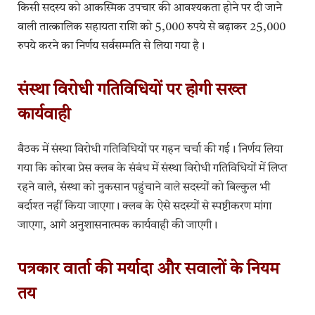
किसी सदस्य को आकस्मिक उपचार की आवश्यकता होने पर दी जाने
वाली तात्कालिक सहायता राशि को 5,000 रुपये से बढ़ाकर 25,000
रुपये करने का निर्णय सर्वसम्मति से लिया गया है।
संस्था विरोधी गतिविधियों पर होगी सख्त
कार्यवाही
बैठक में संस्था विरोधी गतिविधियों पर गहन चर्चा की गई। निर्णय लिया
गया कि कोरबा प्रेस क्लब के संबंध में संस्था विरोधी गतिविधियों में लिप्त
रहने वाले, संस्था को नुकसान पहुंचाने वाले सदस्यों को बिल्कुल भी
बर्दाश्त नहीं किया जाएगा। क्लब के ऐसे सदस्यों से स्पष्टीकरण मांगा
जाएगा, आगे अनुशासनात्मक कार्यवाही की जाएगी।
पत्रकार वार्ता की मर्यादा और सवालों के नियम
तय