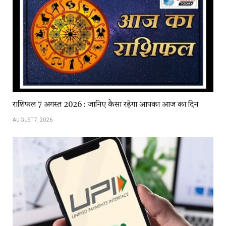
राशिफल 7 अगस्त 2026 : जानिए कैसा रहेगा आपका आज का दिन
AUGUST 7, 2026