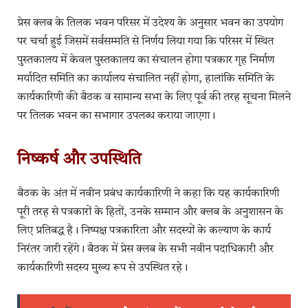
प्रेस क्लब के तिलक भवन परिसर में उदेश्य के अनुसार भवन का उपयोग
पर चर्चा हुई जिसमें सर्वसम्मति से निर्णय लिया गया कि परिसर में स्थित
पुस्तकालय में केवल पुस्तकालय का संचालन होगा पत्रकार गृह निर्माण
मर्यादित समिति का कार्यालय संचालित नहीं होगा, हालांकि समिति के
कार्यकारिणी की बैठक व सामान्य सभा के लिए पूर्व की तरह सूचना मिलने
पर तिलक भवन का सभागार उपलब्ध कराया जाएगा।
निष्कर्ष और उपस्थिति
बैठक के अंत में नवीन प्रबंध कार्यकारिणी ने कहा कि यह कार्यकारिणी
पूरी तरह से पत्रकारों के हितों, उनके सम्मान और क्लब के अनुशासन के
लिए प्रतिबद्ध है। निष्पक्ष पत्रकारिता और सदस्यों के कल्याण के कार्य
निरंतर जारी रहेंगे। बैठक में प्रेस क्लब के सभी नवीन पदाधिकारी और
कार्यकारिणी सदस्य मुख्य रूप से उपस्थित रहे।