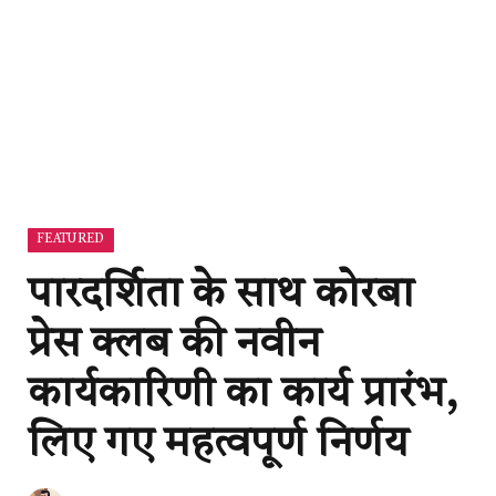
FEATURED
पारदर्शिता के साथ कोरबा
प्रेस क्लब की नवीन
कार्यकारिणी का कार्य प्रारंभ,
लिए गए महत्वपूर्ण निर्णय