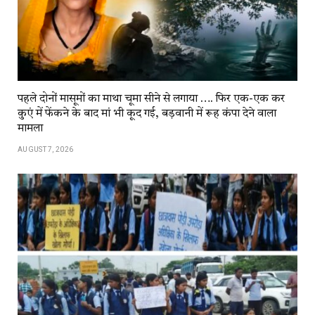
पहले दोनों मासूमों का माथा चूमा सीने से लगाया …. फिर एक-एक कर
कुएं में फेंकने के बाद मां भी कूद गई, बड़वानी में रूह कंपा देने वाला
मामला
AUGUST 7, 2026