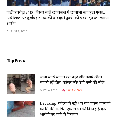
पोड़ी उपरोड़ा : 100 बिस्तर वाले छात्रावास में छात्राओं का फूटा गुस्सा..!
अधीक्षिका पर दुर्व्यवहार, धमकी व बाहरी पुरुषों को प्रवेश देने का लगाया
आरोप
AUGUST 7, 2026
Top Posts
बच्चा मां से मांगता रहा मदद और बेशर्म औरत
बनाती रही रील, कलेजा चीर देंगी बच्चे की चीखें
MAY 16, 2026
1,817
VIEWS
Breaking: कोरबा में नहीं थम रहा जघन्य वारदातों
का सिलसिला, फिर एक शख्स की दिनदहाड़े हत्या,
आरोपी चंद घण्टे में गिरफ्तार