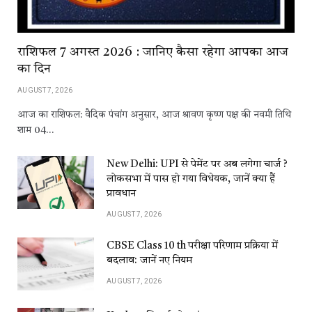
राशिफल 7 अगस्त 2026 : जानिए कैसा रहेगा आपका आज
का दिन
AUGUST 7, 2026
आज का राशिफल: वैदिक पंचांग अनुसार, आज श्रावण कृष्ण पक्ष की नवमी तिथि
शाम 04…
New Delhi: UPI से पेमेंट पर अब लगेगा चार्ज ?
लोकसभा में पास हो गया विधेयक, जानें क्या हैं
प्रावधान
AUGUST 7, 2026
CBSE Class 10 th परीक्षा परिणाम प्रक्रिया में
बदलाव: जानें नए नियम
AUGUST 7, 2026