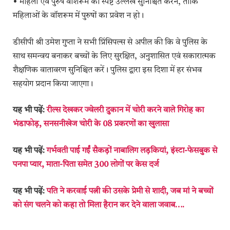
• महिला एवं पुरुष वॉशरूम का स्पष्ट उल्लेख सुनिश्चित करने, ताकि
महिलाओं के वॉशरूम में पुरुषों का प्रवेश न हो।
डीसीपी श्री उमेश गुप्ता ने सभी प्रिंसिपल्स से अपील की कि वे पुलिस के
साथ समन्वय बनाकर बच्चों के लिए सुरक्षित, अनुशासित एवं सकारात्मक
शैक्षणिक वातावरण सुनिश्चित करें। पुलिस द्वारा इस दिशा में हर संभव
सहयोग प्रदान किया जाएगा।
यह भी पढ़ें:
रील्स देखकर ज्वेलरी दुकान में चोरी करने वाले गिरोह का
भंडाफोड़, सनसनीखेज चोरी के 08 प्रकरणों का खुलासा
यह भी पढ़ें:
गर्भवती पाई गईं सैकड़ों नाबालिग लड़कियां, इंस्टा-फेसबुक से
पनपा प्यार, माता-पिता समेत 300 लोगों पर केस दर्ज
यह भी पढ़ें:
पति ने करवाई पत्नी की उसके प्रेमी से शादी, जब मां ने बच्चों
को संग चलने को कहा तो मिला हैरान कर देने वाला जवाब….