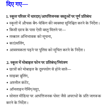
दिए गए—
1. स्कूल परिसर में धारदार/आपत्तिजनक वस्तुओं पर पूर्ण प्रतिबंध
• स्कूलों में औचक बैग-चेकिंग की व्यवस्था सुनिश्चित करने के निर्देश।
• किसी छात्र के पास ऐसी वस्तु मिलने पर—
• तत्काल अभिभावक को सूचना,
• काउंसलिंग,
• आवश्यकता पड़ने पर पुलिस को सूचित करने के निर्देश।
2. स्कूल में मोबाइल फोन पर प्रतिबंध/नियंत्रण
• छात्रों को मोबाइल के दुरुपयोग से होने वाले—
• साइबर बुलिंग,
• अश्लील कंटेंट,
• ऑनलाइन गेमिंग/सट्टा,
• सोशल मीडिया पर आपत्तिजनक पोस्ट जैसे अपराधों के प्रति जागरूक
करने के निर्देश।