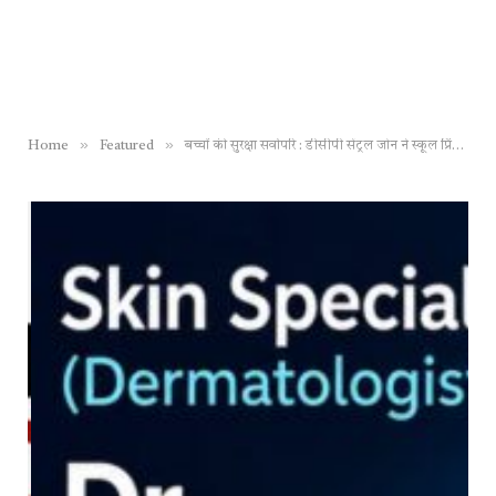
»
»
Home
Featured
बच्चों की सुरक्षा सर्वोपरि : डीसीपी सेंट्रल जोन ने स्कूल प्रिंसिपल्स की ली अहम बैठक, दिए गए जरूरी दिशा निर्देश