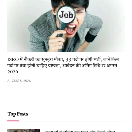
ISRO में नौकरी का सुनहरा मौका, 93 पदों पर होगी भर्ती, जानें किन
पदों पर क्या होनी चाहिए योग्यता, आवेदन की अंतिम तिथि 17 अगस्त
2026
AUGUST 8, 2026
Top Posts