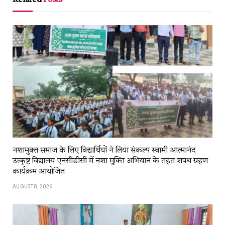
नशामुक्त समाज के लिए विद्यार्थियों ने लिया संकल्प स्वामी आत्मानंद
उत्कृष्ट विद्यालय एनसीडीसी में नशा मुक्ति अभियान के तहत शपथ ग्रहण
कार्यक्रम आयोजित
AUGUST 8, 2026