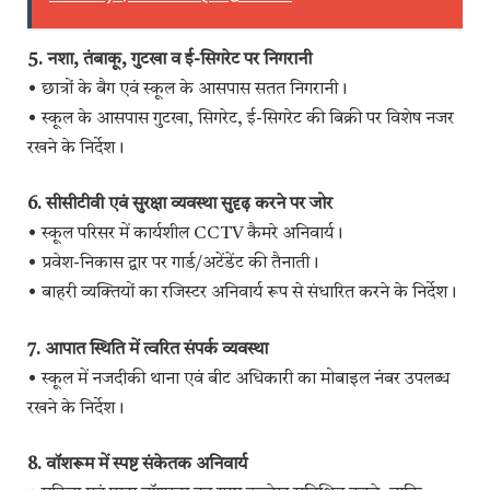
5. नशा, तंबाकू, गुटखा व ई-सिगरेट पर निगरानी
• छात्रों के बैग एवं स्कूल के आसपास सतत निगरानी।
• स्कूल के आसपास गुटखा, सिगरेट, ई-सिगरेट की बिक्री पर विशेष नजर
रखने के निर्देश।
6. सीसीटीवी एवं सुरक्षा व्यवस्था सुदृढ़ करने पर जोर
• स्कूल परिसर में कार्यशील CCTV कैमरे अनिवार्य।
• प्रवेश-निकास द्वार पर गार्ड/अटेंडेंट की तैनाती।
• बाहरी व्यक्तियों का रजिस्टर अनिवार्य रूप से संधारित करने के निर्देश।
7. आपात स्थिति में त्वरित संपर्क व्यवस्था
• स्कूल में नजदीकी थाना एवं बीट अधिकारी का मोबाइल नंबर उपलब्ध
रखने के निर्देश।
8. वॉशरूम में स्पष्ट संकेतक अनिवार्य