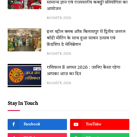
सामान्य ज्ञान एवं राज्यस्तरीय कबड्डी प्रतियोगिता का
आयोजन
AUGUST 8, 2026
इनर व्हील क्लब ऑफ बिलासपुर में द्वितीय जनरल
बॉडी मीटिंग के साथ हुआ सावन उत्सव एवं
फ्रेंडशिप डे सेलिब्रेशन
AUGUST 8, 2026
राशिफल 8 अगस्त 2026 : जानिए कैसा रहेगा
आपका आज का दिन
AUGUST 8, 2026
Stay In Touch
Facebook
YouTube