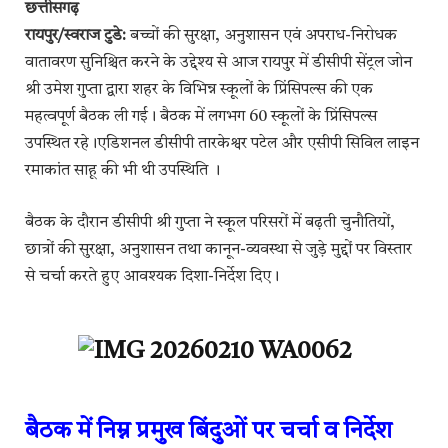
छत्तीसगढ़
रायपुर/स्वराज टुडे:
बच्चों की सुरक्षा, अनुशासन एवं अपराध-निरोधक
वातावरण सुनिश्चित करने के उद्देश्य से आज रायपुर में डीसीपी सेंट्रल जोन
श्री उमेश गुप्ता द्वारा शहर के विभिन्न स्कूलों के प्रिंसिपल्स की एक
महत्वपूर्ण बैठक ली गई। बैठक में लगभग 60 स्कूलों के प्रिंसिपल्स
उपस्थित रहे।एडिशनल डीसीपी तारकेश्वर पटेल और एसीपी सिविल लाइन
रमाकांत साहू की भी थी उपस्थिति ।
बैठक के दौरान डीसीपी श्री गुप्ता ने स्कूल परिसरों में बढ़ती चुनौतियों,
छात्रों की सुरक्षा, अनुशासन तथा कानून-व्यवस्था से जुड़े मुद्दों पर विस्तार
से चर्चा करते हुए आवश्यक दिशा-निर्देश दिए।
बैठक में निम्न प्रमुख बिंदुओं पर चर्चा व निर्देश