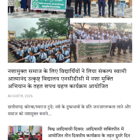
नशामुक्त समाज के लिए विद्यार्थियों ने लिया संकल्प स्वामी
आत्मानंद उत्कृष्ट विद्यालय एनसीडीसी में नशा मुक्ति
अभियान के तहत शपथ ग्रहण कार्यक्रम आयोजित
AUGUST 8, 2026
छत्तीसगढ़ कोरबा/स्वराज टुडे: नशे के दुष्प्रभावों के प्रति जनजागरूकता लाने और
समाज को नशामुक्त बनाने…
विश्व आदिवासी दिवस: आदिवासी शक्तिपीठ में
आयोजित तीन दिवसीय कार्यक्रम के तहत दूसरे दिन