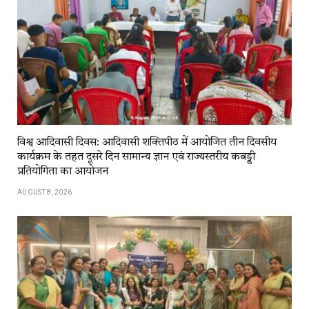
विश्व आदिवासी दिवस: आदिवासी शक्तिपीठ में आयोजित तीन दिवसीय
कार्यक्रम के तहत दूसरे दिन सामान्य ज्ञान एवं राज्यस्तरीय कबड्डी
प्रतियोगिता का आयोजन
AUGUST 8, 2026