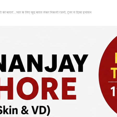
ी की बारात’…प्यार के लिए खुद बारात लेकर निकली रजनी, ट्रेलर में दिखा इमोशन