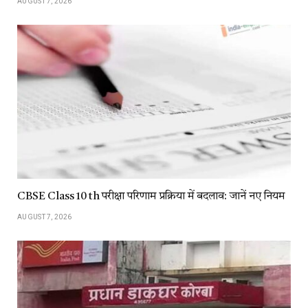
AUGUST 7, 2026
CBSE Class 10 th परीक्षा परिणाम प्रक्रिया में बदलाव: जानें नए नियम
AUGUST 7, 2026