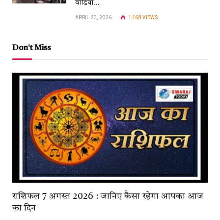
वीडियो…
APRIL 23, 2026
1,168
VIEWS
Don't Miss
राशिफल 7 अगस्त 2026 : जानिए कैसा रहेगा आपका आज
का दिन