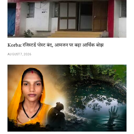
Korba: रजिस्टर्ड पोस्ट बंद, आमजन पर बढ़ा आर्थिक बोझ
AUGUST 7, 2026