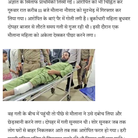
अज्ञात के खिलाफ प्राथमिकी लिखी गई। आरोपित को भी चिह्नित कर
गुरुवार रात करीब 11 बजे मौलाना नौशाद को मुठभेड़ में गिरफ्तार कर
लिया गया। आरोपित के बाएं पैर में गोली लगी है। बुर्काधारी महिला बुधवार
दोपहर बाजार से लौटते समय गली से गुजर रही थी। इसी दौरान एक
मौलाना महिला को अकेला देखकर पीछा करने लगा।
वह गली के बीच में पहुंची तो पीछे से मौलाना ने उसे दबोच लिया और
छेड़खानी करने लगा। दोपहर में गली सुनसान थी। शोर सुनकर जब तक
लोग घरों से बाहर निकलकर आते तब तक आरोपित फरार हो गया। डरी