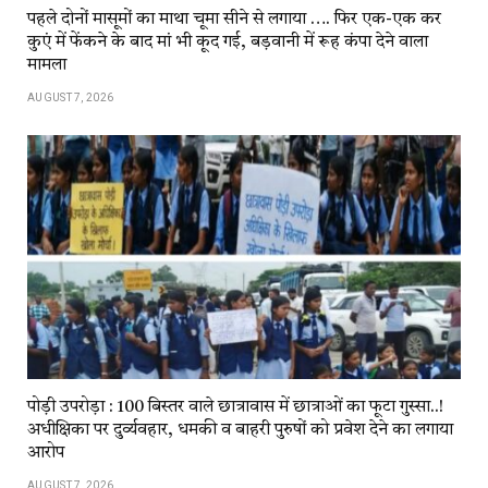
पहले दोनों मासूमों का माथा चूमा सीने से लगाया …. फिर एक-एक कर
कुएं में फेंकने के बाद मां भी कूद गई, बड़वानी में रूह कंपा देने वाला
मामला
AUGUST 7, 2026
पोड़ी उपरोड़ा : 100 बिस्तर वाले छात्रावास में छात्राओं का फूटा गुस्सा..!
अधीक्षिका पर दुर्व्यवहार, धमकी व बाहरी पुरुषों को प्रवेश देने का लगाया
आरोप
AUGUST 7, 2026