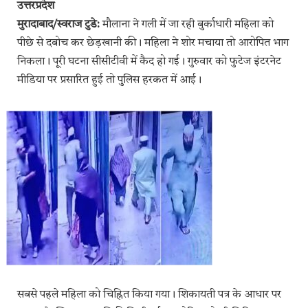
उत्तरप्रदेश
मुरादाबाद/स्वराज टुडे:
मौलाना ने गली में जा रही बुर्काधारी महिला को
पीछे से दबोच कर छेड़खानी की। महिला ने शोर मचाया तो आरोपित भाग
निकला। पूरी घटना सीसीटीवी में कैद हो गई। गुरुवार को फुटेज इंटरनेट
मीडिया पर प्रसारित हुई तो पुलिस हरकत में आई।
सबसे पहले महिला को चिह्नित किया गया। शिकायती पत्र के आधार पर