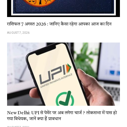
राशिफल 7 अगस्त 2026 : जानिए कैसा रहेगा आपका आज का दिन
AUGUST 7, 2026
New Delhi: UPI से पेमेंट पर अब लगेगा चार्ज ? लोकसभा में पास हो
गया विधेयक, जानें क्या हैं प्रावधान