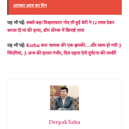
आपका आज का दिन
यह भी पढ़ें:
सबसे बड़ा विश्वासघात! गोद ली हुई बेटी ने 12 लाख देकर
करवा दी मां की हत्या, डीप फ्रीजर में छिपाई लाश
यह भी पढ़ें:
Korba: कार चालक की एक झपकी….और खत्म हो गयी 3
जिंदगियां, 3 अन्य की हालत गंभीर, दिल दहला देगी दुर्घटना की तस्वीरें
Deepak Sahu