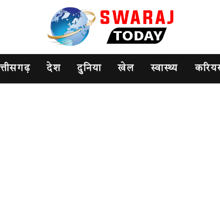
त्तीसगढ़
देश
दुनिया
खेल
स्वास्थ्य
करिय