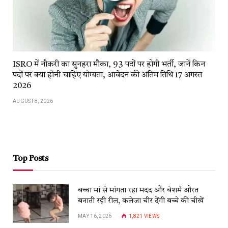
ISRO में नौकरी का सुनहरा मौका, 93 पदों पर होगी भर्ती, जानें किन
पदों पर क्या होनी चाहिए योग्यता, आवेदन की अंतिम तिथि 17 अगस्त
2026
AUGUST 8, 2026
Top Posts
बच्चा मां से मांगता रहा मदद और बेशर्म औरत
बनाती रही रील, कलेजा चीर देंगी बच्चे की चीखें
MAY 16, 2026
1,821
VIEWS