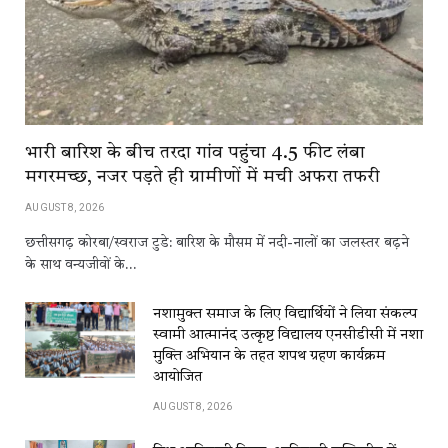
भारी बारिश के बीच तरदा गांव पहुंचा 4.5 फीट लंबा
मगरमच्छ, नजर पड़ते ही ग्रामीणों में मची अफरा तफरी
AUGUST 8, 2026
छत्तीसगढ़ कोरबा/स्वराज टुडे: बारिश के मौसम में नदी-नालों का जलस्तर बढ़ने
के साथ वन्यजीवों के…
नशामुक्त समाज के लिए विद्यार्थियों ने लिया संकल्प
स्वामी आत्मानंद उत्कृष्ट विद्यालय एनसीडीसी में नशा
मुक्ति अभियान के तहत शपथ ग्रहण कार्यक्रम
आयोजित
AUGUST 8, 2026