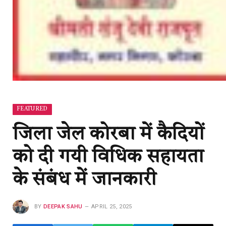
FEATURED
जिला जेल कोरबा में कैदियों
को दी गयी विधिक सहायता
के संबंध में जानकारी
BY
DEEPAK SAHU
APRIL 25, 2025