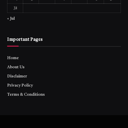
31
« Jul
Important Pages
Home
About Us
Disclaimer
Privacy Policy
Terms & Conditions