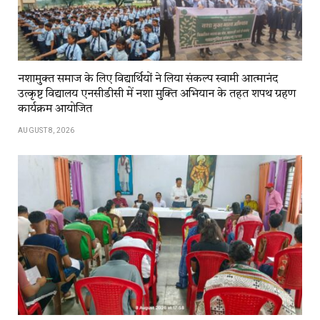
नशामुक्त समाज के लिए विद्यार्थियों ने लिया संकल्प स्वामी आत्मानंद
उत्कृष्ट विद्यालय एनसीडीसी में नशा मुक्ति अभियान के तहत शपथ ग्रहण
कार्यक्रम आयोजित
AUGUST 8, 2026