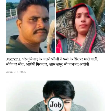
Morena: घरेलू विवाद के चलते फौजी ने पत्नी के सिर पर मारी गोली,
मौके पर मौत, आरोपी गिरफ्तार, सास ससुर भी नामजद आरोपी
AUGUST 8, 2026