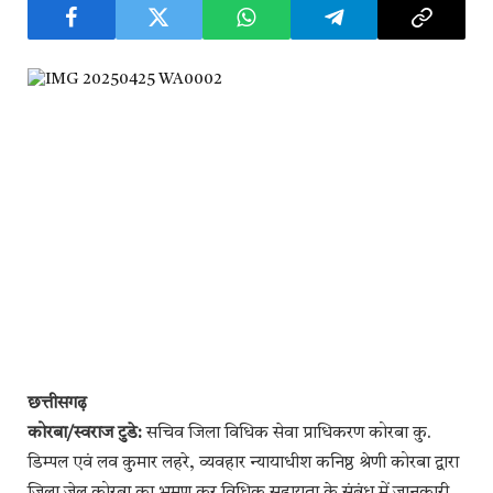
छत्तीसगढ़
कोरबा/स्वराज टुडे:
सचिव जिला विधिक सेवा प्राधिकरण कोरबा कु.
डिम्पल एवं लव कुमार लहरे, व्यवहार न्यायाधीश कनिष्ठ श्रेणी कोरबा द्वारा