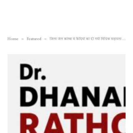
»
»
Home
Featured
जिला जेल कोरबा में कैदियों को दी गयी विधिक सहायता के संबंध में जानकारी