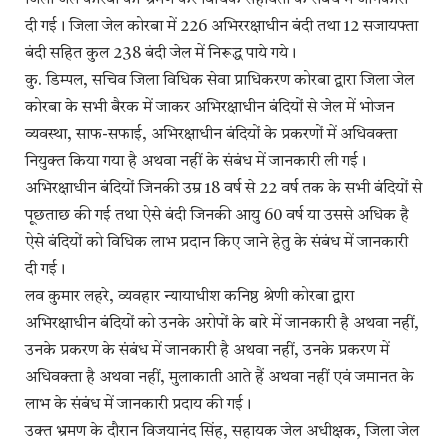
जिला जेल कोरबा का भ्रमण कर विधिक सहायता के संबंध में जानकारी
दी गई। जिला जेल कोरबा में 226 अभिररक्षाधीन बंदी तथा 12 सजायफ्ता
बंदी सहित कुल 238 बंदी जेल में निरूद्ध पाये गये।
कु. डिम्पल, सचिव जिला विधिक सेवा प्राधिकरण कोरबा द्वारा जिला जेल
कोरबा के सभी बैरक में जाकर अभिरक्षाधीन बंदियों से जेल में भोजन
व्यवस्था, साफ-सफाई, अभिरक्षाधीन बंदियों के प्रकरणों में अधिवक्ता
नियुक्त किया गया है अथवा नहीं के संबंध में जानकारी ली गई।
अभिरक्षाधीन बंदियों जिनकी उम्र 18 वर्ष से 22 वर्ष तक के सभी बंदियों से
पूछताछ की गई तथा ऐसे बंदी जिनकी आयु 60 वर्ष या उससे अधिक है
ऐसे बंदियों को विधिक लाभ प्रदान किए जाने हेतु के संबंध में जानकारी
दी गई।
लव कुमार लहरे, व्यवहार न्यायाधीश कनिष्ठ श्रेणी कोरबा द्वारा
अभिरक्षाधीन बंदियों को उनके अरोपों के बारे में जानकारी है अथवा नहीं,
उनके प्रकरण के संबंध में जानकारी है अथवा नहीं, उनके प्रकरण में
अधिवक्ता है अथवा नहीं, मुलाकाती आते हैं अथवा नहीं एवं जमानत के
लाभ के संबंध में जानकारी प्रदाय की गई।
उक्त भ्रमण के दौरान विजयानंद सिंह, सहायक जेल अधीक्षक, जिला जेल