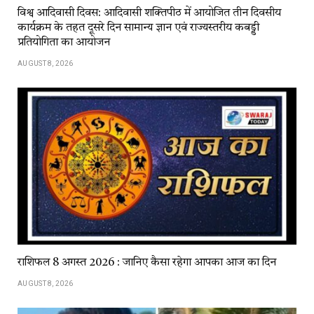
विश्व आदिवासी दिवस: आदिवासी शक्तिपीठ में आयोजित तीन दिवसीय
कार्यक्रम के तहत दूसरे दिन सामान्य ज्ञान एवं राज्यस्तरीय कबड्डी
प्रतियोगिता का आयोजन
AUGUST 8, 2026
राशिफल 8 अगस्त 2026 : जानिए कैसा रहेगा आपका आज का दिन
AUGUST 8, 2026