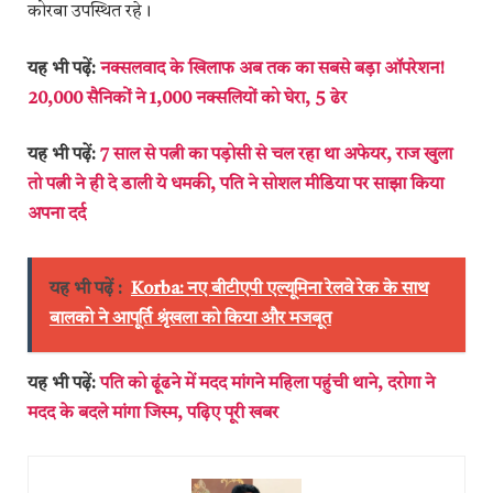
कोरबा उपस्थित रहे।
यह भी पढ़ें:
नक्सलवाद के खिलाफ अब तक का सबसे बड़ा ऑपरेशन!
20,000 सैनिकों ने 1,000 नक्सलियों को घेरा, 5 ढेर
यह भी पढ़ें:
7 साल से पत्नी का पड़ोसी से चल रहा था अफेयर, राज खुला
तो पत्नी ने ही दे डाली ये धमकी, पति ने सोशल मीडिया पर साझा किया
अपना दर्द
यह भी पढ़ें :
Korba: नए बीटीएपी एल्यूमिना रेलवे रेक के साथ
बालको ने आपूर्ति श्रृंखला को किया और मजबूत
यह भी पढ़ें:
पति को ढूंढने में मदद मांगने महिला पहुंची थाने, दरोगा ने
मदद के बदले मांगा जिस्म, पढ़िए पूरी खबर