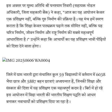
इस अवसर पर मुख्य अतिथि श्री घनश्याम तिवारी (सहायक नोडल
अधिकारी, जिला सहकारी बैंक) ने कहा, “आज का यह आयोजन केवल
एक प्रशिक्षण नहीं, बल्कि गुरु निर्माण की प्रक्रिया है। यह मंच हमें स्मरण
कराता है कि शिक्षा केवल पाठ्यक्रम पढ़ाने तक सीमित नहीं, बल्कि यह
चरित्र निर्माण, जीवन निर्माण और राष्ट्र निर्माण की सबसे महत्वपूर्ण
आधारशिला है।” उन्होंने कहा कि आचार्यों का यह प्रशिक्षण भावी पीढ़ियों
को दिशा देने वाला होगा।
जिले में ग्राम भारती द्वारा संचालित कुल 59 विद्यालयों में वर्तमान में 6038
भैया छात्र और 5887 बहन छात्राएं अध्ययनरत हैं, जिनकी शिक्षा और
संस्कार की दिशा में यह प्रशिक्षण एक महत्वपूर्ण कदम है। बिर्रा में हो रहे
इस आयोजन में विद्या भारती की भारतीय शिक्षण पद्धति को आधार
बनाकर नवाचार्यों को प्रशिक्षण दिया जा रहा है।