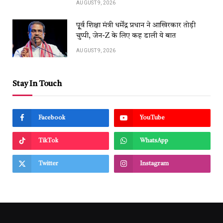
AUGUST 9, 2026
पू्र्व शिक्षा मंत्री धर्मेंद्र प्रधान ने आखिरकार तोड़ी
चुप्पी, जेन-Z के लिए कह डाली ये बात
AUGUST 9, 2026
Stay In Touch
Facebook
YouTube
TikTok
WhatsApp
Twitter
Instagram