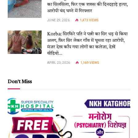
का सिलसिला, फिर एक शख्स की दिनदहाड़े हत्या,
आरोपी चंद घण्टे में गिरफ्तार
JUNE 29, 2026
1,473
VIEWS
Korba: सिरफिरे पति ने पत्नी का सिर धड़ से किया
अलग, फिर सिर लेकर गाँव में घूमता रहा आरोपी,
मंजर देख काँप गया लोगों का कलेजा, देखें
वीडियो…
APRIL 23, 2026
1,169
VIEWS
Don't Miss