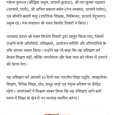
राकेश कुम्भज (बौद्धिक प्रमुख, प्राचार्य कुकदा), श्री राम कुमार गढ़वाल
(प्राचार्य, पाली), श्री अनिल प्रकाश बघेल (मंच व्यवस्था, प्राचार्य पंतोरा),
एवं श्रीमति बसंती साहू (शारीरिक शिक्षक, चिकित्सा, प्राचार्य तेंदूभाठा)
प्रमुख रहे। मंच संचालन श्री नवल किशोर तिवारी ने किया।
धन्यवाद ज्ञापन श्री नवल किशोर तिवारी द्वारा प्रस्तुत किया गया, जिसमें
उन्होंने सभी अतिथियों, प्रशिक्षकों, आयोजन समिति और प्रतिभागियों के
प्रति आभार व्यक्त किया। उन्होंने यह भी कहा कि यह प्रशिक्षण वर्ग
केवल शिक्षण नहीं, बल्कि भारतीयता और सेवा भाव को जीवन में उतारने
की प्रेरणा देगा।
यह प्रशिक्षण वर्ग आगामी 10 दिनों तक भारतीय शिक्षा पद्धति, व्यवहारिक
शिक्षण, नैतिक शिक्षा, योग, समूह चर्चा एवं नेतृत्व कौशल पर केंद्रित
रहेगा। आयोजकों ने विश्वास व्यक्त किया कि यह प्रशिक्षण आने वाले
समय में शिक्षा के क्षेत्र में नए मानदंड स्थापित करेगा।