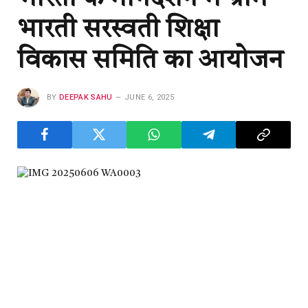
भारती सरस्वती शिक्षा
विकास समिति का आयोजन
BY
DEEPAK SAHU
JUNE 6, 2025