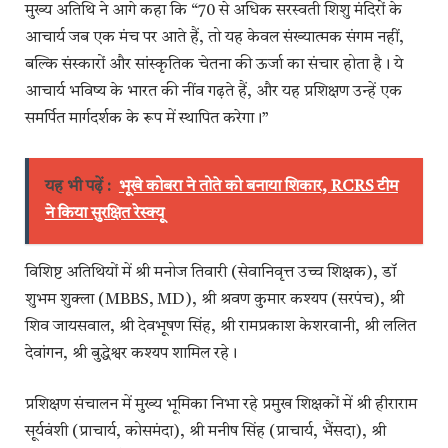
मुख्य अतिथि ने आगे कहा कि “70 से अधिक सरस्वती शिशु मंदिरों के
आचार्य जब एक मंच पर आते हैं, तो यह केवल संख्यात्मक संगम नहीं,
बल्कि संस्कारों और सांस्कृतिक चेतना की ऊर्जा का संचार होता है। ये
आचार्य भविष्य के भारत की नींव गढ़ते हैं, और यह प्रशिक्षण उन्हें एक
समर्पित मार्गदर्शक के रूप में स्थापित करेगा।”
यह भी पढ़ें :
भूखे कोबरा ने तोते को बनाया शिकार, RCRS टीम
ने किया सुरक्षित रेस्क्यू
विशिष्ट अतिथियों में श्री मनोज तिवारी (सेवानिवृत्त उच्च शिक्षक), डॉ
शुभम शुक्ला (MBBS, MD), श्री श्रवण कुमार कश्यप (सरपंच), श्री
शिव जायसवाल, श्री देवभूषण सिंह, श्री रामप्रकाश केशरवानी, श्री ललित
देवांगन, श्री बुद्धेश्वर कश्यप शामिल रहे।
प्रशिक्षण संचालन में मुख्य भूमिका निभा रहे प्रमुख शिक्षकों में श्री हीराराम
सूर्यवंशी (प्राचार्य, कोसमंदा), श्री मनीष सिंह (प्राचार्य, भैंसदा), श्री