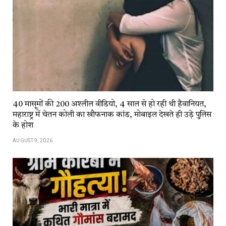
40 मासूमों की 200 अश्लील वीडियो, 4 साल से हो रही थी हैवानियत,
महाराष्ट्र में चेतन कोली का खौफनाक कांड, मोबाइल देखते ही उड़े पुलिस
के होश
AUGUST 9, 2026