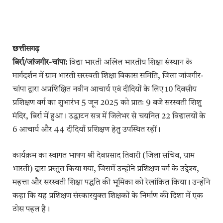
छत्तीसगढ़
बिर्रा/जांजगीर-चांपा:
विद्या भारती अखिल भारतीय शिक्षा संस्थान के
मार्गदर्शन में ग्राम भारती सरस्वती शिक्षा विकास समिति, जिला जांजगीर-
चांपा द्वारा अप्रशिक्षित नवीन आचार्य एवं दीदियों के लिए 10 दिवसीय
प्रशिक्षण वर्ग का शुभारंभ 5 जून 2025 को प्रातः 9 बजे सरस्वती शिशु
मंदिर, बिर्रा में हुआ। उद्घाटन सत्र में जिलेभर से चयनित 22 विद्यालयों के
6 आचार्य और 44 दीदियाँ प्रशिक्षण हेतु उपस्थित रहीं।
कार्यक्रम का स्वागत भाषण श्री देवप्रसाद तिवारी (जिला सचिव, ग्राम
भारती) द्वारा प्रस्तुत किया गया, जिसमें उन्होंने प्रशिक्षण वर्ग के उद्देश्य,
महत्ता और सरस्वती शिक्षा पद्धति की भूमिका को रेखांकित किया। उन्होंने
कहा कि यह प्रशिक्षण संस्कारयुक्त शिक्षकों के निर्माण की दिशा में एक
ठोस पहल है।