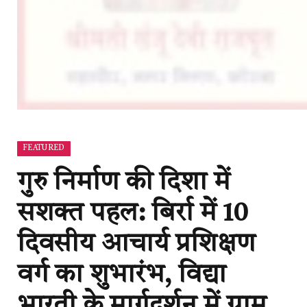
FEATURED
गुरु निर्माण की दिशा में
सशक्त पहल: बिर्रा में 10
दिवसीय आचार्य प्रशिक्षण
वर्ग का शुभारंभ, विद्या
भारती के मार्गदर्शन में ग्राम