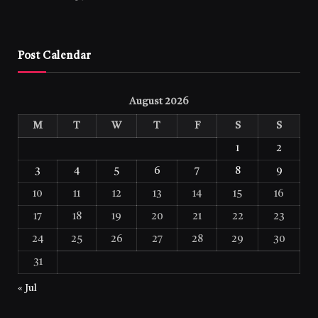
Post Calendar
August 2026
M
T
W
T
F
S
S
1
2
3
4
5
6
7
8
9
10
11
12
13
14
15
16
17
18
19
20
21
22
23
24
25
26
27
28
29
30
31
« Jul