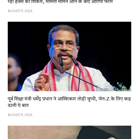
रहा हवस का शिकार, मामला सामने आने के बाद आरोपी फरार
AUGUST 9, 2026
पू्र्व शिक्षा मंत्री धर्मेंद्र प्रधान ने आखिरकार तोड़ी चुप्पी, जेन-Z के लिए कह
डाली ये बात
AUGUST 9, 2026