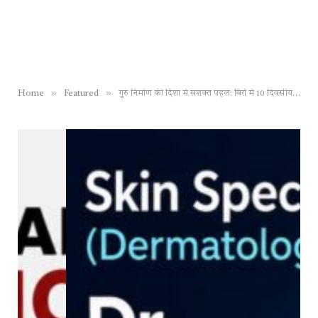
»
»
Home
Featured
गुरु निर्माण की दिशा में सशक्त पहल: बिर्रा में 10 दिवसीय आचार्य प्रशिक्षण वर्ग का शुभारंभ, विद्या भारती के मार्गदर्शन में ग्राम भारती सरस्वती शिक्षा विकास समिति का आयोजन