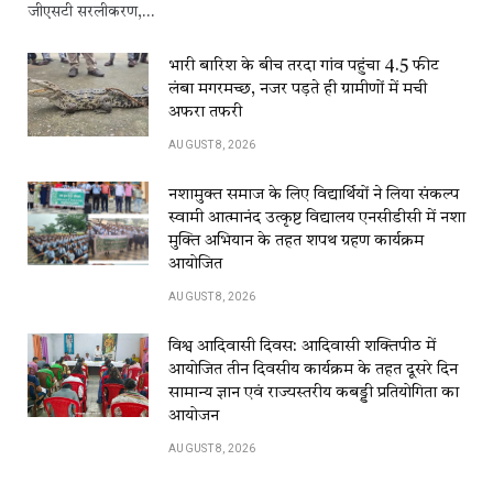
जीएसटी सरलीकरण,…
भारी बारिश के बीच तरदा गांव पहुंचा 4.5 फीट
लंबा मगरमच्छ, नजर पड़ते ही ग्रामीणों में मची
अफरा तफरी
AUGUST 8, 2026
नशामुक्त समाज के लिए विद्यार्थियों ने लिया संकल्प
स्वामी आत्मानंद उत्कृष्ट विद्यालय एनसीडीसी में नशा
मुक्ति अभियान के तहत शपथ ग्रहण कार्यक्रम
आयोजित
AUGUST 8, 2026
विश्व आदिवासी दिवस: आदिवासी शक्तिपीठ में
आयोजित तीन दिवसीय कार्यक्रम के तहत दूसरे दिन
सामान्य ज्ञान एवं राज्यस्तरीय कबड्डी प्रतियोगिता का
आयोजन
AUGUST 8, 2026