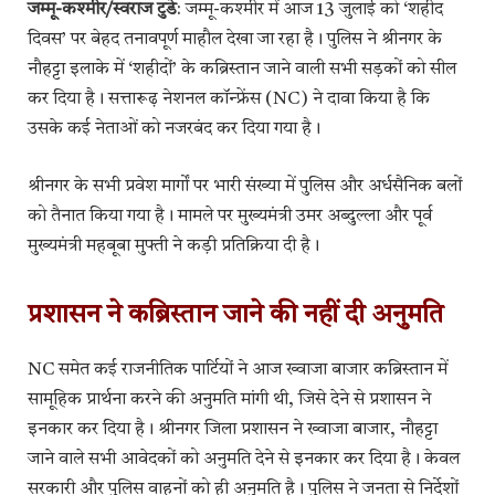
जम्मू-कश्मीर/स्वराज टुडे
: जम्मू-कश्मीर में आज 13 जुलाई को ‘शहीद
दिवस’ पर बेहद तनावपूर्ण माहौल देखा जा रहा है। पुलिस ने श्रीनगर के
नौहट्टा इलाके में ‘शहीदों’ के कब्रिस्तान जाने वाली सभी सड़कों को सील
कर दिया है। सत्तारूढ़ नेशनल कॉन्फ्रेंस (NC) ने दावा किया है कि
उसके कई नेताओं को नजरबंद कर दिया गया है।
श्रीनगर के सभी प्रवेश मार्गों पर भारी संख्या में पुलिस और अर्धसैनिक बलों
को तैनात किया गया है। मामले पर मुख्यमंत्री उमर अब्दुल्ला और पूर्व
मुख्यमंत्री महबूबा मुफ्ती ने कड़ी प्रतिक्रिया दी है।
प्रशासन ने कब्रिस्तान जाने की नहीं दी अनुमति
NC समेत कई राजनीतिक पार्टियों ने आज ख्वाजा बाजार कब्रिस्तान में
सामूहिक प्रार्थना करने की अनुमति मांगी थी, जिसे देने से प्रशासन ने
इनकार कर दिया है। श्रीनगर जिला प्रशासन ने ख्वाजा बाजार, नौहट्टा
जाने वाले सभी आवेदकों को अनुमति देने से इनकार कर दिया है। केवल
सरकारी और पुलिस वाहनों को ही अनुमति है। पुलिस ने जनता से निर्देशों