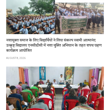
नशामुक्त समाज के लिए विद्यार्थियों ने लिया संकल्प स्वामी आत्मानंद
उत्कृष्ट विद्यालय एनसीडीसी में नशा मुक्ति अभियान के तहत शपथ ग्रहण
कार्यक्रम आयोजित
AUGUST 8, 2026