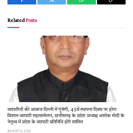
Facebook
Twitter
WhatsApp
Copy
Link
Related
Posts
व्यापारियों की आवाज दिल्ली में गूंजेगी, 45वें स्थापना दिवस पर होगा
विशाल व्यापारी महासम्मेलन, छत्तीसगढ़ के प्रदेश अध्यक्ष अशोक मोदी के
नेतृत्व में प्रदेश के व्यापारी प्रतिनिधि होंगे शामिल
AUGUST 9, 2026