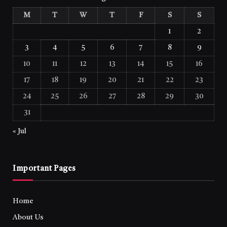
M
T
W
T
F
S
S
1
2
3
4
5
6
7
8
9
10
11
12
13
14
15
16
17
18
19
20
21
22
23
24
25
26
27
28
29
30
31
« Jul
Important Pages
Home
About Us