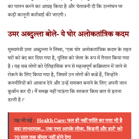
का पालन करने का आग्रह किया है और चेतावनी दी कि उल्लंघन पर
कड़ी कानूनी कार्रवाई की जाएगी।
उमर अब्दुल्ला बोले- ये घोर अलोकतांत्रिक कदम
मुख्यमंत्री उमर अब्दुल्ला ने लिखा, ‘एक घोर अलोकतांत्रिक कदम के तहत
घरों को बंद कर दिया गया है, पुलिस को जेलर के रूप में तैनात किया गया
है। यह सब लोगों को ऐतिहासिक रूप से महत्वपूर्ण कब्रिस्तान में जाने से
रोकने के लिए किया गया है, जिसमें उन लोगों की कब्रें हैं, जिन्होंने
कश्मीरियों को आवाज देने और उन्हें सशक्त बनाने के लिए अपनी जान
कुर्बान कर दी। मैं समझ नहीं पाऊंगा कि सरकार किस बात से इतना
डरती है।’
यह भी पढ़ें :
Health Care: फल ही नहीं पपीते का पत्ता भी है
बड़ा लाभदायक... एक पत्ता आपके लीवर, किडनी और हार्ट' को
70 साल तक बीमार नहीं होने देगा