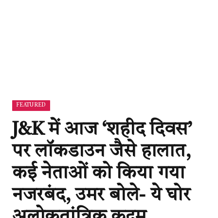
FEATURED
J&K में आज ‘शहीद दिवस’
पर लॉकडाउन जैसे हालात,
कई नेताओं को किया गया
नजरबंद, उमर बोले- ये घोर
अलोकतांत्रिक कदम