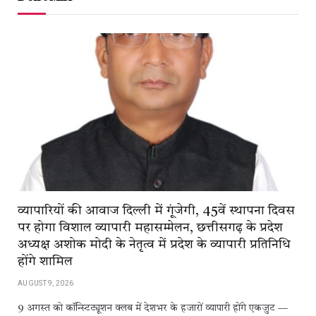
व्यापारियों की आवाज दिल्ली में गूंजेगी, 45वें स्थापना दिवस
पर होगा विशाल व्यापारी महासम्मेलन, छत्तीसगढ़ के प्रदेश
अध्यक्ष अशोक मोदी के नेतृत्व में प्रदेश के व्यापारी प्रतिनिधि
होंगे शामिल
AUGUST 9, 2026
9 अगस्त को कॉन्स्टिट्यूशन क्लब में देशभर के हजारों व्यापारी होंगे एकजुट —