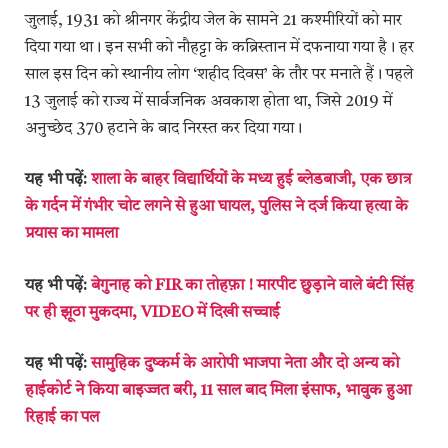
जुलाई, 1931 को श्रीनगर केंद्रीय जेल के सामने 21 कश्मीरियों को मार
दिया गया था। इन सभी को नौहट्टा के कब्रिस्तान में दफनाया गया है। हर
साल इस दिन को स्थानीय लोग ‘शहीद दिवस’ के तौर पर मनाते हैं। पहले
13 जुलाई को राज्य में सार्वजनिक अवकाश होता था, जिसे 2019 में
अनुच्छेद 370 हटाने के बाद निरस्त कर दिया गया।
यह भी पढ़ें:
शाला के बाहर विद्यार्थियों के मध्य हुई ब्लेडबाजी, एक छात्र
के गर्दन में गंभीर चोट लगने से हुआ घायल, पुलिस ने दर्ज किया हत्या के
प्रयास का मामला
यह भी पढ़ें:
बेगुनाह को FIR का तोहफ़ा ! मारपीट छुड़ाने वाले बंटी सिंह
पर ही झूठा मुकदमा, VIDEO में दिखी सच्चाई
यह भी पढ़ें:
सामुहिक दुष्कर्म के आरोपी भाजपा नेता और दो अन्य को
हाईकोर्ट ने किया बाइज्जत बरी, 11 साल बाद मिला इंसाफ, भावुक हुआ
रिहाई का पल