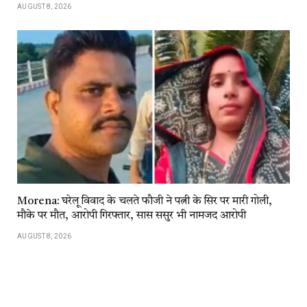
AUGUST 8, 2026
Morena: घरेलू विवाद के चलते फौजी ने पत्नी के सिर पर मारी गोली,
मौके पर मौत, आरोपी गिरफ्तार, सास ससुर भी नामजद आरोपी
AUGUST 8, 2026