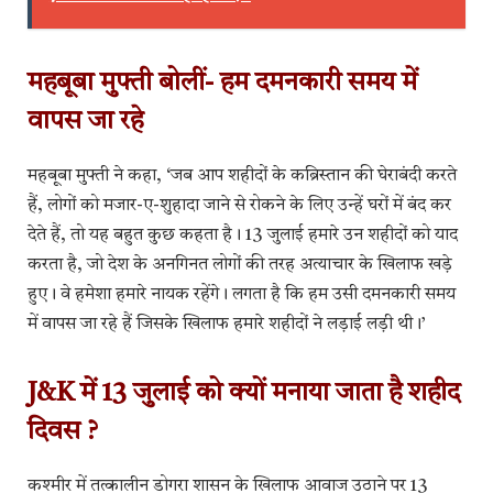
महबूबा मुफ्ती बोलीं- हम दमनकारी समय में
वापस जा रहे
महबूबा मुफ्ती ने कहा, ‘जब आप शहीदों के कब्रिस्तान की घेराबंदी करते
हैं, लोगों को मजार-ए-शुहादा जाने से रोकने के लिए उन्हें घरों में बंद कर
देते हैं, तो यह बहुत कुछ कहता है। 13 जुलाई हमारे उन शहीदों को याद
करता है, जो देश के अनगिनत लोगों की तरह अत्याचार के खिलाफ खड़े
हुए। वे हमेशा हमारे नायक रहेंगे। लगता है कि हम उसी दमनकारी समय
में वापस जा रहे हैं जिसके खिलाफ हमारे शहीदों ने लड़ाई लड़ी थी।’
J&K में 13 जुलाई को क्यों मनाया जाता है शहीद
दिवस ?
कश्मीर में तत्कालीन डोगरा शासन के खिलाफ आवाज उठाने पर 13