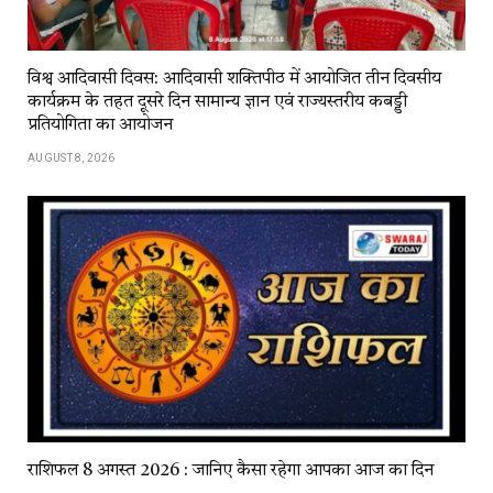
विश्व आदिवासी दिवस: आदिवासी शक्तिपीठ में आयोजित तीन दिवसीय
कार्यक्रम के तहत दूसरे दिन सामान्य ज्ञान एवं राज्यस्तरीय कबड्डी
प्रतियोगिता का आयोजन
AUGUST 8, 2026
राशिफल 8 अगस्त 2026 : जानिए कैसा रहेगा आपका आज का दिन