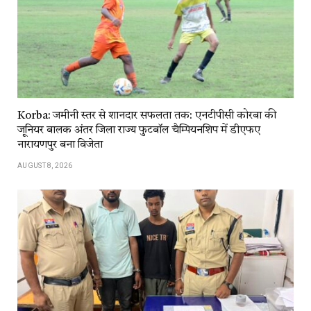
Korba: जमीनी स्तर से शानदार सफलता तक: एनटीपीसी कोरबा की
जूनियर बालक अंतर जिला राज्य फुटबॉल चैम्पियनशिप में डीएफए
नारायणपुर बना विजेता
AUGUST 8, 2026