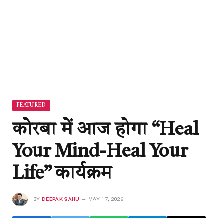
FEATURED
कोरबा में आज होगा “Heal
Your Mind-Heal Your
Life” कार्यक्रम
BY
DEEPAK SAHU
MAY 17, 2026