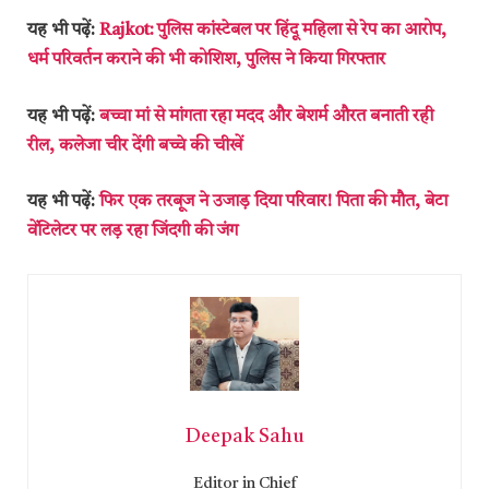
यह भी पढ़ें:
Rajkot: पुलिस कांस्टेबल पर हिंदू महिला से रेप का आरोप,
धर्म परिवर्तन कराने की भी कोशिश, पुलिस ने किया गिरफ्तार
यह भी पढ़ें:
बच्चा मां से मांगता रहा मदद और बेशर्म औरत बनाती रही
रील, कलेजा चीर देंगी बच्चे की चीखें
यह भी पढ़ें:
फिर एक तरबूज ने उजाड़ दिया परिवार! पिता की मौत, बेटा
वेंटिलेटर पर लड़ रहा जिंदगी की जंग
Deepak Sahu
Editor in Chief