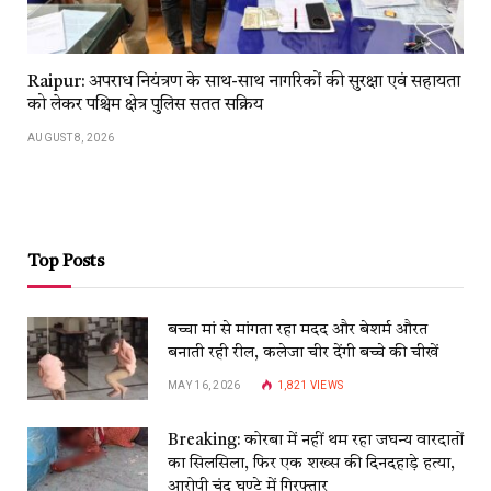
Raipur: अपराध नियंत्रण के साथ-साथ नागरिकों की सुरक्षा एवं सहायता
को लेकर पश्चिम क्षेत्र पुलिस सतत सक्रिय
AUGUST 8, 2026
Top Posts
बच्चा मां से मांगता रहा मदद और बेशर्म औरत
बनाती रही रील, कलेजा चीर देंगी बच्चे की चीखें
MAY 16, 2026
1,821
VIEWS
Breaking: कोरबा में नहीं थम रहा जघन्य वारदातों
का सिलसिला, फिर एक शख्स की दिनदहाड़े हत्या,
आरोपी चंद घण्टे में गिरफ्तार