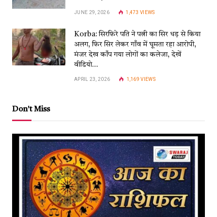
JUNE 29, 2026
1,473
VIEWS
Korba: सिरफिरे पति ने पत्नी का सिर धड़ से किया
अलग, फिर सिर लेकर गाँव में घूमता रहा आरोपी,
मंजर देख काँप गया लोगों का कलेजा, देखें
वीडियो…
APRIL 23, 2026
1,169
VIEWS
Don't Miss