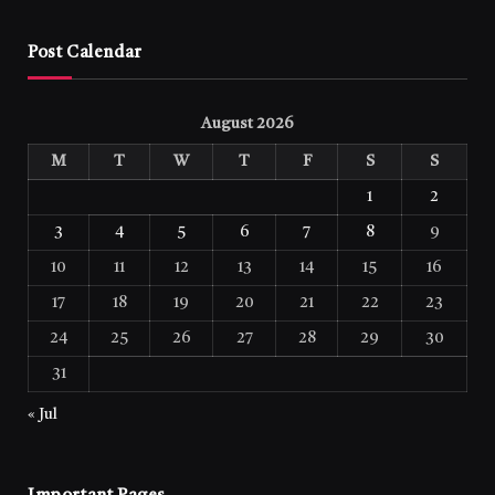
Post Calendar
August 2026
M
T
W
T
F
S
S
1
2
3
4
5
6
7
8
9
10
11
12
13
14
15
16
17
18
19
20
21
22
23
24
25
26
27
28
29
30
31
« Jul