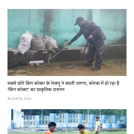
सबसे छोटे किंग कोबरा के रेस्क्यू ने बदली धारणा, कोरबा में हो रहा है
‘किंग कोबरा‘ का प्राकृतिक प्रजनन
AUGUST 8, 2026