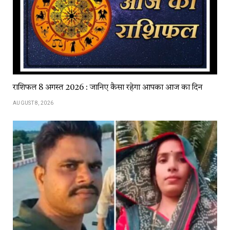
राशिफल 8 अगस्त 2026 : जानिए कैसा रहेगा आपका आज का दिन
AUGUST 8, 2026