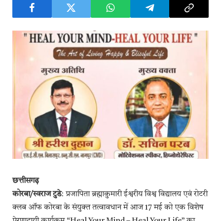
छत्तीसगढ़
कोरबा/स्वराज टुडे
: प्रजापिता ब्रह्माकुमारी ईश्वरीय विश्व विद्यालय एवं रोटरी
क्लब ऑफ कोरबा के संयुक्त तत्वावधान में आज 17 मई को एक विशेष