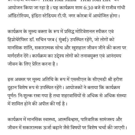
प्रेरणादायी कार्यक्रम “Heal Your Mind – Heal Your Life” का
आयोजन किया जा रहा है। यह कार्यक्रम शाम 6:30 बजे से राजीव गांधी
ऑडिटोरियम, इंडिरा स्टेडियम टी.पी. नगर कोरबा में आयोजित होगा।
कार्यक्रम के मुख्य वक्ता के रूप में प्रसिद्ध मोटिवेशनल स्पीकर एवं
हिप्नोथेरेपिस्ट डॉ. सचिन परब ( मुंबई) उपस्थित रहेंगे, जो लोगों को
मानसिक शांति, सकारात्मक सोच और खुशहाल जीवन जीने की कला पर
मार्गदर्शन देंगे। कार्यक्रम का उद्देश्य लोगों को तनावमुक्त एवं आनंदमय
जीवन के लिए प्रेरित करना है।
इस अवसर पर मुख्य अतिथि के रूप में एससीएल के सीएमडी श्री हरीश
दुहान विशेष रूप से उपस्थित रहेंगे। आयोजकों ने बताया कि कार्यक्रम
पूर्णतः निःशुल्क रखा गया है तथा शहरवासियों से अधिक से अधिक संख्या
में शामिल होने की अपील की गई है।
कार्यक्रम में मानसिक स्वास्थ्य, आत्मविश्वास, पारिवारिक सामंजस्य और
जीवन में सकारात्मक ऊर्जा बढ़ाने जैसे विषयों पर विशेष चर्चा की जाएगी।