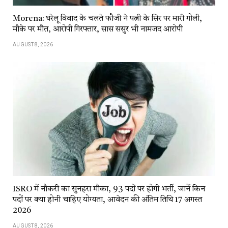
Morena: घरेलू विवाद के चलते फौजी ने पत्नी के सिर पर मारी गोली,
मौके पर मौत, आरोपी गिरफ्तार, सास ससुर भी नामजद आरोपी
AUGUST 8, 2026
ISRO में नौकरी का सुनहरा मौका, 93 पदों पर होगी भर्ती, जानें किन
पदों पर क्या होनी चाहिए योग्यता, आवेदन की अंतिम तिथि 17 अगस्त
2026
AUGUST 8, 2026