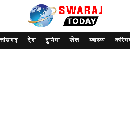
त्तीसगढ़
देश
दुनिया
खेल
स्वास्थ्य
करिय