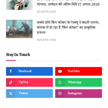
योग्यता, आवेदन की अंतिम तिथि 17 अगस्त 2026
AUGUST 8, 2026
सबसे छोटे किंग कोबरा के रेस्क्यू ने बदली धारणा,
कोरबा में हो रहा है ‘किंग कोबरा‘ का प्राकृतिक
प्रजनन
AUGUST 8, 2026
Stay In Touch
Facebook
YouTube
TikTok
WhatsApp
Twitter
Instagram