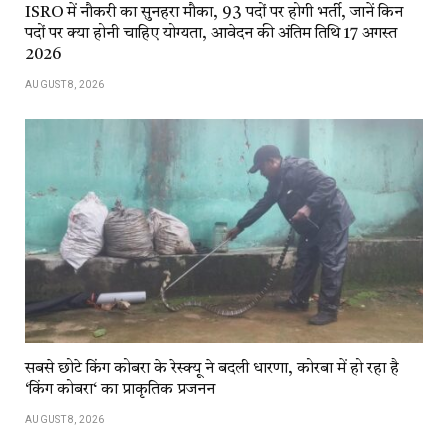
ISRO में नौकरी का सुनहरा मौका, 93 पदों पर होगी भर्ती, जानें किन
पदों पर क्या होनी चाहिए योग्यता, आवेदन की अंतिम तिथि 17 अगस्त
2026
AUGUST 8, 2026
सबसे छोटे किंग कोबरा के रेस्क्यू ने बदली धारणा, कोरबा में हो रहा है
‘किंग कोबरा‘ का प्राकृतिक प्रजनन
AUGUST 8, 2026