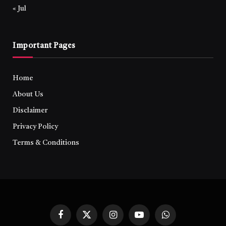
« Jul
Important Pages
Home
About Us
Disclaimer
Privacy Policy
Terms & Conditions
Facebook
X
Instagram
YouTube
WhatsApp