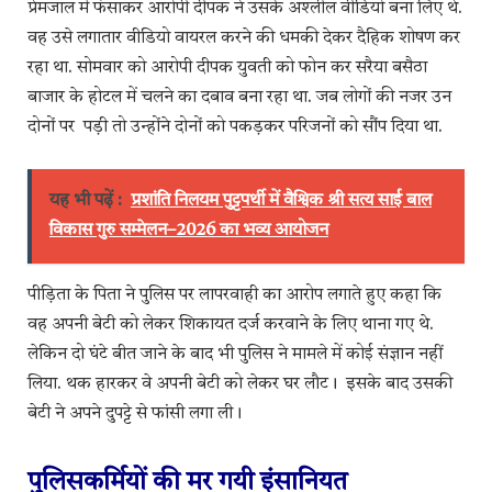
प्रेमजाल में फंसाकर आरोपी दीपक ने उसके अश्लील वीडियो बना लिए थे.
वह उसे लगातार वीडियो वायरल करने की धमकी देकर दैहिक शोषण कर
रहा था. सोमवार को आरोपी दीपक युवती को फोन कर सरैया बसैठा
बाजार के होटल में चलने का दबाव बना रहा था. जब लोगों की नजर उन
दोनों पर पड़ी तो उन्होंने दोनों को पकड़कर परिजनों को सौंप दिया था.
यह भी पढ़ें :
प्रशांति निलयम पुट्टपर्थी में वैश्विक श्री सत्य साई बाल
विकास गुरु सम्मेलन–2026 का भव्य आयोजन
पीड़िता के पिता ने पुलिस पर लापरवाही का आरोप लगाते हुए कहा कि
वह अपनी बेटी को लेकर शिकायत दर्ज करवाने के लिए थाना गए थे.
लेकिन दो घंटे बीत जाने के बाद भी पुलिस ने मामले में कोई संज्ञान नहीं
लिया. थक हारकर वे अपनी बेटी को लेकर घर लौट। इसके बाद उसकी
बेटी ने अपने दुपट्टे से फांसी लगा ली।
पुलिसकर्मियों की मर गयी इंसानियत