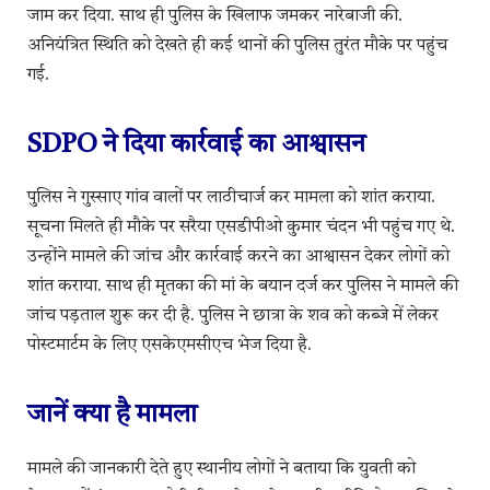
जाम कर दिया. साथ ही पुलिस के खिलाफ जमकर नारेबाजी की.
अनियंत्रित स्थिति को देखते ही कई थानों की पुलिस तुरंत मौके पर पहुंच
गई.
SDPO ने दिया कार्रवाई का आश्वासन
पुलिस ने गुस्साए गांव वालों पर लाठीचार्ज कर मामला को शांत कराया.
सूचना मिलते ही मौके पर सरैया एसडीपीओ कुमार चंदन भी पहुंच गए थे.
उन्होंने मामले की जांच और कार्रवाई करने का आश्वासन देकर लोगों को
शांत कराया. साथ ही मृतका की मां के बयान दर्ज कर पुलिस ने मामले की
जांच पड़ताल शुरू कर दी है. पुलिस ने छात्रा के शव को कब्जे में लेकर
पोस्टमार्टम के लिए एसकेएमसीएच भेज दिया है.
जानें क्या है मामला
मामले की जानकारी देते हुए स्थानीय लोगों ने बताया कि युवती को