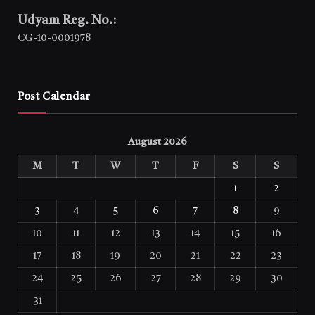
Udyam Reg. No.:
CG-10-0001978
Post Calendar
August 2026
M
T
W
T
F
S
S
1
2
3
4
5
6
7
8
9
10
11
12
13
14
15
16
17
18
19
20
21
22
23
24
25
26
27
28
29
30
31