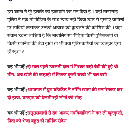
इस घटना ने पूरे इलाके को झकझोर कर रख दिया है । यहां तानाशाह
पुलिस ने एक तो पीड़िता के साथ न्याय नहीं किया ऊपर से गुस्साए ग्रामीणों
पर लाठियां बरसाकर उनकी आवाज को कुचलने की कोशिश की । यहां
सवाल उठना लाजिमी है कि नाबालिग रेप पीड़िता किसी पुलिसकर्मी या
किसी राजनेता की बेटी होती तो भी क्या पुलिसकर्मियों का व्यवहार ऐसा
ही रहता ?
यह भी पढ़ें:;
दो साल पहले उबलती दाल में गिरकर बड़ी बेटी की हुई थी
मौत, अब छोले की कड़ाही में गिरकर दूसरी बच्ची भी चल बसी
यह भी पढ़ें:;
अस्पताल में घुस बॉयफ्रेंड ने नर्सिंग छात्रा की गला रेतकर कर
दी हत्या, वारदात को देखती रही लोगों की भीड़
यह भी पढ़ें:;
ससुरालवालों से तंग आकर नवविवाहिता ने कर ली खुदकुशी,
पिता को भेजा बहुत ही मार्मिक संदेश