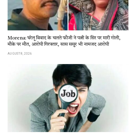
Morena: घरेलू विवाद के चलते फौजी ने पत्नी के सिर पर मारी गोली,
मौके पर मौत, आरोपी गिरफ्तार, सास ससुर भी नामजद आरोपी
AUGUST 8, 2026