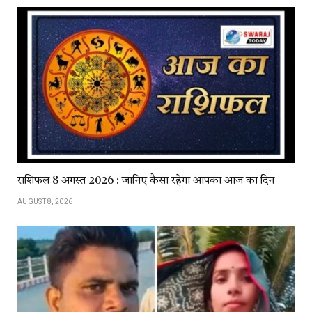
राशिफल 8 अगस्त 2026 : जानिए कैसा रहेगा आपका आज का दिन
AUGUST 8, 2026