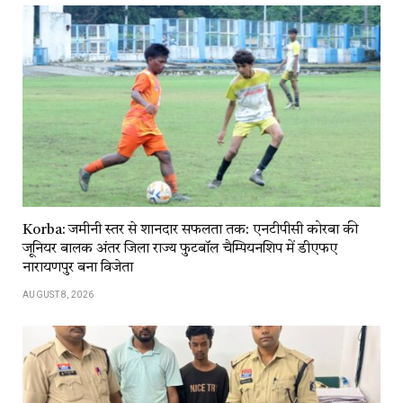
Korba: जमीनी स्तर से शानदार सफलता तक: एनटीपीसी कोरबा की
जूनियर बालक अंतर जिला राज्य फुटबॉल चैम्पियनशिप में डीएफए
नारायणपुर बना विजेता
AUGUST 8, 2026