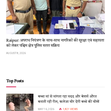
Raipur: अपराध नियंत्रण के साथ-साथ नागरिकों की सुरक्षा एवं सहायता
को लेकर पश्चिम क्षेत्र पुलिस सतत सक्रिय
AUGUST 8, 2026
Top Posts
बच्चा मां से मांगता रहा मदद और बेशर्म औरत
बनाती रही रील, कलेजा चीर देंगी बच्चे की चीखें
MAY 16, 2026
1,821
VIEWS