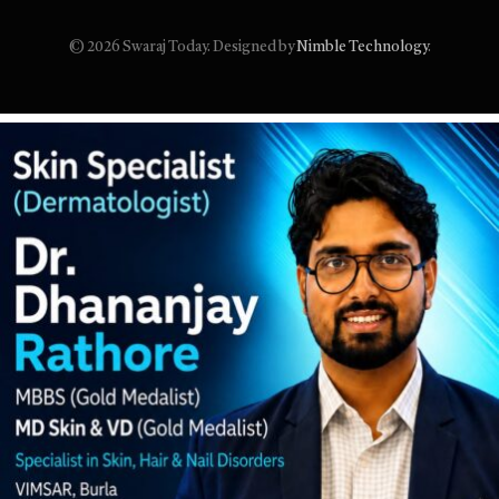
(Twitter)
© 2026 Swaraj Today. Designed by
Nimble Technology
.