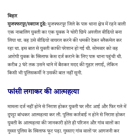
बिहार
मुजफ्फरपुर/स्वराज टुडे:
मुजफ्फरपुर जिले के पारु थाना क्षेत्र में रहने वाली
एक नाबालिग युवती का एक युवक ने चोरी छिपे अश्लील वीडियो बना
लिया था. वह उसे वीडियो वायरल करने की धमकी देकर ब्लैकमेल कर
रहा था. इस बात से युवती काफी परेशान हो गई थी. सोमवार को वह
आरोपी युवक के खिलाफ केस दर्ज कराने के लिए पारु थाना पहुंची थी.
करीब 2 घंटे तक उसने थाने में बैठकर मदद की गुहार लगाई, लेकिन
किसी भी पुलिसकर्मी ने उसकी बात नहीं सुनी.
फांसी लगाकर की आत्महत्या
मामला दर्ज नहीं होने से निराश होकर युवती घर लौट आई और फिर गले में
दुपट्टा बांधकर आत्महत्या कर ली. पुलिस कार्रवाई न होने से निराश होकर
युवती के आत्महत्या की जानकारी होते ही परिजन और गांव वालों का
गुस्सा पुलिस के खिलाफ फूट पड़ा. गुस्साए गांव वालों पर आगजनी कर