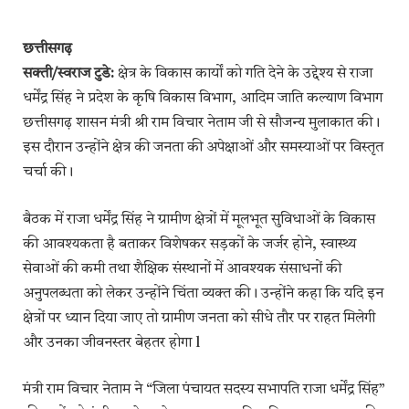
छत्तीसगढ़
सक्ती/स्वराज टुडे:
क्षेत्र के विकास कार्यों को गति देने के उद्देश्य से राजा
धर्मेंद्र सिंह ने प्रदेश के कृषि विकास विभाग, आदिम जाति कल्याण विभाग
छत्तीसगढ़ शासन मंत्री श्री राम विचार नेताम जी से सौजन्य मुलाकात की।
इस दौरान उन्होंने क्षेत्र की जनता की अपेक्षाओं और समस्याओं पर विस्तृत
चर्चा की।
बैठक में राजा धर्मेंद्र सिंह ने ग्रामीण क्षेत्रों में मूलभूत सुविधाओं के विकास
की आवश्यकता है बताकर विशेषकर सड़कों के जर्जर होने, स्वास्थ्य
सेवाओं की कमी तथा शैक्षिक संस्थानों में आवश्यक संसाधनों की
अनुपलब्धता को लेकर उन्होंने चिंता व्यक्त की। उन्होंने कहा कि यदि इन
क्षेत्रों पर ध्यान दिया जाए तो ग्रामीण जनता को सीधे तौर पर राहत मिलेगी
और उनका जीवनस्तर बेहतर होगा l
मंत्री राम विचार नेताम ने “जिला पंचायत सदस्य सभापति राजा धर्मेंद्र सिंह”