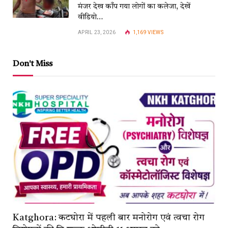
मंजर देख काँप गया लोगों का कलेजा, देखें
वीडियो…
APRIL 23, 2026
1,169
VIEWS
Don't Miss
Katghora: कटघोरा में पहली बार मनोरोग एवं त्वचा रोग