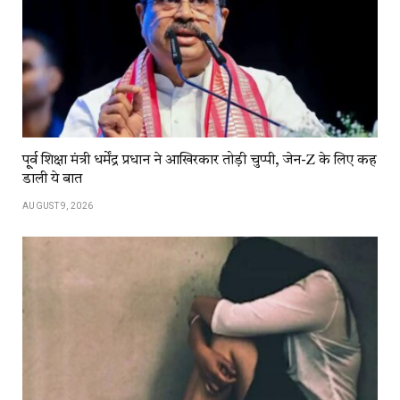
पू्र्व शिक्षा मंत्री धर्मेंद्र प्रधान ने आखिरकार तोड़ी चुप्पी, जेन-Z के लिए कह
डाली ये बात
AUGUST 9, 2026