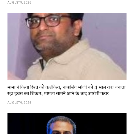
AUGUST 9, 2026
मामा ने किया रिश्ते को कलंकित, नाबालिग भांजी को 4 साल तक बनाता
रहा हवस का शिकार, मामला सामने आने के बाद आरोपी फरार
AUGUST 9, 2026