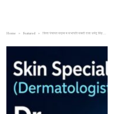
»
»
Home
Featured
जिला पंचायत सदस्य व सभापति सक्ती राजा धर्मेंद्र सिंह ने क्षेत्र के विकास कार्यों को लेकर मंत्री राम विचार नेताम से की सौजन्य मुलाकात