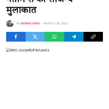
मुलाकात
BY
DEEPAK SAHU
AUGUST 28, 2025