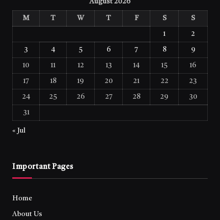
August 2026
M
T
W
T
F
S
S
1
2
3
4
5
6
7
8
9
10
11
12
13
14
15
16
17
18
19
20
21
22
23
24
25
26
27
28
29
30
31
« Jul
Important Pages
Home
About Us