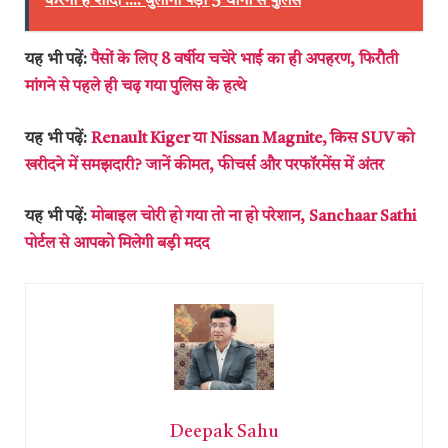
करनी है शादी'.... बुलानी पड़ी 5 थानों से पुलिस
यह भी पढ़ें:
पैसों के लिए 8 वर्षीय चचेरे भाई का ही अपहरण, फिरौती
मांगने से पहले ही चढ़ गया पुलिस के हत्थे
यह भी पढ़ें:
Renault Kiger या Nissan Magnite, किस SUV को
खरीदने में समझदारी? जानें कीमत, फीचर्स और परफॉरमेंस में अंतर
यह भी पढ़ें:
मोबाइल चोरी हो गया तो ना हो परेशान, Sanchaar Sathi
पोर्टल से आपको मिलेगी बड़ी मदद
Deepak Sahu