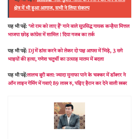
यह भी पढ़ें :
Korba: नशा मुक्ति भारत के निर्माण का जमनीपाली
क्षेत्र में भी हुआ आगाज, सभी ने लिया संकल्प
यह भी पढ़ें:
‘जो राम को लाए हैं’ गाने वाले सुप्रसिद्ध गायक कन्हैया मित्तल
भाजपा छोड़ कांग्रेस में शामिल ! दिया गजब का तर्क
यह भी पढ़ें:
DJ में डांस करने को लेकर दो पक्ष आपस में भिड़े, 3 सगे
भाइयों की हत्या, गणेश चतुर्थी का उत्साह मातम में बदला
यह भी पढ़ें:
लालच बुरी बला: ज्यादा मुनाफा पाने के चक्कर में डॉक्टर ने
ऑन लाइन गेमिंग में गवाएं 89 लाख रु, पढ़िए हैरान कर देने वाली खबर