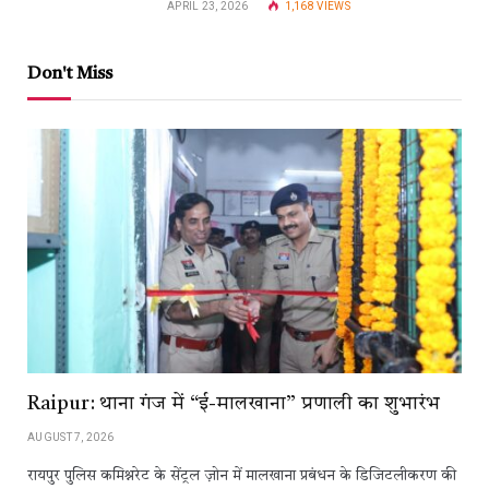
APRIL 23, 2026
1,168
VIEWS
Don't Miss
Raipur: थाना गंज में “ई-मालखाना” प्रणाली का शुभारंभ
AUGUST 7, 2026
रायपुर पुलिस कमिश्नरेट के सेंट्रल ज़ोन में मालखाना प्रबंधन के डिजिटलीकरण की