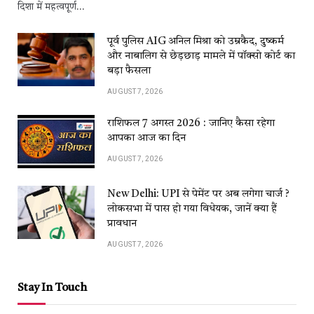
दिशा में महत्वपूर्ण…
पूर्व पुलिस AIG अनिल मिश्रा को उम्रकैद, दुष्कर्म
और नाबालिग से छेड़छाड़ मामले में पॉक्सो कोर्ट का
बड़ा फैसला
AUGUST 7, 2026
राशिफल 7 अगस्त 2026 : जानिए कैसा रहेगा
आपका आज का दिन
AUGUST 7, 2026
New Delhi: UPI से पेमेंट पर अब लगेगा चार्ज ?
लोकसभा में पास हो गया विधेयक, जानें क्या हैं
प्रावधान
AUGUST 7, 2026
Stay In Touch