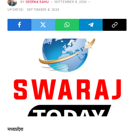
BY
DEEPAK SAHU
SEPTEMBER 8, 2024
UPDATED:
SEPTEMBER 8, 2024
मध्यप्रदेश