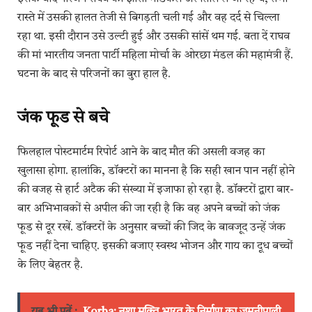
रास्ते में उसकी हालत तेजी से बिगड़ती चली गई और वह दर्द से चिल्ला
रहा था. इसी दौरान उसे उल्टी हुई और उसकी सांसें थम गई. बता दें राघव
की मां भारतीय जनता पार्टी महिला मोर्चा के ओरछा मंडल की महामंत्री हैं.
घटना के बाद से परिजनों का बुरा हाल है.
जंक फूड से बचे
फिलहाल पोस्टमार्टम रिपोर्ट आने के बाद मौत की असली वजह का
खुलासा होगा. हालांकि, डॉक्टरों का मानना है कि सही खान पान नहीं होने
की वजह से हार्ट अटैक की संख्या में इजाफा हो रहा है. डॉक्टरों द्वारा बार-
बार अभिभावकों से अपील की जा रही है कि वह अपने बच्चों को जंक
फूड से दूर रखें. डॉक्टरों के अनुसार बच्चों की जिद के बावजूद उन्हें जंक
फूड नहीं देना चाहिए. इसकी बजाए स्वस्थ भोजन और गाय का दूध बच्चों
के लिए बेहतर है.