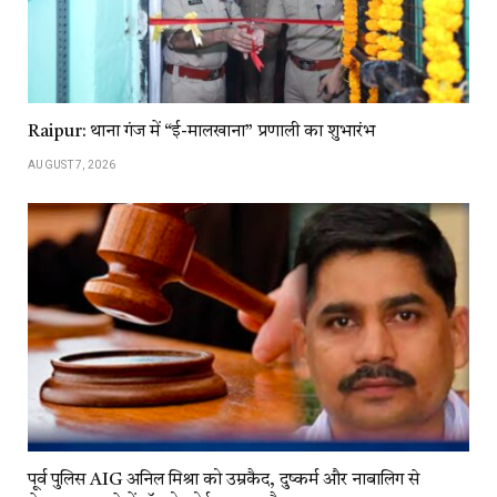
Raipur: थाना गंज में “ई-मालखाना” प्रणाली का शुभारंभ
AUGUST 7, 2026
पूर्व पुलिस AIG अनिल मिश्रा को उम्रकैद, दुष्कर्म और नाबालिग से