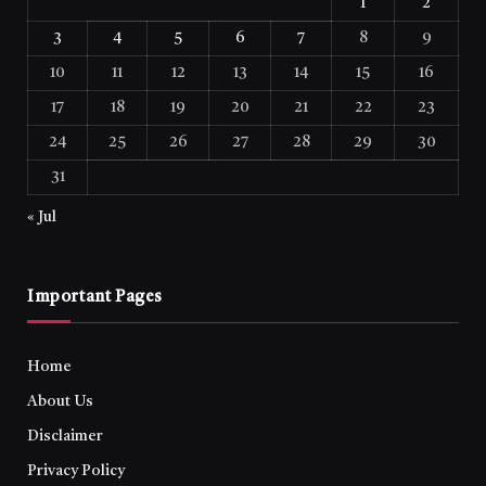
1
2
3
4
5
6
7
8
9
10
11
12
13
14
15
16
17
18
19
20
21
22
23
24
25
26
27
28
29
30
31
« Jul
Important Pages
Home
About Us
Disclaimer
Privacy Policy