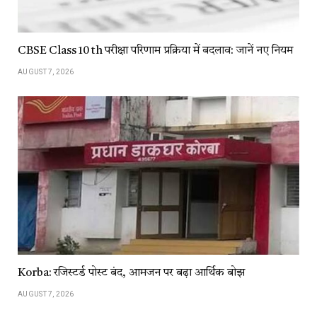
CBSE Class 10 th परीक्षा परिणाम प्रक्रिया में बदलाव: जानें नए नियम
AUGUST 7, 2026
Korba: रजिस्टर्ड पोस्ट बंद, आमजन पर बढ़ा आर्थिक बोझ
AUGUST 7, 2026