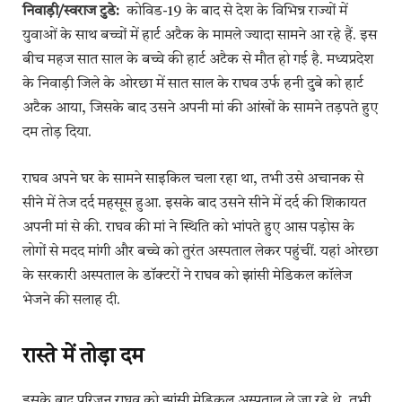
निवाड़ी/स्वराज टुडे:
कोविड-19 के बाद से देश के विभिन्न राज्यों में
युवाओं के साथ बच्चों में हार्ट अटैक के मामले ज्यादा सामने आ रहे हैं. इस
बीच महज सात साल के बच्चे की हार्ट अटैक से मौत हो गई है. मध्यप्रदेश
के निवाड़ी जिले के ओरछा में सात साल के राघव उर्फ हनी दुबे को हार्ट
अटैक आया, जिसके बाद उसने अपनी मां की आंखों के सामने तड़पते हुए
दम तोड़ दिया.
राघव अपने घर के सामने साइकिल चला रहा था, तभी उसे अचानक से
सीने में तेज दर्द महसूस हुआ. इसके बाद उसने सीने में दर्द की शिकायत
अपनी मां से की. राघव की मां ने स्थिति को भांपते हुए आस पड़ोस के
लोगों से मदद मांगी और बच्चे को तुरंत अस्पताल लेकर पहुंचीं. यहां ओरछा
के सरकारी अस्पताल के डॉक्टरों ने राघव को झांसी मेडिकल कॉलेज
भेजने की सलाह दी.
रास्ते में तोड़ा दम
इसके बाद परिजन राघव को झांसी मेडिकल अस्पताल ले जा रहे थे, तभी