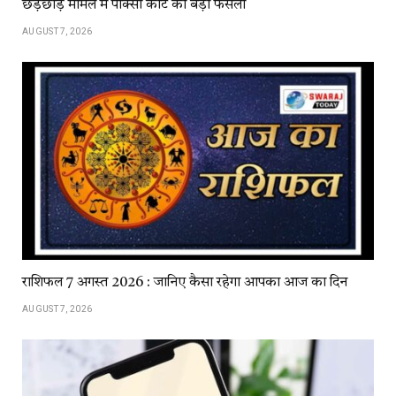
छेड़छाड़ मामले में पॉक्सो कोर्ट का बड़ा फैसला
AUGUST 7, 2026
राशिफल 7 अगस्त 2026 : जानिए कैसा रहेगा आपका आज का दिन
AUGUST 7, 2026