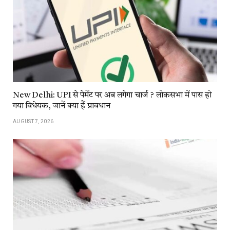
New Delhi: UPI से पेमेंट पर अब लगेगा चार्ज ? लोकसभा में पास हो
गया विधेयक, जानें क्या हैं प्रावधान
AUGUST 7, 2026