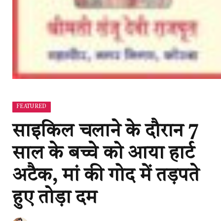
FEATURED
साइकिल चलाने के दौरान 7
साल के बच्चे को आया हार्ट
अटैक, मां की गोद में तड़पते
हुए तोड़ा दम