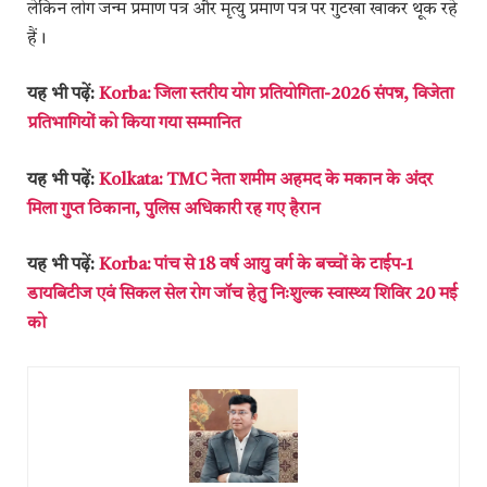
लेकिन लोग जन्म प्रमाण पत्र और मृत्यु प्रमाण पत्र पर गुटखा खाकर थूक रहे
हैं।
यह भी पढ़ें:
Korba: जिला स्तरीय योग प्रतियोगिता-2026 संपन्न, विजेता
प्रतिभागियों को किया गया सम्मानित
यह भी पढ़ें:
Kolkata: TMC नेता शमीम अहमद के मकान के अंदर
मिला गुप्त ठिकाना, पुलिस अधिकारी रह गए हैरान
यह भी पढ़ें:
Korba: पांच से 18 वर्ष आयु वर्ग के बच्चों के टाईप-1
डायबिटीज एवं सिकल सेल रोग जॉच हेतु निःशुल्क स्वास्थ्य शिविर 20 मई
को