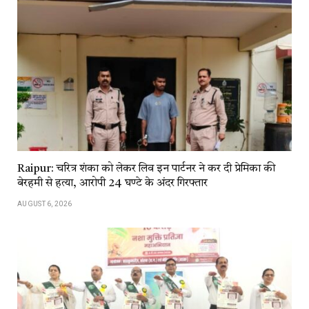
Raipur: चरित्र शंका को लेकर लिव इन पार्टनर ने कर दी प्रेमिका की
बेरहमी से हत्या, आरोपी 24 घण्टे के अंदर गिरफ्तार
AUGUST 6, 2026