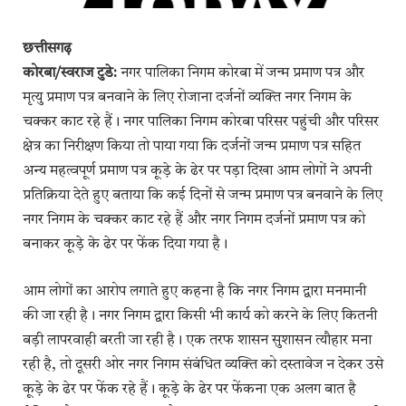
छत्तीसगढ़
कोरबा/स्वराज टुडे:
नगर पालिका निगम कोरबा में जन्म प्रमाण पत्र और
मृत्यु प्रमाण पत्र बनवाने के लिए रोजाना दर्जनों व्यक्ति नगर निगम के
चक्कर काट रहे हैं। नगर पालिका निगम कोरबा परिसर पहुंची और परिसर
क्षेत्र का निरीक्षण किया तो पाया गया कि दर्जनों जन्म प्रमाण पत्र सहित
अन्य महत्वपूर्ण प्रमाण पत्र कूड़े के ढेर पर पड़ा दिखा आम लोगों ने अपनी
प्रतिक्रिया देते हुए बताया कि कई दिनों से जन्म प्रमाण पत्र बनवाने के लिए
नगर निगम के चक्कर काट रहे हैं और नगर निगम दर्जनों प्रमाण पत्र को
बनाकर कूड़े के ढेर पर फेंक दिया गया है।
आम लोगों का आरोप लगाते हुए कहना है कि नगर निगम द्वारा मनमानी
की जा रही है। नगर निगम द्वारा किसी भी कार्य को करने के लिए कितनी
बड़ी लापरवाही बरती जा रही है। एक तरफ शासन सुशासन त्यौहार मना
रही है, तो दूसरी ओर नगर निगम संबंधित व्यक्ति को दस्तावेज न देकर उसे
कूड़े के ढेर पर फेंक रहे हैं। कूड़े के ढेर पर फेंकना एक अलग बात है