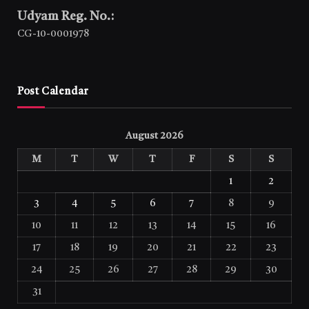
Udyam Reg. No.:
CG-10-0001978
Post Calendar
August 2026
M
T
W
T
F
S
S
1
2
3
4
5
6
7
8
9
10
11
12
13
14
15
16
17
18
19
20
21
22
23
24
25
26
27
28
29
30
31