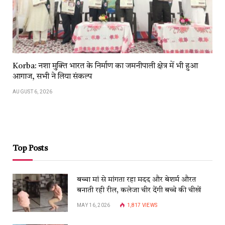
Korba: नशा मुक्ति भारत के निर्माण का जमनीपाली क्षेत्र में भी हुआ
आगाज, सभी ने लिया संकल्प
AUGUST 6, 2026
Top Posts
बच्चा मां से मांगता रहा मदद और बेशर्म औरत
बनाती रही रील, कलेजा चीर देंगी बच्चे की चीखें
MAY 16, 2026
1,817
VIEWS