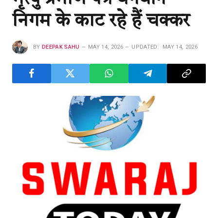
निगम के काट रहे हैं चक्कर
BY
DEEPAK SAHU
MAY 14, 2026
UPDATED:
MAY 14, 2026