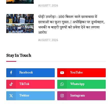
AUGUST 7, 2026
पोड़ी उपरोड़ा : 100 बिस्तर वाले छात्रावास में
छात्राओं का फूटा गुस्सा..! अधीक्षिका पर दुर्व्यवहार,
धमकी व बाहरी पुरुषों को प्रवेश देने का लगाया
आरोप
AUGUST 7, 2026
Stay In Touch
Facebook
YouTube
TikTok
WhatsApp
Twitter
Instagram