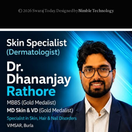
© 2026 Swaraj Today. Designed by
Nimble Technology
.