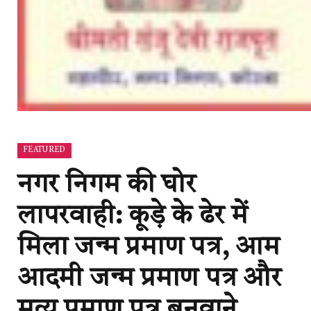
FEATURED
नगर निगम की घोर
लापरवाही: कूड़े के ढेर में
मिला जन्म प्रमाण पत्र, आम
आदमी जन्म प्रमाण पत्र और
मृत्यु प्रमाण पत्र बनवाने