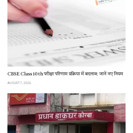
CBSE Class 10 th परीक्षा परिणाम प्रक्रिया में बदलाव: जानें नए नियम
AUGUST 7, 2026