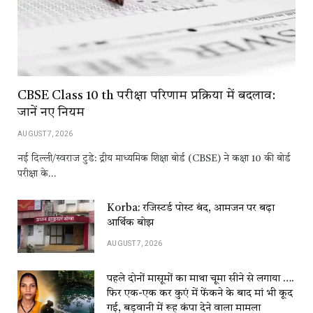
CBSE Class 10 th परीक्षा परिणाम प्रक्रिया में बदलाव:
जानें नए नियम
AUGUST 7, 2026
नई दिल्ली/स्वराज टुडे: द्रीय माध्यमिक शिक्षा बोर्ड (CBSE) ने कक्षा 10 की बोर्ड
परीक्षा के…
Korba: रजिस्टर्ड पोस्ट बंद, आमजन पर बढ़ा
आर्थिक बोझ
AUGUST 7, 2026
पहले दोनों मासूमों का माथा चूमा सीने से लगाया ….
फिर एक-एक कर कुएं में फेंकने के बाद मां भी कूद
गई, बड़वानी में रूह कंपा देने वाला मामला