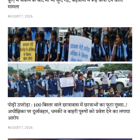
कुएं में फेंकने के बाद मां भी कूद गई, बड़वानी में रूह कंपा देने वाला
मामला
AUGUST 7, 2026
पोड़ी उपरोड़ा : 100 बिस्तर वाले छात्रावास में छात्राओं का फूटा गुस्सा..!
अधीक्षिका पर दुर्व्यवहार, धमकी व बाहरी पुरुषों को प्रवेश देने का लगाया
आरोप
AUGUST 7, 2026